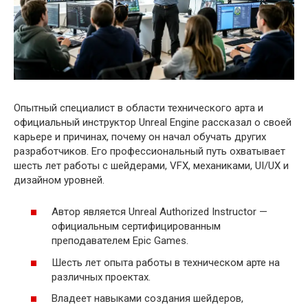
Опытный специалист в области технического арта и
официальный инструктор Unreal Engine рассказал о своей
карьере и причинах, почему он начал обучать других
разработчиков. Его профессиональный путь охватывает
шесть лет работы с шейдерами, VFX, механиками, UI/UX и
дизайном уровней.
Автор является Unreal Authorized Instructor —
официальным сертифицированным
преподавателем Epic Games.
Шесть лет опыта работы в техническом арте на
различных проектах.
Владеет навыками создания шейдеров,