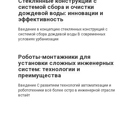
Стеклянные конструкции с
системой сбора и очистки
дождевой воды: инновации и
эффективность
Введение в концепцию стеклянных конструкций с
системой сбора дождевой воды В современных
условиях урбанизации
Роботы-монтажники для
установки сложных инженерных
систем: технологии и
преимущества
Введение С развитием технологий автоматизации и
робототехники всё более остро в инженерной отрасли
встаёт