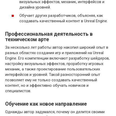
визуальных эффектов, механик, интерфейсов и
дизайна уровней.
Обучает других разработчиков, объясняя, как
создавать качественный контент в Unreal Engine.
Профессиональная деятельность в
техническом арте
За несколько лет работы автор накопил широкий опыт в
разных областях создания игр и приложений на Unreal
Engine. Его компетенции включают разработку шейдеров,
настройку визуальных эффектов, проработку игровых
механик, а также проектирование пользовательских
интерфейсов и уровней. Такой разносторонний опыт
позволяет ему не только создавать качественный
контент, но и эффективно обучать новичков и
специалистов.
Обучение как новое направление
Однажды автор задумался, почему он делится своими