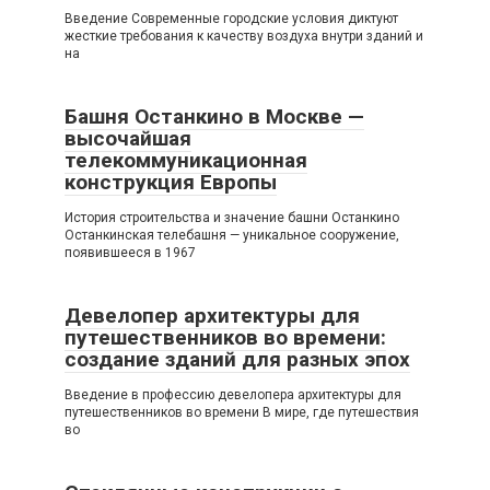
Введение Современные городские условия диктуют
жесткие требования к качеству воздуха внутри зданий и
на
Башня Останкино в Москве —
высочайшая
телекоммуникационная
конструкция Европы
История строительства и значение башни Останкино
Останкинская телебашня — уникальное сооружение,
появившееся в 1967
Девелопер архитектуры для
путешественников во времени:
создание зданий для разных эпох
Введение в профессию девелопера архитектуры для
путешественников во времени В мире, где путешествия
во