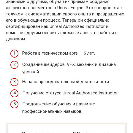
знаниями с другими, обучая их приемам создания
эффектных элементов в Unreal Engine. Этот вопрос стал
толчком к систематизации своего опыта и превращению
его в обучающий процесс. Теперь он официально
сертифицирован как Unreal Authorized Instructor и
помогает другим освоить сложные аспекты работы с
движком.
Работа в техническом арте — 6 лет.
Создание шейдеров, VFX, механик и дизайна
уровней.
Начало преподавательской деятельности.
Получение статуса Unreal Authorized Instructor.
Продолжение обучения и развитие
профессиональных навыков.