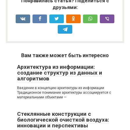
Понравилась статья? Поделиться с
друзьями:
Вам также может быть интересно
Архитектура из информации:
создание структур из данных и
алгоритмов
Введение в концепцию архитектуры из информации
Традиционное понимание архитектуры ассоциируется с
материальными объектами —
Стеклянные конструкции с
биологической очисткой воздуха:
инновации и перспективы