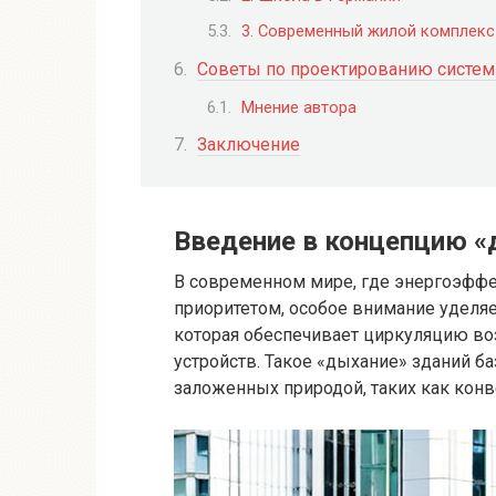
3. Современный жилой комплекс
Советы по проектированию систем
Мнение автора
Заключение
Введение в концепцию «
В современном мире, где энергоэффе
приоритетом, особое внимание уделяе
которая обеспечивает циркуляцию во
устройств. Такое «дыхание» зданий б
заложенных природой, таких как конв