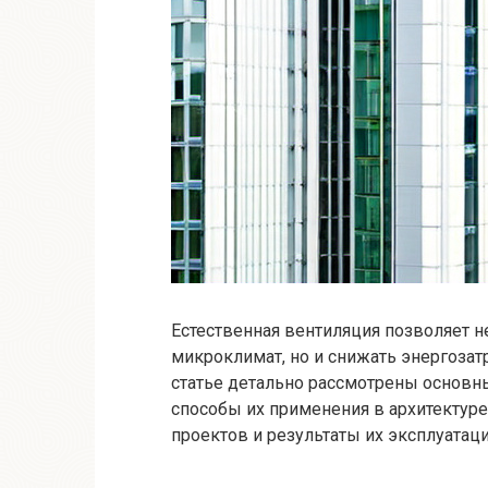
Естественная вентиляция позволяет 
микроклимат, но и снижать энергозат
статье детально рассмотрены основ
способы их применения в архитектур
проектов и результаты их эксплуатаци