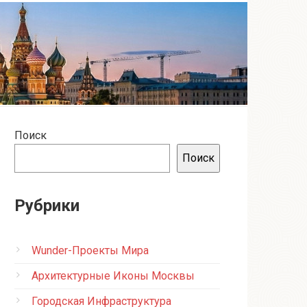
Поиск
Поиск
Рубрики
Wunder-Проекты Мира
Архитектурные Иконы Москвы
Городская Инфраструктура