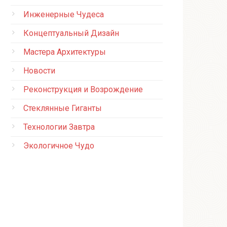
Инженерные Чудеса
Концептуальный Дизайн
Мастера Архитектуры
Новости
Реконструкция и Возрождение
Стеклянные Гиганты
Технологии Завтра
Экологичное Чудо