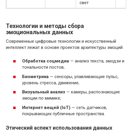
свет
Технологии и методы сбора
эмоциональных данных
Современные цифровые технологии и искусственный
интеллект лежат в основе проектов архитектуры эмоций:
Обработка соцмедиа
— анализ текста, эмодзи и
тональности постов;
Биометрика
— сенсоры, улавливающие пульс,
уровень стресса, движение;
Визуальный анализ
— камеры, распознающие
эмоции по мимике;
Интернет вещей (IoT)
— сеть датчиков,
покрывающих публичные пространства.
Этический аспект использования данных