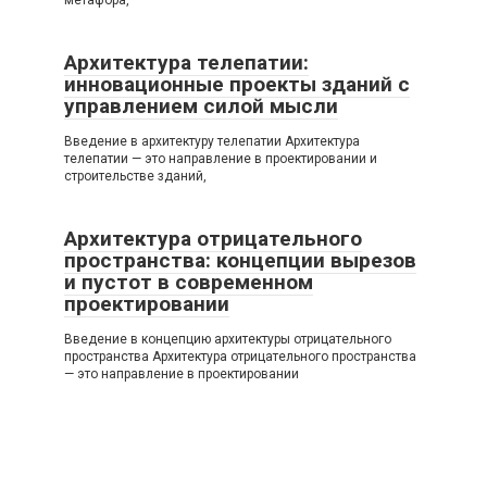
Архитектура телепатии:
инновационные проекты зданий с
управлением силой мысли
Введение в архитектуру телепатии Архитектура
телепатии — это направление в проектировании и
строительстве зданий,
Архитектура отрицательного
пространства: концепции вырезов
и пустот в современном
проектировании
Введение в концепцию архитектуры отрицательного
пространства Архитектура отрицательного пространства
— это направление в проектировании