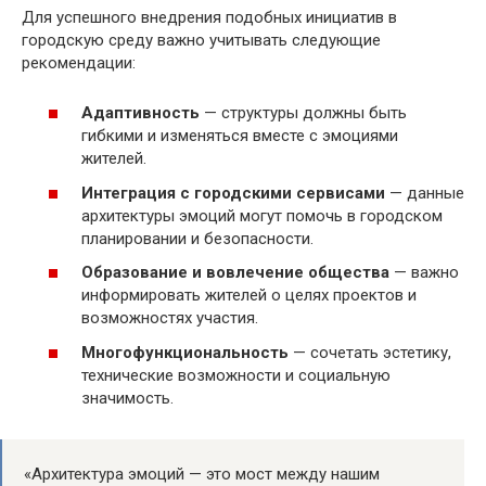
Для успешного внедрения подобных инициатив в
городскую среду важно учитывать следующие
рекомендации:
Адаптивность
— структуры должны быть
гибкими и изменяться вместе с эмоциями
жителей.
Интеграция с городскими сервисами
— данные
архитектуры эмоций могут помочь в городском
планировании и безопасности.
Образование и вовлечение общества
— важно
информировать жителей о целях проектов и
возможностях участия.
Многофункциональность
— сочетать эстетику,
технические возможности и социальную
значимость.
«Архитектура эмоций — это мост между нашим