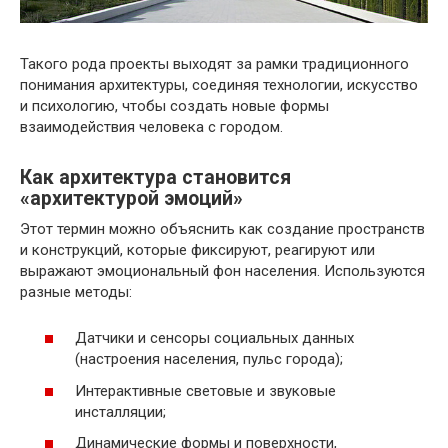
Такого рода проекты выходят за рамки традиционного
понимания архитектуры, соединяя технологии, искусство
и психологию, чтобы создать новые формы
взаимодействия человека с городом.
Как архитектура становится
«архитектурой эмоций»
Этот термин можно объяснить как создание пространств
и конструкций, которые фиксируют, реагируют или
выражают эмоциональный фон населения. Используются
разные методы:
Датчики и сенсоры социальных данных
(настроения населения, пульс города);
Интерактивные световые и звуковые
инсталляции;
Динамические формы и поверхности,