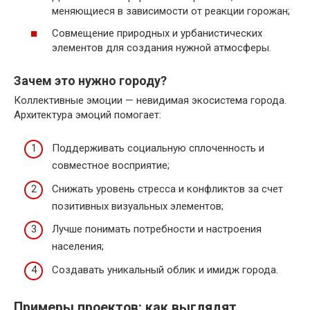
меняющиеся в зависимости от реакции горожан;
Совмещение природных и урбанистических
элементов для создания нужной атмосферы.
Зачем это нужно городу?
Коллективные эмоции — невидимая экосистема города.
Архитектура эмоций помогает:
Поддерживать социальную сплоченность и
совместное восприятие;
Снижать уровень стресса и конфликтов за счет
позитивных визуальных элементов;
Лучше понимать потребности и настроения
населения;
Создавать уникальный облик и имидж города.
Примеры проектов: как выглядят