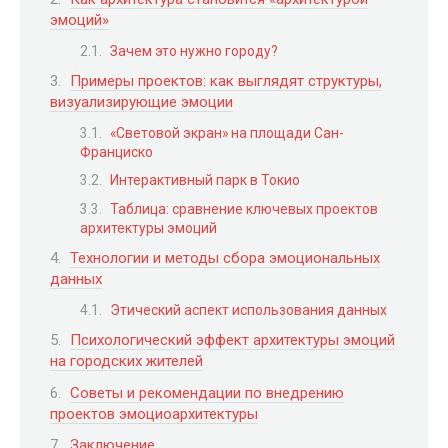
эмоций»
Зачем это нужно городу?
Примеры проектов: как выглядят структуры,
визуализирующие эмоции
«Световой экран» на площади Сан-
Франциско
Интерактивный парк в Токио
Таблица: сравнение ключевых проектов
архитектуры эмоций
Технологии и методы сбора эмоциональных
данных
Этический аспект использования данных
Психологический эффект архитектуры эмоций
на городских жителей
Советы и рекомендации по внедрению
проектов эмоциоархитектуры
Заключение