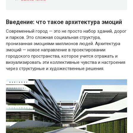
Введение: что такое архитектура эмоций
Современный город — это не просто набор зданий, дорог
и парков. Это сложная социальная структура,
пронизанная эмоциями миллионов людей. Архитектура
эмоций — новое направление в проектировании
городского пространства, которое учится отражать и
визуализировать эти коллективные чувства и настроения
через структурные и художественные решения.