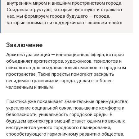
внутренним миром и внешним пространством города.
Создавая структуры, которые чувствуют и отражают
нас, мы формируем города будущего — города,
которые понимают и поддерживают своих жителей.»
Заключение
Архитектура эмоций — инновационная сфера, которая
объединяет архитекторов, художников, технологов и
психологов для создания новых смыслов в городском
пространстве. Такие проекты помогают раскрыть
невидимые грани жизни города, делая его более
человечным и живым.
Практика уже показывает значительные преимущества:
укрепление социальной связи, повышение комфорта и
безопасности, уникальность городской среды. В
будущем архитектура эмоций станет одним из важных
инструментов умного городского планирования,
способствующего гармоничному развитию общества.