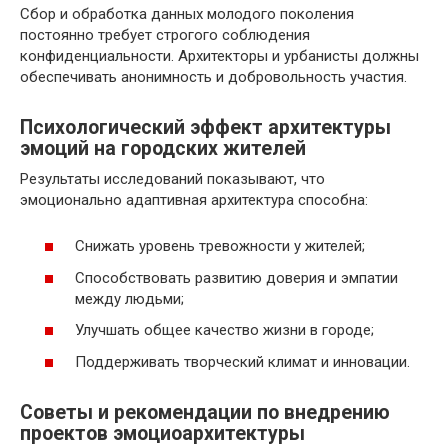
Сбор и обработка данных молодого поколения
постоянно требует строгого соблюдения
конфиденциальности. Архитекторы и урбанисты должны
обеспечивать анонимность и добровольность участия.
Психологический эффект архитектуры
эмоций на городских жителей
Результаты исследований показывают, что
эмоционально адаптивная архитектура способна:
Снижать уровень тревожности у жителей;
Способствовать развитию доверия и эмпатии
между людьми;
Улучшать общее качество жизни в городе;
Поддерживать творческий климат и инновации.
Советы и рекомендации по внедрению
проектов эмоциоархитектуры