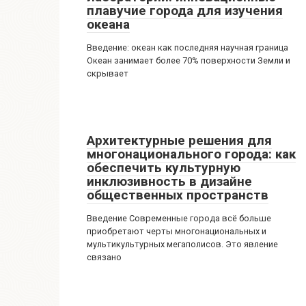
плавучие города для изучения
океана
Введение: океан как последняя научная граница
Океан занимает более 70% поверхности Земли и
скрывает
Архитектурные решения для
многонационального города: как
обеспечить культурную
инклюзивность в дизайне
общественных пространств
Введение Современные города всё больше
приобретают черты многонациональных и
мультикультурных мегаполисов. Это явление
связано