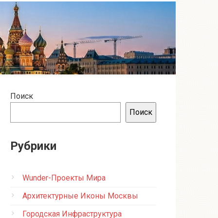
Поиск
Поиск
Рубрики
Wunder-Проекты Мира
Архитектурные Иконы Москвы
Городская Инфраструктура