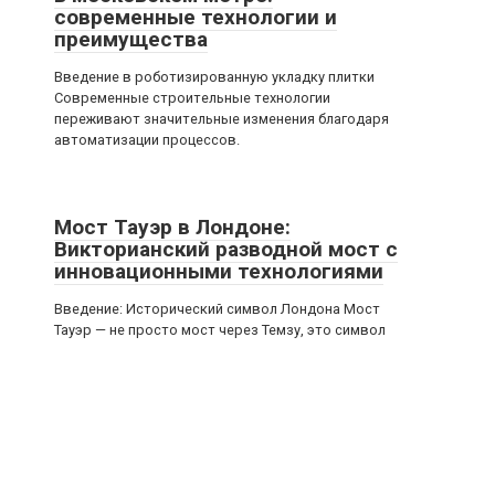
современные технологии и
преимущества
Введение в роботизированную укладку плитки
Современные строительные технологии
переживают значительные изменения благодаря
автоматизации процессов.
Мост Тауэр в Лондоне:
Викторианский разводной мост с
инновационными технологиями
Введение: Исторический символ Лондона Мост
Тауэр — не просто мост через Темзу, это символ