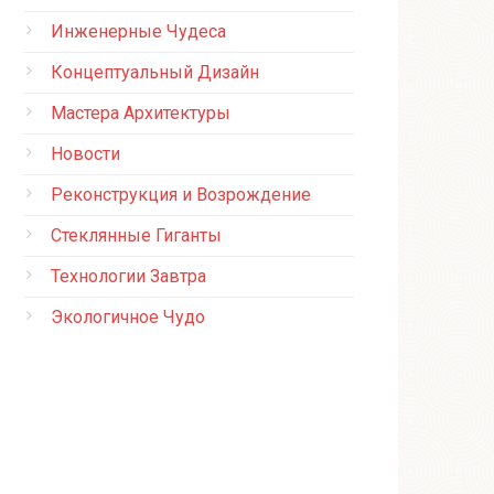
Инженерные Чудеса
Концептуальный Дизайн
Мастера Архитектуры
Новости
Реконструкция и Возрождение
Стеклянные Гиганты
Технологии Завтра
Экологичное Чудо