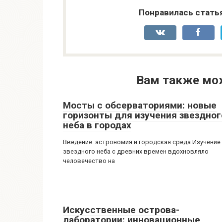
Понравилась стать
Вам также мо
Мосты с обсерваториями: новые
горизонты для изучения звездног
неба в городах
Введение: астрономия и городская среда Изучение
звездного неба с древних времен вдохновляло
человечество на
Искусственные острова-
лаборатории: инновационные