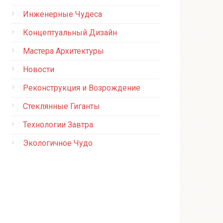
Инженерные Чудеса
Концептуальный Дизайн
Мастера Архитектуры
Новости
Реконструкция и Возрождение
Стеклянные Гиганты
Технологии Завтра
Экологичное Чудо