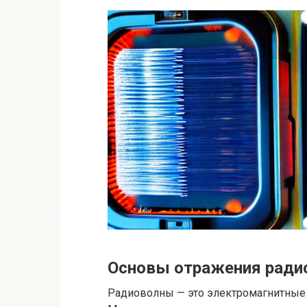
Основы отражения ради
Радиоволны — это электромагнитные 