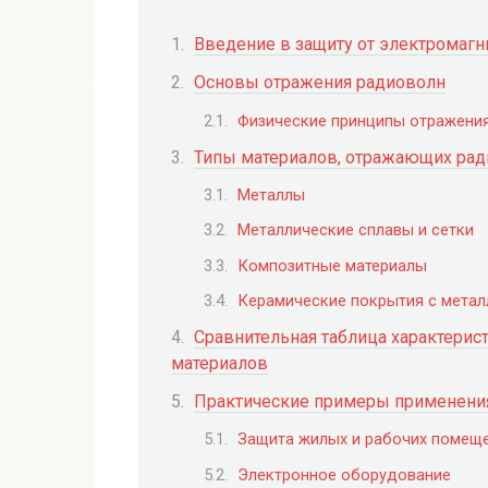
Введение в защиту от электромагн
Основы отражения радиоволн
Физические принципы отражени
Типы материалов, отражающих ра
Металлы
Металлические сплавы и сетки
Композитные материалы
Керамические покрытия с мета
Сравнительная таблица характери
материалов
Практические примеры применения
Защита жилых и рабочих помещ
Электронное оборудование