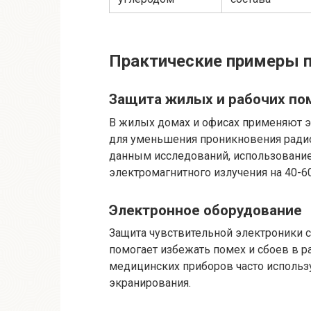
Практические примеры п
Защита жилых и рабочих п
В жилых домах и офисах применяют 
для уменьшения проникновения радиов
данным исследований, использование
электромагнитного излучения на 40-6
Электронное оборудование
Защита чувствительной электроники 
помогает избежать помех и сбоев в р
медицинских приборов часто исполь
экранирования.