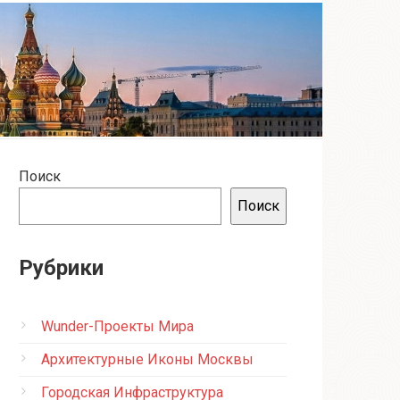
Поиск
Поиск
Рубрики
Wunder-Проекты Мира
Архитектурные Иконы Москвы
Городская Инфраструктура