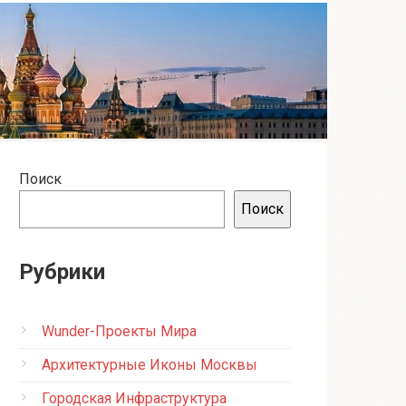
Поиск
Поиск
Рубрики
Wunder-Проекты Мира
Архитектурные Иконы Москвы
Городская Инфраструктура