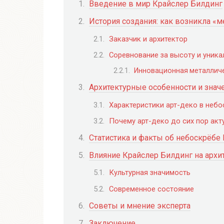
Введение в мир Крайслер Билдинг
История создания: как возникла «
Заказчик и архитектор
Соревнование за высоту и уника
Инновационная металлич
Архитектурные особенности и значе
Характеристики арт-деко в неб
Почему арт-деко до сих пор акт
Статистика и факты об небоскрёбе
Влияние Крайслер Билдинг на архит
Культурная значимость
Современное состояние
Советы и мнение эксперта
Заключение