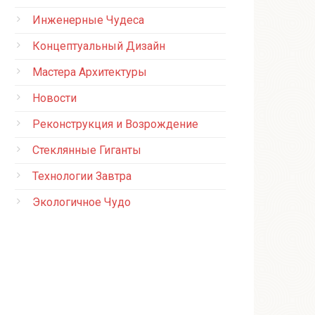
Инженерные Чудеса
Концептуальный Дизайн
Мастера Архитектуры
Новости
Реконструкция и Возрождение
Стеклянные Гиганты
Технологии Завтра
Экологичное Чудо