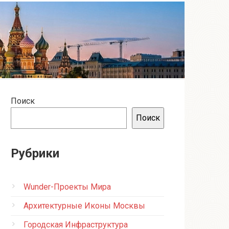
Поиск
Поиск
Рубрики
Wunder-Проекты Мира
Архитектурные Иконы Москвы
Городская Инфраструктура