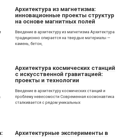
Архитектура из магнетизма:
инновационные проекты структур
на основе магнитных полей
и
Введение в архитектуру из магнетизма Архитектура
традиционно опирается на твердые материалы —
камень, бетон,
Архитектура космических станций
с искусственной гравитацией:
проекты и технологии
Введение в архитектуру космических станций и
проблему невесомости Современная космонавтика
в
сталкивается с рядом уникальных
:
Архитектурные эксперименты в