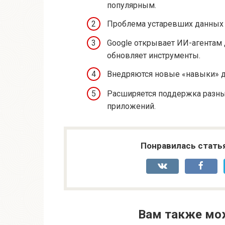
популярным.
Проблема устаревших данных
Google открывает ИИ-агентам
обновляет инструменты.
Внедряются новые «навыки» д
Расширяется поддержка разных
приложений.
Понравилась стать
Вам также мо