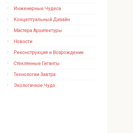
Инженерные Чудеса
Концептуальный Дизайн
Мастера Архитектуры
Новости
Реконструкция и Возрождение
Стеклянные Гиганты
Технологии Завтра
Экологичное Чудо