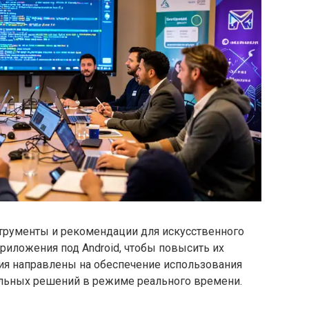
трументы и рекомендации для искусственного
риложения под Android, чтобы повысить их
ния направлены на обеспечение использования
ьных решений в режиме реального времени.