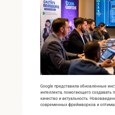
Google представила обновлённые инс
интеллекта, помогающего создавать п
качество и актуальность. Нововведе
современных фреймворков и оптимал