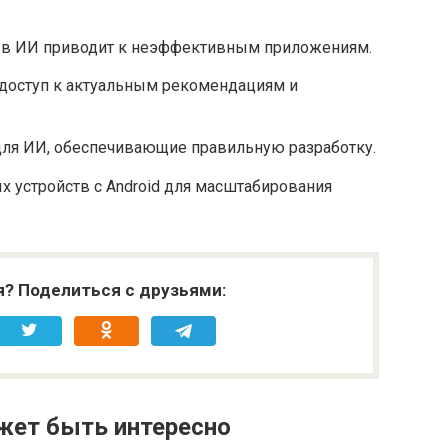
 в ИИ приводит к неэффективным приложениям.
 доступ к актуальным рекомендациям и
ля ИИ, обеспечивающие правильную разработку.
 устройств с Android для масштабирования
я? Поделиться с друзьями:
жет быть интересно