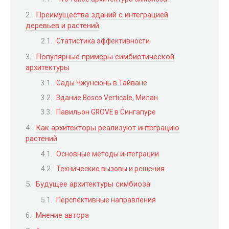
Преимущества зданий с интеграцией
деревьев и растений
Статистика эффективности
Популярные примеры симбиотической
архитектуры
Сады Чжунсюнь в Тайване
Здание Bosco Verticale, Милан
Павильон GROVE в Сингапуре
Как архитекторы реализуют интеграцию
растений
Основные методы интеграции
Технические вызовы и решения
Будущее архитектуры симбиоза
Перспективные направления
Мнение автора