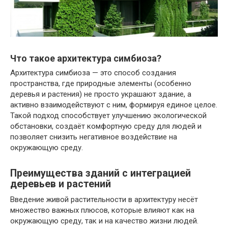
Что такое архитектура симбиоза?
Архитектура симбиоза — это способ создания
пространства, где природные элементы (особенно
деревья и растения) не просто украшают здание, а
активно взаимодействуют с ним, формируя единое целое.
Такой подход способствует улучшению экологической
обстановки, создаёт комфортную среду для людей и
позволяет снизить негативное воздействие на
окружающую среду.
Преимущества зданий с интеграцией
деревьев и растений
Введение живой растительности в архитектуру несёт
множество важных плюсов, которые влияют как на
окружающую среду, так и на качество жизни людей.