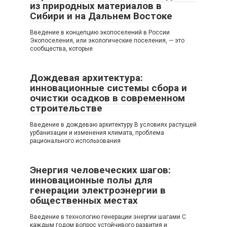
из природных материалов в
Сибири и на Дальнем Востоке
Введение в концепцию экопоселений в России
Экопоселения, или экологические поселения, — это
сообщества, которые
Дождевая архитектура:
инновационные системы сбора и
очистки осадков в современном
строительстве
Введение в дождеваю архитектуру В условиях растущей
урбанизации и изменения климата, проблема
рационального использования
Энергия человеческих шагов:
инновационные полы для
генерации электроэнергии в
общественных местах
Введение в технологию генерации энергии шагами С
каждым годом вопрос устойчивого развития и