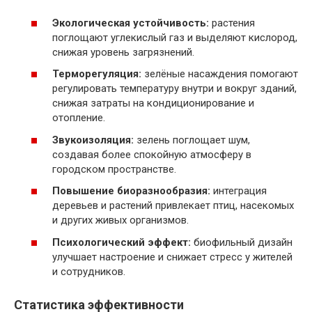
Экологическая устойчивость:
растения
поглощают углекислый газ и выделяют кислород,
снижая уровень загрязнений.
Терморегуляция:
зелёные насаждения помогают
регулировать температуру внутри и вокруг зданий,
снижая затраты на кондиционирование и
отопление.
Звукоизоляция:
зелень поглощает шум,
создавая более спокойную атмосферу в
городском пространстве.
Повышение биоразнообразия:
интеграция
деревьев и растений привлекает птиц, насекомых
и других живых организмов.
Психологический эффект:
биофильный дизайн
улучшает настроение и снижает стресс у жителей
и сотрудников.
Статистика эффективности