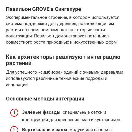
Павильон GROVE в Сингапуре
Экспериментальное строение, в котором используется
система поддержки для деревьев, позволяющая им
расти и со временем заменять некоторые части
конструкции. Павильон демонстрирует потенциал
совместного роста природных и искусственных форм.
Как архитекторы реализуют интеграцию
растений
Для успешного «симбиоза» зданий с живыми деревьями
используются различные технические подходы и
инновации.
Основные методы интеграции
Зелёные фасады:
специальные сетки и
конструкции для крепления лиан и кустарников.
Вертикальные сады:
модули или панели с