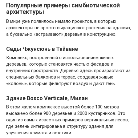
Популярные примеры симбиотической
архитектуры
В мире уже появилось немало проектов, в которых
архитекторы не просто выращивают растения на зданиях,
а буквально «встраивают» деревья в конструкцию.
Сады Чжунсюнь в Тайване
Комплекс, построенный с использованием живых
деревьев, которые становятся частью фасадов и
внутренних пространств. Деревья здесь произрастают из
специальных балконов и террас, создавая живые
«колоны», которые фильтруют воздух и дают тень.
Здание Bosco Verticale, Милан
В этом жилом комплексе высотой более 100 метров
высажено более 900 деревьев и 2000 кустарников. Это
один из самых известных примеров вертикальных лесов,
где зелень интегрирована в структуру здания для
улучшения климата и эстетики.