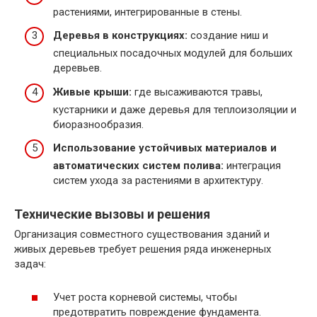
растениями, интегрированные в стены.
Деревья в конструкциях:
создание ниш и
специальных посадочных модулей для больших
деревьев.
Живые крыши:
где высаживаются травы,
кустарники и даже деревья для теплоизоляции и
биоразнообразия.
Использование устойчивых материалов и
автоматических систем полива:
интеграция
систем ухода за растениями в архитектуру.
Технические вызовы и решения
Организация совместного существования зданий и
живых деревьев требует решения ряда инженерных
задач:
Учет роста корневой системы, чтобы
предотвратить повреждение фундамента.