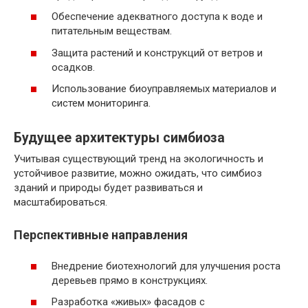
Обеспечение адекватного доступа к воде и
питательным веществам.
Защита растений и конструкций от ветров и
осадков.
Использование биоуправляемых материалов и
систем мониторинга.
Будущее архитектуры симбиоза
Учитывая существующий тренд на экологичность и
устойчивое развитие, можно ожидать, что симбиоз
зданий и природы будет развиваться и
масштабироваться.
Перспективные направления
Внедрение биотехнологий для улучшения роста
деревьев прямо в конструкциях.
Разработка «живых» фасадов с