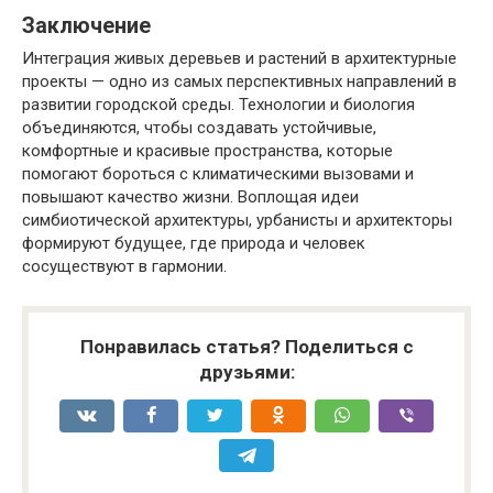
Заключение
Интеграция живых деревьев и растений в архитектурные
проекты — одно из самых перспективных направлений в
развитии городской среды. Технологии и биология
объединяются, чтобы создавать устойчивые,
комфортные и красивые пространства, которые
помогают бороться с климатическими вызовами и
повышают качество жизни. Воплощая идеи
симбиотической архитектуры, урбанисты и архитекторы
формируют будущее, где природа и человек
сосуществуют в гармонии.
Понравилась статья? Поделиться с
друзьями: