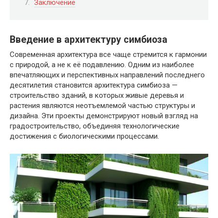
Заключение
Введение в архитектуру симбиоза
Современная архитектура все чаще стремится к гармонии
с природой, а не к её подавлению. Одним из наиболее
впечатляющих и перспективных направлений последнего
десятилетия становится архитектура симбиоза —
строительство зданий, в которых живые деревья и
растения являются неотъемлемой частью структуры и
дизайна. Эти проекты демонстрируют новый взгляд на
градостроительство, объединяя технологические
достижения с биологическими процессами.