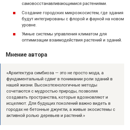
самовосстанавливающимися растениями.
Создание городских микроэкосистем, где здания
будут интегрированы с флорой и фауной на новом
уровне.
Умные системы управления климатом для
оптимизации взаимодействия растений и зданий.
Мнение автора
«Архитектура симбиоза — это не просто мода, а
фундаментальный сдвиг в понимании роли зданий в
нашей жизни. Высокотехнологичные методы
сочетаются с мудростью природы, позволяя
создавать пространства, которые вдохновляют и
исцеляют. Для будущих поколений важно видеть в
городах не бетонные джунгли, а живые экосистемы с
активной ролью деревьев и растений.»