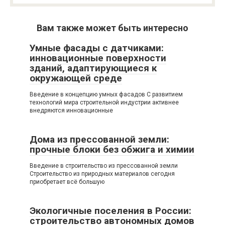
Вам также может быть интересно
Умные фасады с датчиками:
инновационные поверхности
зданий, адаптирующиеся к
окружающей среде
Введение в концепцию умных фасадов С развитием
технологий мира строительной индустрии активнее
внедряются инновационные
Дома из прессованной земли:
прочные блоки без обжига и химии
Введение в строительство из прессованной земли
Строительство из природных материалов сегодня
приобретает всё большую
Экологичные поселения в России:
строительство автономных домов