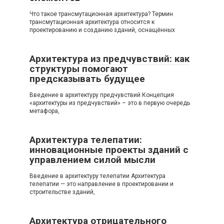
Что такое трансмутационная архитектура? Термин
трансмутационная архитектура относится к
проектированию и созданию зданий, оснащённых
Архитектура из предчувствий: как
структуры помогают
предсказывать будущее
Введение в архитектуру предчувствий Концепция
«архитектуры из предчувствий» – это в первую очередь
метафора,
Архитектура телепатии:
инновационные проекты зданий с
управлением силой мысли
Введение в архитектуру телепатии Архитектура
телепатии — это направление в проектировании и
строительстве зданий,
Архитектура отрицательного