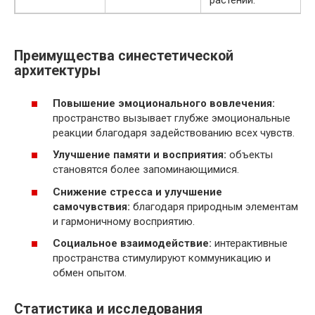
растений.
Преимущества синестетической
архитектуры
Повышение эмоционального вовлечения:
пространство вызывает глубже эмоциональные
реакции благодаря задействованию всех чувств.
Улучшение памяти и восприятия:
объекты
становятся более запоминающимися.
Снижение стресса и улучшение
самочувствия:
благодаря природным элементам
и гармоничному восприятию.
Социальное взаимодействие:
интерактивные
пространства стимулируют коммуникацию и
обмен опытом.
Статистика и исследования