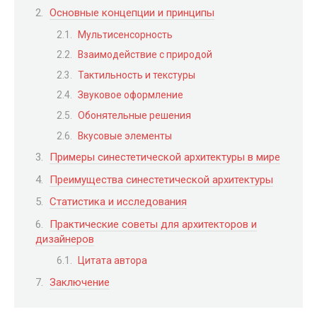
Основные концепции и принципы
Мультисенсорность
Взаимодействие с природой
Тактильность и текстуры
Звуковое оформление
Обонятельные решения
Вкусовые элементы
Примеры синестетической архитектуры в мире
Преимущества синестетической архитектуры
Статистика и исследования
Практические советы для архитекторов и
дизайнеров
Цитата автора
Заключение