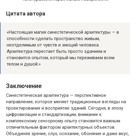
Цитата автора
«Настоящая магия синестетической архитектуры — в
способности сделать пространство живым,
неотделимым от чувств и эмоций человека.
Архитектура перестает быть просто зданием и
становится опытом, который мы переживаем всем
телом и душой.»
Заключение
Синестетическая архитектура — перспективное
направление, которое меняет традиционные взгляды на
проектирование и восприятие зданий. Сегодня, в эпоху
цифровизации и стандартизации, внимание к
комплексному сенсорному опыту становится важным
отличительным фактором архитектурных объектов.
Объединяя зрение, слух, осязание, обоняние и даже вкус,