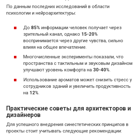
По данным последних исследований в области
психологии и нейроархитектуры:
До
85%
информации человек получает через
зрительный канал, однако
15-20%
воспринимается через другие чувства, сильно
влияя на общее впечатление.
Многочисленные эксперименты показали, что
пространства с тактильным и звуковым дизайном
улучшают уровень комфорта на
30-40%
.
Использование ароматов может снизить стресс у
сотрудников зданий и увеличить продуктивность
на
12%
.
Практические советы для архитекторов и
дизайнеров
Для успешного внедрения синестетических принципов в
проекты стоит учитывать следующие рекомендации: