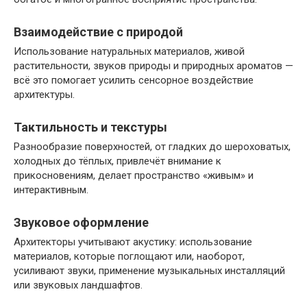
Взаимодействие с природой
Использование натуральных материалов, живой
растительности, звуков природы и природных ароматов —
всё это помогает усилить сенсорное воздействие
архитектуры.
Тактильность и текстуры
Разнообразие поверхностей, от гладких до шероховатых,
холодных до тёплых, привлечёт внимание к
прикосновениям, делает пространство «живым» и
интерактивным.
Звуковое оформление
Архитекторы учитывают акустику: использование
материалов, которые поглощают или, наоборот,
усиливают звуки, применение музыкальных инсталляций
или звуковых ландшафтов.