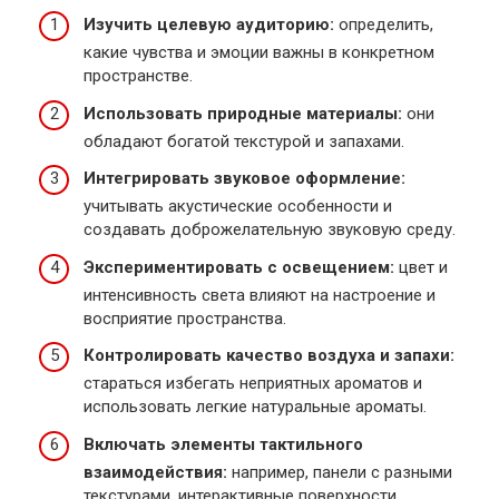
Изучить целевую аудиторию:
определить,
какие чувства и эмоции важны в конкретном
пространстве.
Использовать природные материалы:
они
обладают богатой текстурой и запахами.
Интегрировать звуковое оформление:
учитывать акустические особенности и
создавать доброжелательную звуковую среду.
Экспериментировать с освещением:
цвет и
интенсивность света влияют на настроение и
восприятие пространства.
Контролировать качество воздуха и запахи:
стараться избегать неприятных ароматов и
использовать легкие натуральные ароматы.
Включать элементы тактильного
взаимодействия:
например, панели с разными
текстурами, интерактивные поверхности.