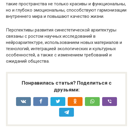
такие пространства не только красивы и функциональны,
но и глубоко эмоциональны, способствуют гармонизации
внутреннего мира и повышают качество жизни.
Перспективы развития синестетической архитектуры
связаны с ростом научных исследований в
нейроархитектуре, использованием новых материалов и
технологий, интеграцией экологических и культурных
особенностей, а также с изменением требований и
ожиданий общества.
Понравилась статья? Поделиться с
друзьями: