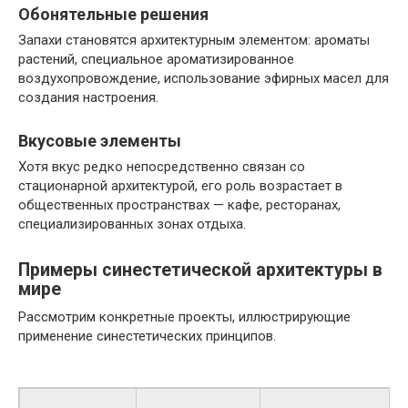
Обонятельные решения
Запахи становятся архитектурным элементом: ароматы
растений, специальное ароматизированное
воздухопровождение, использование эфирных масел для
создания настроения.
Вкусовые элементы
Хотя вкус редко непосредственно связан со
стационарной архитектурой, его роль возрастает в
общественных пространствах — кафе, ресторанах,
специализированных зонах отдыха.
Примеры синестетической архитектуры в
мире
Рассмотрим конкретные проекты, иллюстрирующие
применение синестетических принципов.