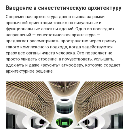
Введение в синестетическую архитектуру
Современная архитектура давно вышла за рамки
привычной ориентации только на визуальные и
функциональные аспекты зданий. Одно из последних
направлений — синестетическая архитектура —
предлагает рассматривать пространство через призму
такого комплексного подхода, когда задействуются
сразу все органы чувств человека. Это позволяет не
просто увидеть строение, а почувствовать, услышать,
вдохнуть и даже «вкусить» атмосферу, которую создает
архитектурное решение.