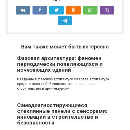
Вам также может быть интересно
Фазовая архитектура: феномен
периодически появляющихся и
исчезающих зданий
Введение в фазовую архитектуру Фазовая архитектура
представляет собой уникальное направление в
строительстве и архитектурном
Самодиагностирующиеся
стеклянные панели с сенсорами:
инновации в строительстве и
безопасности