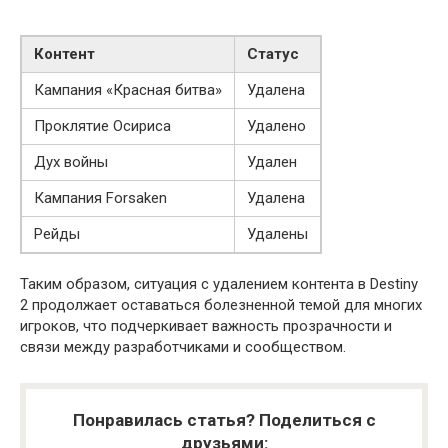
Контент
Статус
Кампания «Красная битва»
Удалена
Проклятие Осириса
Удалено
Дух войны
Удален
Кампания Forsaken
Удалена
Рейды
Удалены
Таким образом, ситуация с удалением контента в Destiny
2 продолжает оставаться болезненной темой для многих
игроков, что подчеркивает важность прозрачности и
связи между разработчиками и сообществом.
Понравилась статья? Поделиться с
друзьями: