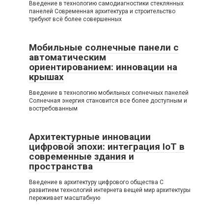
Введение в технологию самодиагностики стеклянных
панелей Современная архитектура и строительство
требуют всё более совершенных
Мобильные солнечные панели с
автоматическим
ориентированием: инновации на
крышах
Введение в технологию мобильных солнечных панелей
Солнечная энергия становится все более доступным и
востребованным
Архитектурные инновации
цифровой эпохи: интеграция IoT в
современные здания и
пространства
Введение в архитектуру цифрового общества С
развитием технологий интернета вещей мир архитектуры
переживает масштабную