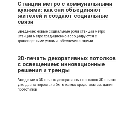
Станции метро с коммунальными
кухнями: как они объединяют
жителей и создают социальные
связи
Введение: новые социальные роли станций метро
Станции метро традиционно ассоциируются с
транспортными узлами, обеспечивающими
3D-печать декоративных потолков
с освещением: инновационные
решения и тренды
Введение в 3D-печать декоративных потолков 3D-печать
уже давно перестала быть только средством создания
прототипов