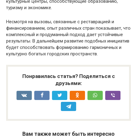
культурные центры, способствующие образованию,
туризму и экономике.
Несмотря на вызовы, связанные с реставрацией и
финансированием, опыт различных стран показывает, что
комплексный и продуманный подход дает устойчивые
результаты. В дальнейшем развитие подобных инициатив
будет способствовать формированию гармоничных и
культурно богатых городских пространств.
Понравилась статья? Поделиться с
друзьями:
Вам также может быть интересно