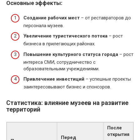
Основные эффекты:
Создание рабочих мест
– от реставраторов до
персонала музеев.
Увеличение туристического потока
– рост
бизнеса в прилегающих районах.
Повышение культурного статуса города
– рост
интереса СМИ, сотрудничество с
образовательными учреждениями.
Привлечение инвестиций
– успешные проекты
заинтересовывают бизнес и спонсоров.
Статистика: влияние музеев на развитие
территорий
После
открытия
Перед