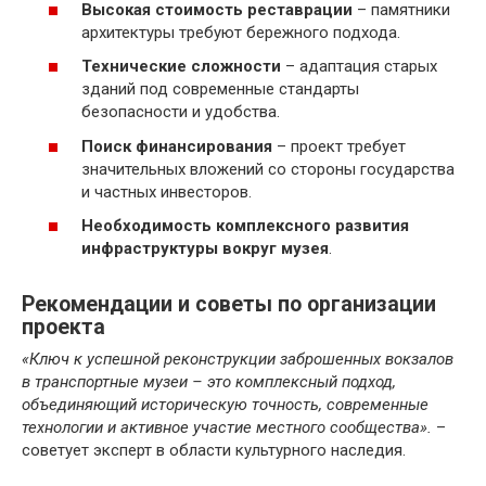
Высокая стоимость реставрации
– памятники
архитектуры требуют бережного подхода.
Технические сложности
– адаптация старых
зданий под современные стандарты
безопасности и удобства.
Поиск финансирования
– проект требует
значительных вложений со стороны государства
и частных инвесторов.
Необходимость комплексного развития
инфраструктуры вокруг музея
.
Рекомендации и советы по организации
проекта
«Ключ к успешной реконструкции заброшенных вокзалов
в транспортные музеи – это комплексный подход,
объединяющий историческую точность, современные
технологии и активное участие местного сообщества».
–
советует эксперт в области культурного наследия.