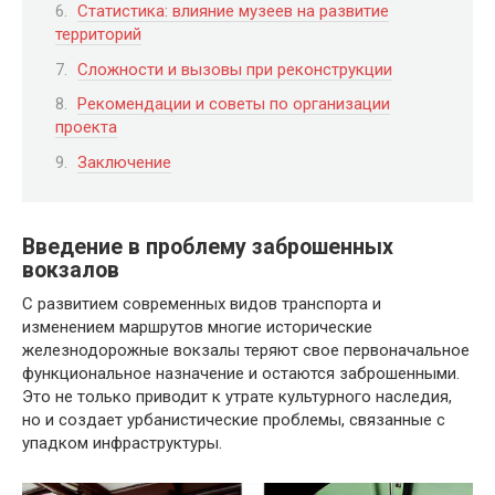
Статистика: влияние музеев на развитие
территорий
Сложности и вызовы при реконструкции
Рекомендации и советы по организации
проекта
Заключение
Введение в проблему заброшенных
вокзалов
С развитием современных видов транспорта и
изменением маршрутов многие исторические
железнодорожные вокзалы теряют свое первоначальное
функциональное назначение и остаются заброшенными.
Это не только приводит к утрате культурного наследия,
но и создает урбанистические проблемы, связанные с
упадком инфраструктуры.