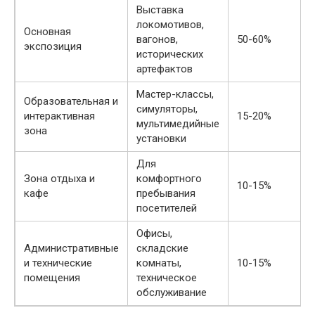
Выставка
локомотивов,
Основная
вагонов,
50-60%
экспозиция
исторических
артефактов
Мастер-классы,
Образовательная и
симуляторы,
интерактивная
15-20%
мультимедийные
зона
установки
Для
Зона отдыха и
комфортного
10-15%
кафе
пребывания
посетителей
Офисы,
Административные
складские
и технические
комнаты,
10-15%
помещения
техническое
обслуживание