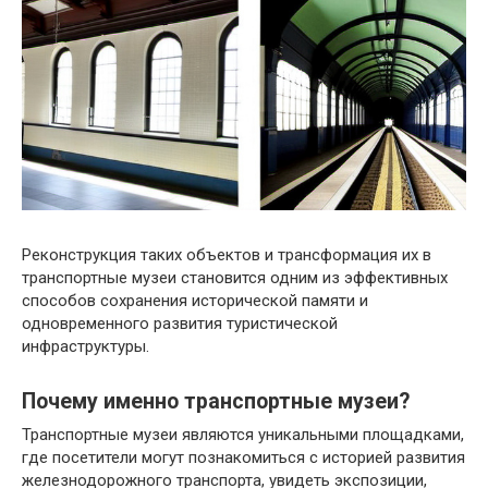
Реконструкция таких объектов и трансформация их в
транспортные музеи становится одним из эффективных
способов сохранения исторической памяти и
одновременного развития туристической
инфраструктуры.
Почему именно транспортные музеи?
Транспортные музеи являются уникальными площадками,
где посетители могут познакомиться с историей развития
железнодорожного транспорта, увидеть экспозиции,