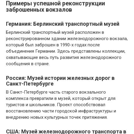
Примеры успешной реконструкции
заброшенных вокзалов
Германия: Берлинский транспортный музей
Берлинский транспортный музей расположен в
реконструированном здании железнодорожного вокзала,
который был заброшен в 1990-х годах после
объединения Германии. Здесь представлены коллекции,
охватывающие весь путь развития железнодорожного
сообщения в стране.
Россия: Музей истории железных дорог в
Санкт-Петербурге
В Санкт-Петербурге часть старого вокзального
комплекса превратили в музей, который открыт для
туристов и школьников. Проект способствовал
восстановлению части городской инфраструктуры и
внедрению новых культурных точек притяжения.
США: Музей железнодорожного транспорта в