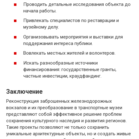
Проводить детальные исследования объекта до
начала работы.
Привлекать специалистов по реставрации и
музейному делу.
Организовывать мероприятия и выставки для
поддержания интереса публики.
Вовлекать местных жителей и волонтеров.
Искать разнообразные источники
финансирования: государственные гранты,
частные инвестиции, краудфандинг.
Заключение
Реконструкция заброшенных железнодорожных
вокзалов и их преобразование в транспортные музеи
представляют собой эффективное решение проблем
сохранения культурного наследия и развития регионов.
Такие проекты позволяют не только сохранить
уникальные архитектурные объекты, но и создать живые