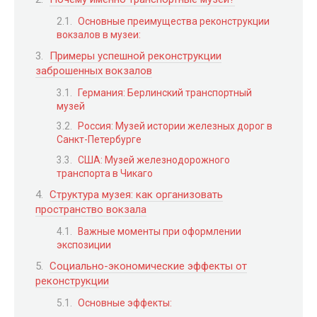
Основные преимущества реконструкции
вокзалов в музеи:
Примеры успешной реконструкции
заброшенных вокзалов
Германия: Берлинский транспортный
музей
Россия: Музей истории железных дорог в
Санкт-Петербурге
США: Музей железнодорожного
транспорта в Чикаго
Структура музея: как организовать
пространство вокзала
Важные моменты при оформлении
экспозиции
Социально-экономические эффекты от
реконструкции
Основные эффекты: