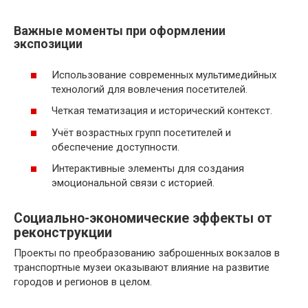
Важные моменты при оформлении
экспозиции
Использование современных мультимедийных
технологий для вовлечения посетителей.
Четкая тематизация и исторический контекст.
Учёт возрастных групп посетителей и
обеспечение доступности.
Интерактивные элементы для создания
эмоциональной связи с историей.
Социально-экономические эффекты от
реконструкции
Проекты по преобразованию заброшенных вокзалов в
транспортные музеи оказывают влияние на развитие
городов и регионов в целом.