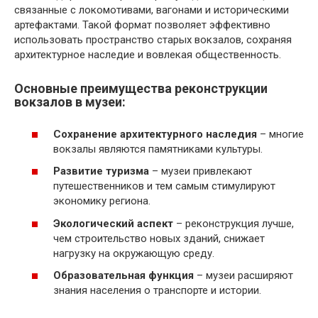
связанные с локомотивами, вагонами и историческими
артефактами. Такой формат позволяет эффективно
использовать пространство старых вокзалов, сохраняя
архитектурное наследие и вовлекая общественность.
Основные преимущества реконструкции
вокзалов в музеи:
Сохранение архитектурного наследия
– многие
вокзалы являются памятниками культуры.
Развитие туризма
– музеи привлекают
путешественников и тем самым стимулируют
экономику региона.
Экологический аспект
– реконструкция лучше,
чем строительство новых зданий, снижает
нагрузку на окружающую среду.
Образовательная функция
– музеи расширяют
знания населения о транспорте и истории.