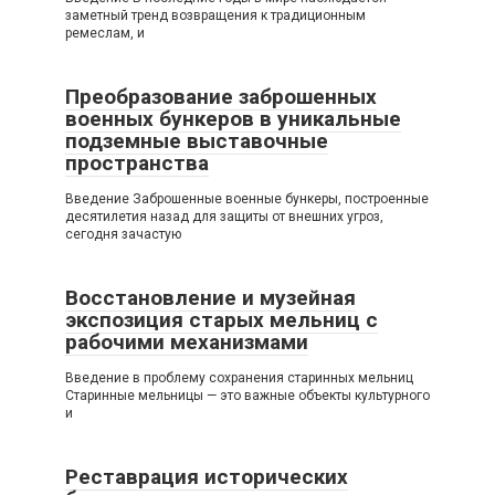
заметный тренд возвращения к традиционным
ремеслам, и
Преобразование заброшенных
военных бункеров в уникальные
подземные выставочные
пространства
Введение Заброшенные военные бункеры, построенные
десятилетия назад для защиты от внешних угроз,
сегодня зачастую
Восстановление и музейная
экспозиция старых мельниц с
рабочими механизмами
Введение в проблему сохранения старинных мельниц
Старинные мельницы — это важные объекты культурного
и
Реставрация исторических