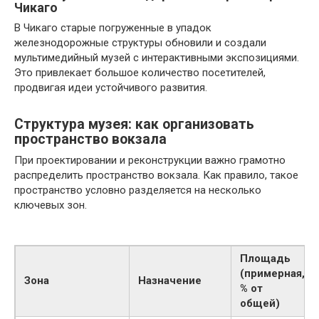
Чикаго
В Чикаго старые погруженные в упадок
железнодорожные структуры обновили и создали
мультимедийный музей с интерактивными экспозициями.
Это привлекает большое количество посетителей,
продвигая идеи устойчивого развития.
Структура музея: как организовать
пространство вокзала
При проектировании и реконструкции важно грамотно
распределить пространство вокзала. Как правило, такое
пространство условно разделяется на несколько
ключевых зон.
Площадь
(примерная,
Зона
Назначение
% от
общей)