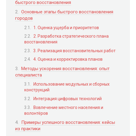
быстрого восстановления
Основные этапы быстрого восстановления
городов
1. Оценка ущерба и приоритетов
2. Разработка стратегического плана
восстановления
3. Реализация восстановительных работ
4. Оценка и корректировка планов
Методы ускорения восстановления: опыт
специалиста
Использование модульных и сборных
конструкций
Интеграция цифровых технологий
Вовлечение местного населения и
волонтёров
Примеры успешного восстановления: кейсы
из практики