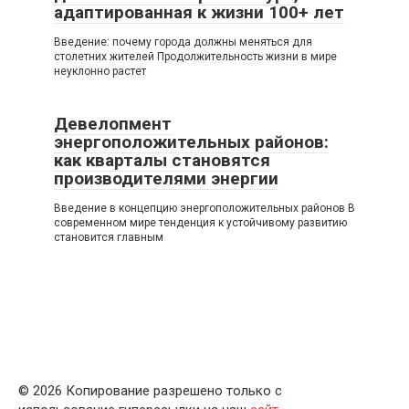
адаптированная к жизни 100+ лет
Введение: почему города должны меняться для
столетних жителей Продолжительность жизни в мире
неуклонно растет
Девелопмент
энергоположительных районов:
как кварталы становятся
производителями энергии
Введение в концепцию энергоположительных районов В
современном мире тенденция к устойчивому развитию
становится главным
© 2026 Копирование разрешено только с