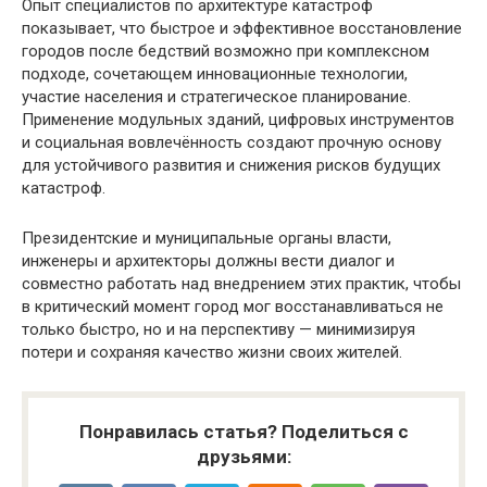
Опыт специалистов по архитектуре катастроф
показывает, что быстрое и эффективное восстановление
городов после бедствий возможно при комплексном
подходе, сочетающем инновационные технологии,
участие населения и стратегическое планирование.
Применение модульных зданий, цифровых инструментов
и социальная вовлечённость создают прочную основу
для устойчивого развития и снижения рисков будущих
катастроф.
Президентские и муниципальные органы власти,
инженеры и архитекторы должны вести диалог и
совместно работать над внедрением этих практик, чтобы
в критический момент город мог восстанавливаться не
только быстро, но и на перспективу — минимизируя
потери и сохраняя качество жизни своих жителей.
Понравилась статья? Поделиться с
друзьями: