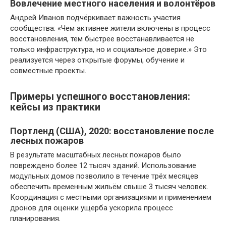
Вовлечение местного населения и волонтёров
Андрей Иванов подчёркивает важность участия
сообщества: «Чем активнее жители включены в процесс
восстановления, тем быстрее восстанавливается не
только инфраструктура, но и социальное доверие.» Это
реализуется через открытые форумы, обучение и
совместные проекты.
Примеры успешного восстановления:
кейсы из практики
Портленд (США), 2020: восстановление после
лесных пожаров
В результате масштабных лесных пожаров было
повреждено более 12 тысяч зданий. Использование
модульных домов позволило в течение трёх месяцев
обеспечить временным жильём свыше 3 тысяч человек.
Координация с местными организациями и применением
дронов для оценки ущерба ускорила процесс
планирования.