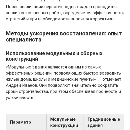
После реализации первоочередных задач проводится
анализ выполненных работ, определяется эффективность
стратегий и при необходимости вносятся коррективы.
Методы ускорения восстановления: опыт
специалиста
Использование модульных и сборных
конструкций
«Модульные здания являются одним из самых
эффективных решений, позволяющих быстро возводить
жилые дома, школы и медицинские пункты», — отмечает
Андрей Иванов. Они позволяют значительно сократить
сроки строительства, при этом обеспечивая прочность и
устойчивость.
Модульные
Традиционные
Параметр
конструкции
здания