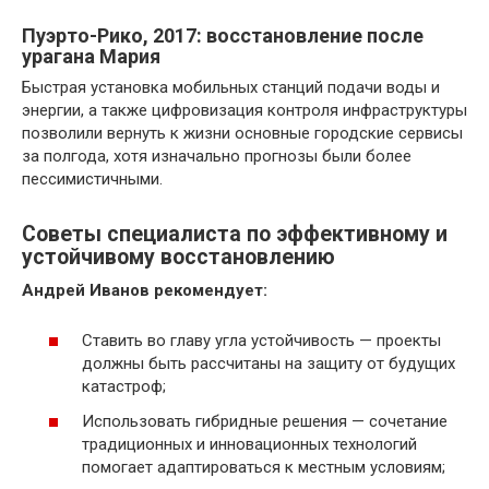
Пуэрто-Рико, 2017: восстановление после
урагана Мария
Быстрая установка мобильных станций подачи воды и
энергии, а также цифровизация контроля инфраструктуры
позволили вернуть к жизни основные городские сервисы
за полгода, хотя изначально прогнозы были более
пессимистичными.
Советы специалиста по эффективному и
устойчивому восстановлению
Андрей Иванов рекомендует:
Ставить во главу угла устойчивость — проекты
должны быть рассчитаны на защиту от будущих
катастроф;
Использовать гибридные решения — сочетание
традиционных и инновационных технологий
помогает адаптироваться к местным условиям;