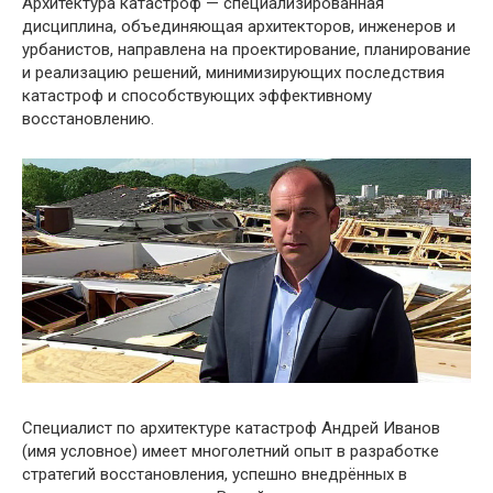
Архитектура катастроф — специализированная
дисциплина, объединяющая архитекторов, инженеров и
урбанистов, направлена на проектирование, планирование
и реализацию решений, минимизирующих последствия
катастроф и способствующих эффективному
восстановлению.
Специалист по архитектуре катастроф Андрей Иванов
(имя условное) имеет многолетний опыт в разработке
стратегий восстановления, успешно внедрённых в