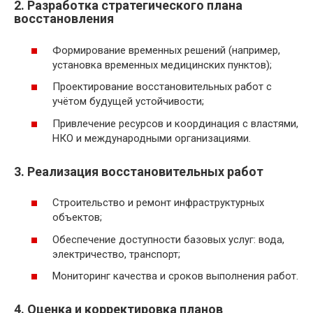
2. Разработка стратегического плана
восстановления
Формирование временных решений (например,
установка временных медицинских пунктов);
Проектирование восстановительных работ с
учётом будущей устойчивости;
Привлечение ресурсов и координация с властями,
НКО и международными организациями.
3. Реализация восстановительных работ
Строительство и ремонт инфраструктурных
объектов;
Обеспечение доступности базовых услуг: вода,
электричество, транспорт;
Мониторинг качества и сроков выполнения работ.
4. Оценка и корректировка планов