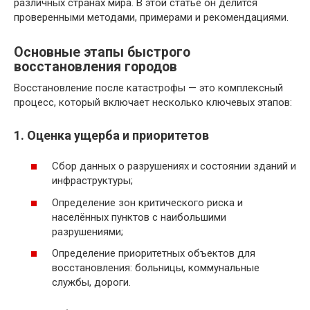
различных странах мира. В этой статье он делится
проверенными методами, примерами и рекомендациями.
Основные этапы быстрого
восстановления городов
Восстановление после катастрофы — это комплексный
процесс, который включает несколько ключевых этапов:
1. Оценка ущерба и приоритетов
Сбор данных о разрушениях и состоянии зданий и
инфраструктуры;
Определение зон критического риска и
населённых пунктов с наибольшими
разрушениями;
Определение приоритетных объектов для
восстановления: больницы, коммунальные
службы, дороги.