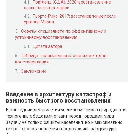
Портленд (США), 2020: восстановление
после лесных пожаров
Пуэрто-Рико, 2017: восстановление после
урагана Мария
Советы специалиста по эффективному и
устойчивому восстановлению
Цитата автора
Таблица: сравнительный анализ методов
восстановления
Заключение
Введение в архитектуру катастроф и
важность быстрого восстановления
В последние десятилетия увеличение числа природных и
техногенных бедствий ставит перед городами мира
задачу не только защиты населения, но и максимально
скорого восстановления городской инфраструктуры.