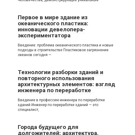
Первое в мире здание из
океанического пластика:
инновации девелопера-
экспериментатора
Введение: проблема океанического пластика и новые
подходы в строительстве Пластиковое загрязнение
океанов сегодня —
Технологии разборки зданий и
повторного использования
архитектурных элементов: взгляд
инженера по переработке
Введение в профессию инженера по переработке
зданий Инженер по переработке зданий — это
специалист,
Города будущего для
долгожителей: архитектура,