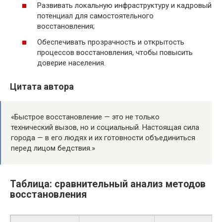
Развивать локальную инфраструктуру и кадровый
потенциал для самостоятельного
восстановления;
Обеспечивать прозрачность и открытость
процессов восстановления, чтобы повысить
доверие населения.
Цитата автора
«Быстрое восстановление — это не только
технический вызов, но и социальный. Настоящая сила
города — в его людях и их готовности объединиться
перед лицом бедствия.»
Таблица: сравнительный анализ методов
восстановления