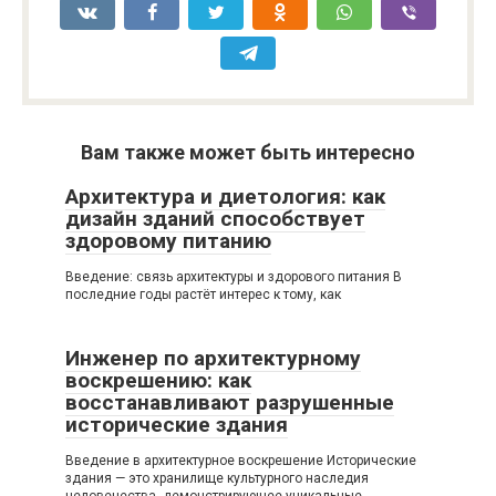
Вам также может быть интересно
Архитектура и диетология: как
дизайн зданий способствует
здоровому питанию
Введение: связь архитектуры и здорового питания В
последние годы растёт интерес к тому, как
Инженер по архитектурному
воскрешению: как
восстанавливают разрушенные
исторические здания
Введение в архитектурное воскрешение Исторические
здания — это хранилище культурного наследия
человечества, демонстрирующее уникальные