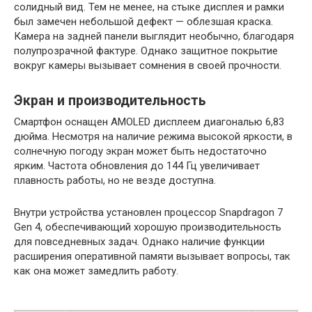
солидный вид. Тем не менее, на стыке дисплея и рамки
был замечен небольшой дефект — облезшая краска.
Камера на задней панели выглядит необычно, благодаря
полупрозрачной фактуре. Однако защитное покрытие
вокруг камеры вызывает сомнения в своей прочности.
Экран и производительность
Смартфон оснащен AMOLED дисплеем диагональю 6,83
дюйма. Несмотря на наличие режима высокой яркости, в
солнечную погоду экран может быть недостаточно
ярким. Частота обновления до 144 Гц увеличивает
плавность работы, но не везде доступна.
Внутри устройства установлен процессор Snapdragon 7
Gen 4, обеспечивающий хорошую производительность
для повседневных задач. Однако наличие функции
расширения оперативной памяти вызывает вопросы, так
как она может замедлить работу.