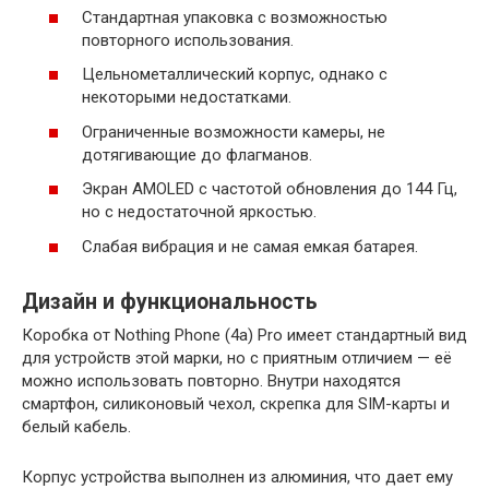
Стандартная упаковка с возможностью
повторного использования.
Цельнометаллический корпус, однако с
некоторыми недостатками.
Ограниченные возможности камеры, не
дотягивающие до флагманов.
Экран AMOLED с частотой обновления до 144 Гц,
но с недостаточной яркостью.
Слабая вибрация и не самая емкая батарея.
Дизайн и функциональность
Коробка от Nothing Phone (4a) Pro имеет стандартный вид
для устройств этой марки, но с приятным отличием — её
можно использовать повторно. Внутри находятся
смартфон, силиконовый чехол, скрепка для SIM-карты и
белый кабель.
Корпус устройства выполнен из алюминия, что дает ему