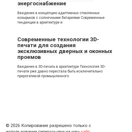
энергоснабжение
Введение в концепцию адаптивных стеклянных
козырьков с солнечными батареями Современные
тенденции в архитектуре и
Современные технологии 3D-
печати для создания
эксклюзивных дверных и оконных
проемов
Введение в 3D-печать в архитектуре Технология 3D-
печати уже давно перестала быть исключительно
прерогативой промышленного
© 2026 Копирование разрешено только с
использование гиперссылки на наш
сайт