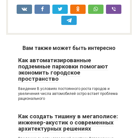
Вам также может быть интересно
Как автоматизированные
подземные парковки помогают
экономить городское
пространство
Введение В условиях постоянного роста городов и
увеличения числа автомобилей остро встает проблема
рационального
Как создать тишину в мегаполисе:
инженер-акустик о современных
архитектурных решениях