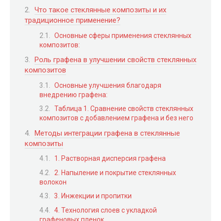
Что такое стеклянные композиты и их
традиционное применение?
Основные сферы применения стеклянных
композитов:
Роль графена в улучшении свойств стеклянных
композитов
Основные улучшения благодаря
внедрению графена:
Таблица 1. Сравнение свойств стеклянных
композитов с добавлением графена и без него
Методы интеграции графена в стеклянные
композиты
1. Растворная дисперсия графена
2. Напыление и покрытие стеклянных
волокон
3. Инжекции и пропитки
4. Технология слоев с укладкой
графеновых пленок