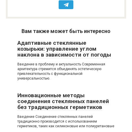
Вам также может быть интересно
Адаптивные стеклянные
козырьки: управление углом
наклона в зависимости от погоды
Введение в проблему и актуальность Современная
архитектура стремится объединять эстетическую
привлекательность с функциональной
универсальностью.
Инновационные методы
соединения стеклянных панелей
без традиционных герметиков
Введение Соединение стеклянных панелей
традиционно производится с использованием
герметиков, таких как силиконовые или полиуретановые