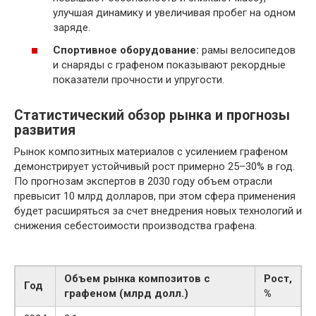
улучшая динамику и увеличивая пробег на одном
заряде.
Спортивное оборудование:
рамы велосипедов
и снаряды с графеном показывают рекордные
показатели прочности и упругости.
Статистический обзор рынка и прогнозы
развития
Рынок композитных материалов с усилением графеном
демонстрирует устойчивый рост примерно 25–30% в год.
По прогнозам экспертов в 2030 году объем отрасли
превысит 10 млрд долларов, при этом сфера применения
будет расширяться за счет внедрения новых технологий и
снижения себестоимости производства графена.
Объем рынка композитов с
Рост,
Год
графеном (млрд долл.)
%