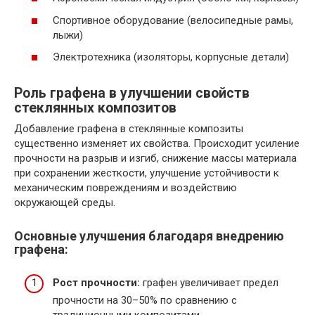
Спортивное оборудование (велосипедные рамы,
лыжи)
Электротехника (изоляторы, корпусные детали)
Роль графена в улучшении свойств
стеклянных композитов
Добавление графена в стеклянные композиты
существенно изменяет их свойства. Происходит усиление
прочности на разрыв и изгиб, снижение массы материала
при сохранении жесткости, улучшение устойчивости к
механическим повреждениям и воздействию
окружающей среды.
Основные улучшения благодаря внедрению
графена:
Рост прочности:
графен увеличивает предел
прочности на 30–50% по сравнению с
традиционными композитами.