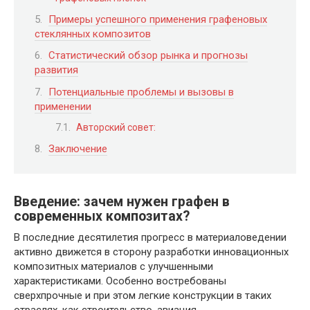
Примеры успешного применения графеновых
стеклянных композитов
Статистический обзор рынка и прогнозы
развития
Потенциальные проблемы и вызовы в
применении
Авторский совет:
Заключение
Введение: зачем нужен графен в
современных композитах?
В последние десятилетия прогресс в материаловедении
активно движется в сторону разработки инновационных
композитных материалов с улучшенными
характеристиками. Особенно востребованы
сверхпрочные и при этом легкие конструкции в таких
отраслях, как строительство, авиация,