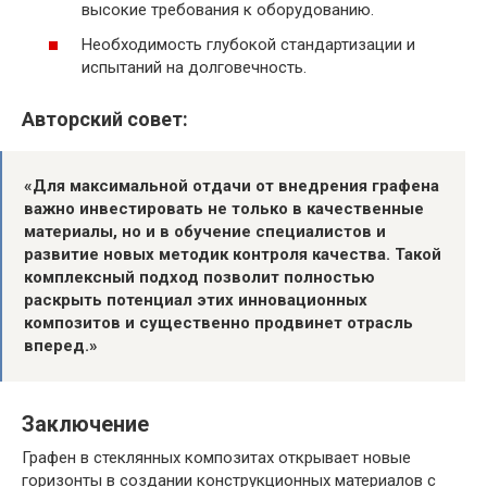
высокие требования к оборудованию.
Необходимость глубокой стандартизации и
испытаний на долговечность.
Авторский совет:
«Для максимальной отдачи от внедрения графена
важно инвестировать не только в качественные
материалы, но и в обучение специалистов и
развитие новых методик контроля качества. Такой
комплексный подход позволит полностью
раскрыть потенциал этих инновационных
композитов и существенно продвинет отрасль
вперед.»
Заключение
Графен в стеклянных композитах открывает новые
горизонты в создании конструкционных материалов с