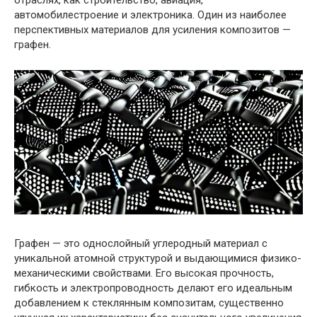
автомобилестроение и электроника. Один из наиболее
перспективных материалов для усиления композитов —
графен.
Графен — это однослойный углеродный материал с
уникальной атомной структурой и выдающимися физико-
механическими свойствами. Его высокая прочность,
гибкость и электропроводность делают его идеальным
добавлением к стеклянным композитам, существенно