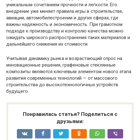
уникальным сочетанием прочности и легкости. Его
внедрение уже меняет правила игры в строительстве,
авиации, автомобилестроении и других сферах, где
важны надежность и экономичность. При грамотном
подходе к производству и контролю качества можно
ожидать широкого распространения таких материалов и
дальнейшего снижения их стоимости.
Учитывая динамику рынка и возрастающий спрос на
инновационные решения, графеновые стеклянные
композиты являются ключевым элементом нового этапа
развития современных технологий — от массового
строительства до высокотехнологичных устройств
будущего.
Понравилась статья? Поделиться с
друзьями: