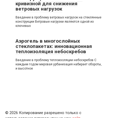
кривизной для снижения
ветровых нагрузок
Введение в проблему ветровых нагрузок на стеклянные
конструкции Ветровые нагрузки являются одной из
ключевых
Аэрогель в многослойных
стеклопакетах: инновационная
теплоизоляция небоскребов
Введение в проблему теплоизоляции небоскребов С
каждым годом мировая урбанизация набирает обороты,
и высотное
© 2026 Копирование разрешено только с