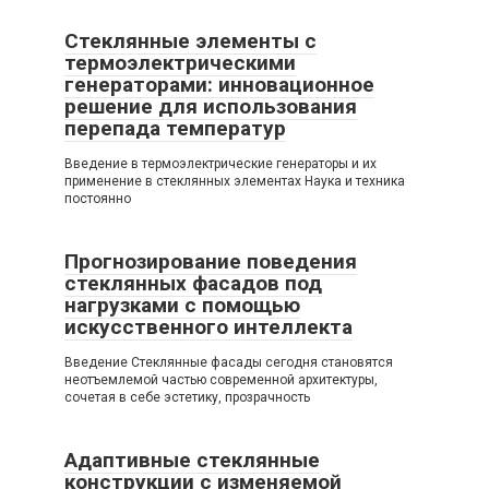
Стеклянные элементы с
термоэлектрическими
генераторами: инновационное
решение для использования
перепада температур
Введение в термоэлектрические генераторы и их
применение в стеклянных элементах Наука и техника
постоянно
Прогнозирование поведения
стеклянных фасадов под
нагрузками с помощью
искусственного интеллекта
Введение Стеклянные фасады сегодня становятся
неотъемлемой частью современной архитектуры,
сочетая в себе эстетику, прозрачность
Адаптивные стеклянные
конструкции с изменяемой