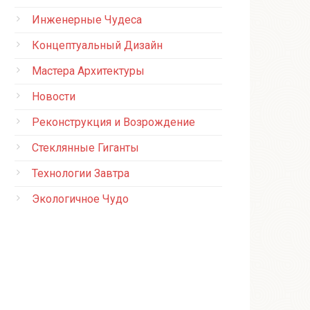
Инженерные Чудеса
Концептуальный Дизайн
Мастера Архитектуры
Новости
Реконструкция и Возрождение
Стеклянные Гиганты
Технологии Завтра
Экологичное Чудо