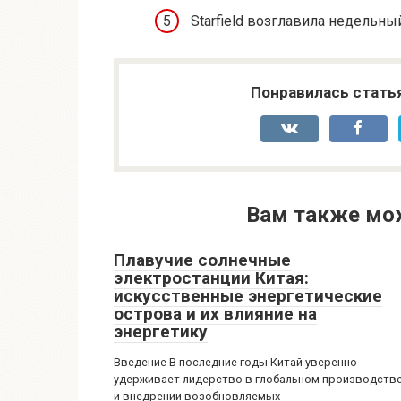
Starfield возглавила недельны
Понравилась стать
Вам также мо
Плавучие солнечные
электростанции Китая:
искусственные энергетические
острова и их влияние на
энергетику
Введение В последние годы Китай уверенно
удерживает лидерство в глобальном производств
и внедрении возобновляемых