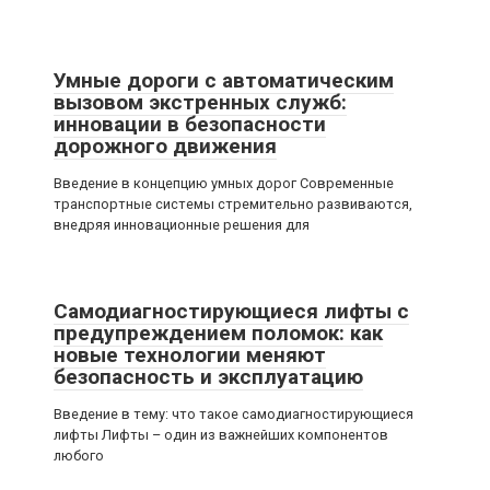
Умные дороги с автоматическим
вызовом экстренных служб:
инновации в безопасности
дорожного движения
Введение в концепцию умных дорог Современные
транспортные системы стремительно развиваются,
внедряя инновационные решения для
Самодиагностирующиеся лифты с
предупреждением поломок: как
новые технологии меняют
безопасность и эксплуатацию
Введение в тему: что такое самодиагностирующиеся
лифты Лифты – один из важнейших компонентов
любого