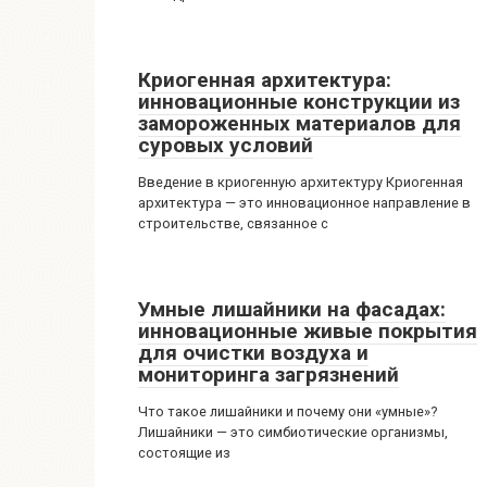
Криогенная архитектура:
инновационные конструкции из
замороженных материалов для
суровых условий
Введение в криогенную архитектуру Криогенная
архитектура — это инновационное направление в
строительстве, связанное с
Умные лишайники на фасадах:
инновационные живые покрытия
для очистки воздуха и
мониторинга загрязнений
Что такое лишайники и почему они «умные»?
Лишайники — это симбиотические организмы,
состоящие из