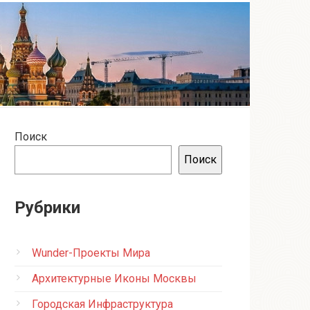
Поиск
Поиск
Рубрики
Wunder-Проекты Мира
Архитектурные Иконы Москвы
Городская Инфраструктура