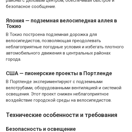
районы с деловым центром, обеспечивая быстрое и
безопасное сообщение.
Япония — подземная велосипедная аллея в
Токио
В Токио построена подземная дорожка для
велосипедистов, позволяющая преодолевать
неблагоприятные погодные условия и избегать плотного
автомобильного движения в центральных районах
города.
США — пионерские проекты в Портленде
В Портленде экспериментируют с подземными
велотрубами, оборудованными вентиляцией и системой
освещения. Этот проект снижен неблагоприятное
воздействие городской среды на велосипедистов.
Технические особенности и требования
Безопасность и освещение