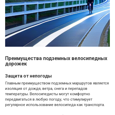
Преимущества подземных велосипедных
дорожек
Защита от непогоды
Главным преимуществом подземных маршрутов является
изоляция от дождя, ветра, снега и перепадов
температуры. Велосипедисты могут комфортно
передвигаться в любую погоду, что стимулирует
регулярное использование велосипеда как транспорта.