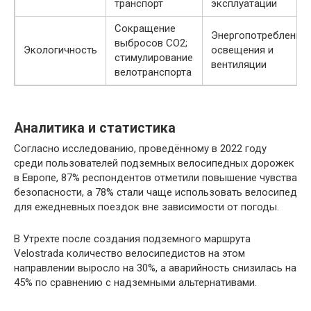
транспорт
эксплуатации
Сокращение
Энергопотребление
выбросов CO2;
Экологичность
освещения и
стимулирование
вентиляции
велотранспорта
Аналитика и статистика
Согласно исследованию, проведённому в 2022 году
среди пользователей подземных велосипедных дорожек
в Европе, 87% респондентов отметили повышение чувства
безопасности, а 78% стали чаще использовать велосипед
для ежедневных поездок вне зависимости от погоды.
В Утрехте после создания подземного маршрута
Velostrada количество велосипедистов на этом
направлении выросло на 30%, а аварийность снизилась на
45% по сравнению с надземными альтернативами.