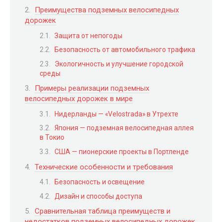
Преимущества подземных велосипедных
дорожек
Защита от непогоды
Безопасность от автомобильного трафика
Экологичность и улучшение городской
среды
Примеры реализации подземных
велосипедных дорожек в мире
Нидерланды — «Velostrada» в Утрехте
Япония — подземная велосипедная аллея
в Токио
США — пионерские проекты в Портленде
Технические особенности и требования
Безопасность и освещение
Дизайн и способы доступа
Сравнительная таблица преимуществ и
недостатков подземных велосипедных дорожек