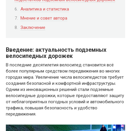
Аналитика и статистика
Мнение и совет автора
Заключение
Введение: актуальность подземных
велосипедных дорожек
В последние десятилетия велосипед становится всё
более популярным средством передвижения во многих
городах мира. Увеличение числа велосипедистов требует
создания безопасной и комфортной инфраструктуры.
Одним из инновационных решений стали подземные
велосипедные дорожки, которые предоставляют защиту
от неблагоприятных погодных условий и автомобильного
трафика, повышая безопасность и удобство
передвижения.