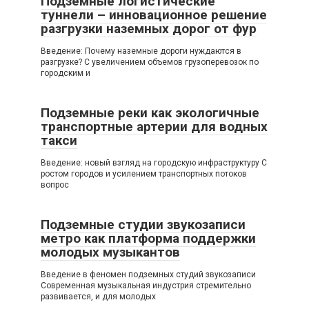
Подземные логистические
туннели – инновационное решение
разгрузки наземных дорог от фур
Введение: Почему наземные дороги нуждаются в
разгрузке? С увеличением объемов грузоперевозок по
городским и
Подземные реки как экологичные
транспортные артерии для водных
такси
Введение: новый взгляд на городскую инфраструктуру С
ростом городов и усилением транспортных потоков
вопрос
Подземные студии звукозаписи
метро как платформа поддержки
молодых музыкантов
Введение в феномен подземных студий звукозаписи
Современная музыкальная индустрия стремительно
развивается, и для молодых