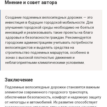
Мнение и совет автора
Создание подземных велосипедных дорожек — это
инвестиция в будущее городской мобильности. Для
улучшения городской среды необходимо не бояться
инноваций и реализовывать такие проекты на благо
здоровья и безопасности граждан. Рекомендуется
городским администрациям учитывать потребности
велосипедистов и выделять средства на
строительство подземных маршрутов, особенно в
зонах с высокой плотностью движения и
неблагоприятными климатическими условиями.
Заключение
Подземные велосипедные дорожки становятся важным
элементом современного городского транспорта,
обеспечивая безопасность, комфорт и надежную защиту
от непогоды и автомобилей. Их развитие способствует