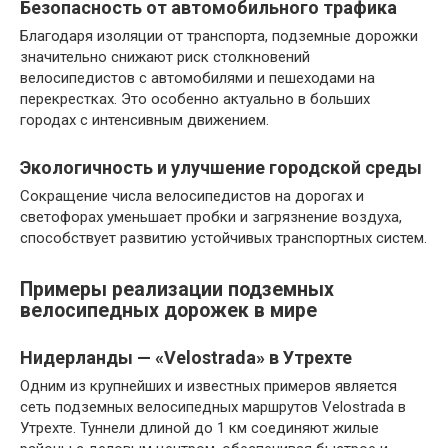
Безопасность от автомобильного трафика
Благодаря изоляции от транспорта, подземные дорожки
значительно снижают риск столкновений
велосипедистов с автомобилями и пешеходами на
перекрестках. Это особенно актуально в больших
городах с интенсивным движением.
Экологичность и улучшение городской среды
Сокращение числа велосипедистов на дорогах и
светофорах уменьшает пробки и загрязнение воздуха,
способствует развитию устойчивых транспортных систем.
Примеры реализации подземных
велосипедных дорожек в мире
Нидерланды — «Velostrada» в Утрехте
Одним из крупнейших и известных примеров является
сеть подземных велосипедных маршрутов Velostrada в
Утрехте. Туннели длиной до 1 км соединяют жилые