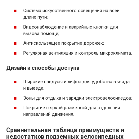
Система искусственного освещения на всей
длине пути;
Видеонаблюдение и аварийные кнопки для
вызова помощи;
Антискользящее покрытие дорожек;
Регулярная вентиляция и контроль микроклимата.
Дизайн и способы доступа
Широкие пандусы и лифты для удобства въезда
и выезда;
Зоны для отдыха и зарядки электровелосипедов;
Покрытие с яркой разметкой для отделения
направлений движения.
Сравнительная таблица преимуществ и
недостатков подземных велосипедных