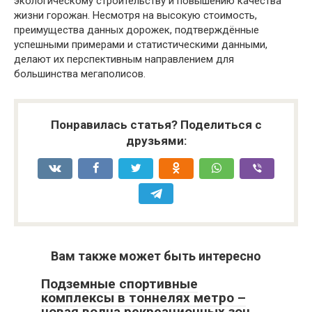
экологическому строительству и повышению качества
жизни горожан. Несмотря на высокую стоимость,
преимущества данных дорожек, подтверждённые
успешными примерами и статистическими данными,
делают их перспективным направлением для
большинства мегаполисов.
Понравилась статья? Поделиться с
друзьями:
Вам также может быть интересно
Подземные спортивные
комплексы в тоннелях метро –
новая волна рекреационных зон