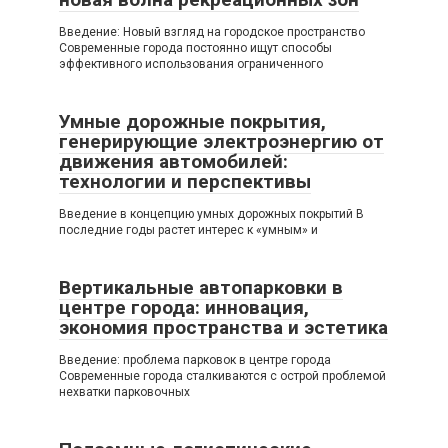
Введение: Новый взгляд на городское пространство
Современные города постоянно ищут способы
эффективного использования ограниченного
Умные дорожные покрытия,
генерирующие электроэнергию от
движения автомобилей:
технологии и перспективы
Введение в концепцию умных дорожных покрытий В
последние годы растет интерес к «умным» и
Вертикальные автопарковки в
центре города: инновация,
экономия пространства и эстетика
Введение: проблема парковок в центре города
Современные города сталкиваются с острой проблемой
нехватки парковочных