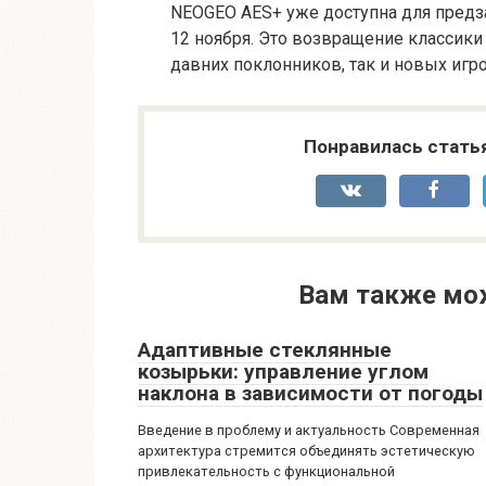
NEOGEO AES+ уже доступна для предза
12 ноября. Это возвращение классик
давних поклонников, так и новых игр
Понравилась стать
Вам также мо
Адаптивные стеклянные
козырьки: управление углом
наклона в зависимости от погоды
Введение в проблему и актуальность Современная
архитектура стремится объединять эстетическую
привлекательность с функциональной