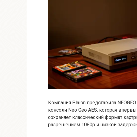
Компания Plaion представила NEOGEO
консоли Neo Geo AES, которая впервы
сохраняет классический формат карт
разрешением 1080p и низкой задержк