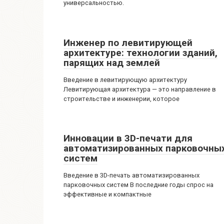
универсальностью.
Инженер по левитирующей
архитектуре: технологии зданий,
парящих над землей
Введение в левитирующую архитектуру
Левитирующая архитектура — это направление в
строительстве и инженерии, которое
Инновации в 3D-печати для
автоматизированных парковочны
систем
Введение в 3D-печать автоматизированных
парковочных систем В последние годы спрос на
эффективные и компактные