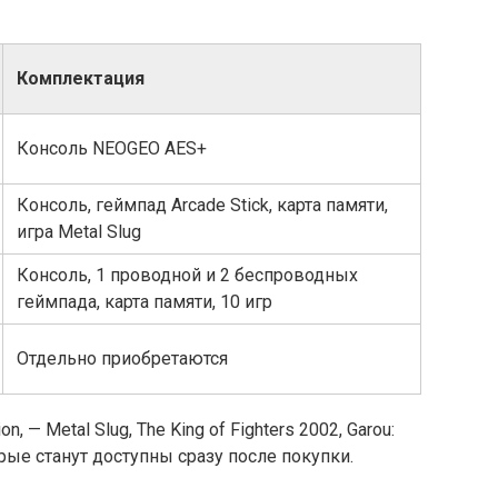
Комплектация
Консоль NEOGEO AES+
Консоль, геймпад Arcade Stick, карта памяти,
игра Metal Slug
Консоль, 1 проводной и 2 беспроводных
геймпада, карта памяти, 10 игр
Отдельно приобретаются
, — Metal Slug, The King of Fighters 2002, Garou:
орые станут доступны сразу после покупки.