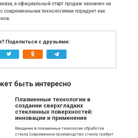
каза, а официальный старт продаж назначен на
и с современными технологиями порадует как
оков.
я? Поделиться с друзьями:
жет быть интересно
Плазменные технологии в
создании сверхгладких
стеклянных поверхностей:
инновации и применение
Введение в плазменные технологии обработки
стекла Современное производство стекла требует