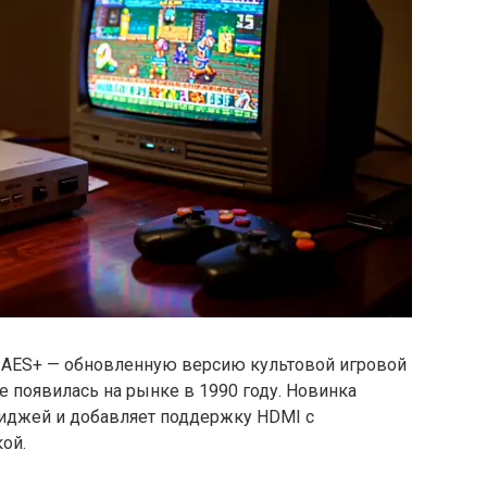
 AES+ — обновленную версию культовой игровой
е появилась на рынке в 1990 году. Новинка
риджей и добавляет поддержку HDMI с
ой.