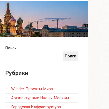
Поиск
Поиск
Рубрики
Wunder-Проекты Мира
Архитектурные Иконы Москвы
Городская Инфраструктура