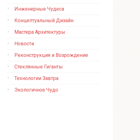
Инженерные Чудеса
Концептуальный Дизайн
Мастера Архитектуры
Новости
Реконструкция и Возрождение
Стеклянные Гиганты
Технологии Завтра
Экологичное Чудо