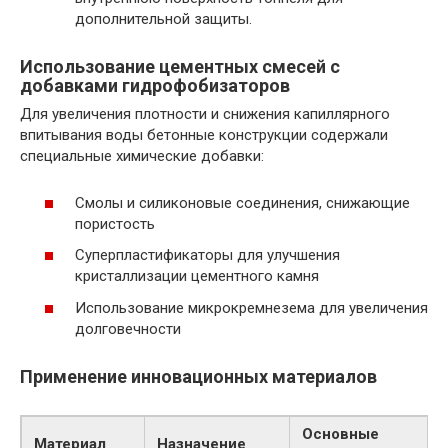
дополнительной защиты.
Использование цементных смесей с
добавками гидрофобизаторов
Для увеличения плотности и снижения капиллярного
впитывания воды бетонные конструкции содержали
специальные химические добавки:
Смолы и силиконовые соединения, снижающие
пористость
Суперпластификаторы для улучшения
кристаллизации цементного камня
Использование микрокремнезема для увеличения
долговечности
Применение инновационных материалов
Основные
Материал
Назначение