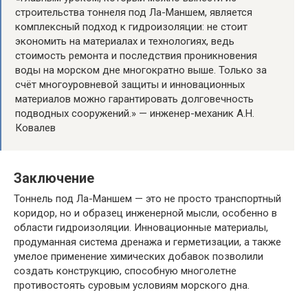
строительства тоннеля под Ла-Маншем, является
комплексный подход к гидроизоляции: не стоит
экономить на материалах и технологиях, ведь
стоимость ремонта и последствия проникновения
воды на морском дне многократно выше. Только за
счёт многоуровневой защиты и инновационных
материалов можно гарантировать долговечность
подводных сооружений.» — инженер-механик А.Н.
Ковалев
Заключение
Тоннель под Ла-Маншем — это не просто транспортный
коридор, но и образец инженерной мысли, особенно в
области гидроизоляции. Инновационные материалы,
продуманная система дренажа и герметизации, а также
умелое применение химических добавок позволили
создать конструкцию, способную многолетне
противостоять суровым условиям морского дна.