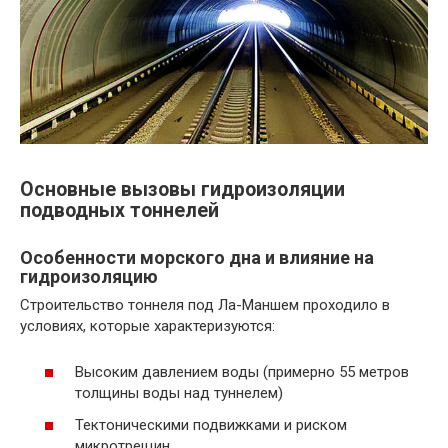
Основные вызовы гидроизоляции
подводных тоннелей
Особенности морского дна и влияние на
гидроизоляцию
Строительство тоннеля под Ла-Маншем проходило в
условиях, которые характеризуются:
Высоким давлением воды (примерно 55 метров
толщины воды над туннелем)
Тектоническими подвижками и риском
микротрещин