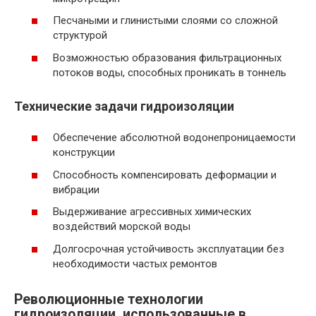
Песчаными и глинистыми слоями со сложной
структурой
Возможностью образования фильтрационных
потоков воды, способных проникать в тоннель
Технические задачи гидроизоляции
Обеспечение абсолютной водонепроницаемости
конструкции
Способность компенсировать деформации и
вибрации
Выдерживание агрессивных химических
воздействий морской воды
Долгосрочная устойчивость эксплуатации без
необходимости частых ремонтов
Революционные технологии
гидроизоляции, использованные в