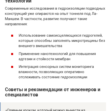
технологий
Современные исследования в гидроизоляции подводных
конструкций уже опираются на опыт тоннеля под Ла-
Маншем. В частности, развитие получают такие
направления:
Использование самоисцеляющихся гидрогелей,
которые способны заполнять микротрещины без
внешнего вмешательства
Применение нанотехнологий для повышения
адгезии и стойкости мембран
Интеграция сенсорных систем мониторинга
влажности, позволяющих оперативно
отслеживать состояние гидроизоляции
Советы и рекомендации от инженеров и
специалистов
«Главным уроком, который можно вынести из