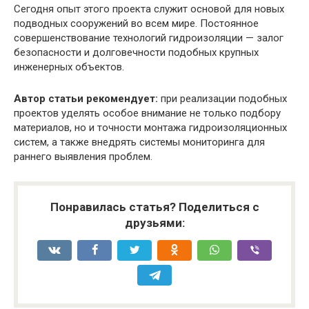
Сегодня опыт этого проекта служит основой для новых
подводных сооружений во всем мире. Постоянное
совершенствование технологий гидроизоляции — залог
безопасности и долговечности подобных крупных
инженерных объектов.
Автор статьи рекомендует:
при реализации подобных
проектов уделять особое внимание не только подбору
материалов, но и точности монтажа гидроизоляционных
систем, а также внедрять системы мониторинга для
раннего выявления проблем.
Понравилась статья? Поделиться с
друзьями: