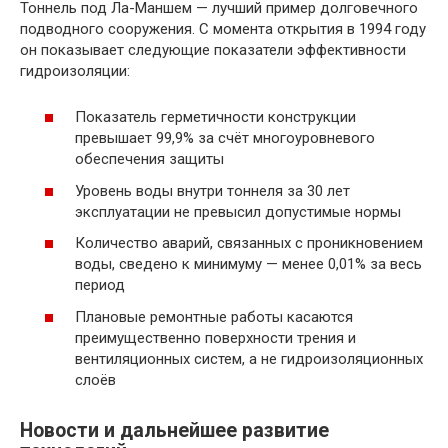
Тоннель под Ла-Маншем — лучший пример долговечного
подводного сооружения. С момента открытия в 1994 году
он показывает следующие показатели эффективности
гидроизоляции:
Показатель герметичности конструкции
превышает 99,9% за счёт многоуровневого
обеспечения защиты
Уровень воды внутри тоннеля за 30 лет
эксплуатации не превысил допустимые нормы
Количество аварий, связанных с проникновением
воды, сведено к минимуму — менее 0,01% за весь
период
Плановые ремонтные работы касаются
преимущественно поверхности трения и
вентиляционных систем, а не гидроизоляционных
слоёв
Новости и дальнейшее развитие