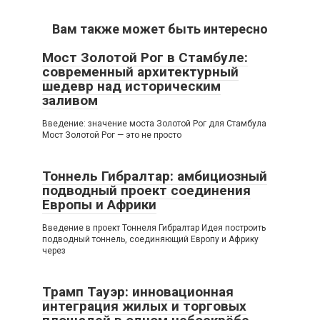
Вам также может быть интересно
Мост Золотой Рог в Стамбуле:
современный архитектурный
шедевр над историческим
заливом
Введение: значение моста Золотой Рог для Стамбула
Мост Золотой Рог — это не просто
Тоннель Гибралтар: амбициозный
подводный проект соединения
Европы и Африки
Введение в проект Тоннеля Гибралтар Идея построить
подводный тоннель, соединяющий Европу и Африку
через
Трамп Тауэр: инновационная
интеграция жилых и торговых