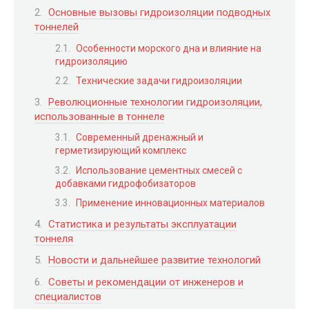
Основные вызовы гидроизоляции подводных
тоннелей
Особенности морского дна и влияние на
гидроизоляцию
Технические задачи гидроизоляции
Революционные технологии гидроизоляции,
использованные в тоннеле
Современный дренажный и
герметизирующий комплекс
Использование цементных смесей с
добавками гидрофобизаторов
Применение инновационных материалов
Статистика и результаты эксплуатации
тоннеля
Новости и дальнейшее развитие технологий
Советы и рекомендации от инженеров и
специалистов