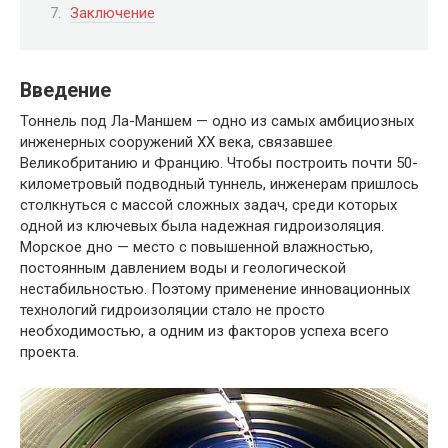
Заключение
Введение
Тоннель под Ла-Маншем — одно из самых амбициозных
инженерных сооружений XX века, связавшее
Великобританию и Францию. Чтобы построить почти 50-
километровый подводный туннель, инженерам пришлось
столкнуться с массой сложных задач, среди которых
одной из ключевых была надежная гидроизоляция.
Морское дно — место с повышенной влажностью,
постоянным давлением воды и геологической
нестабильностью. Поэтому применение инновационных
технологий гидроизоляции стало не просто
необходимостью, а одним из факторов успеха всего
проекта.