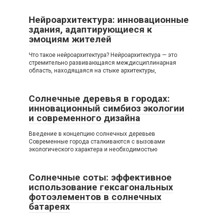
Нейроархитектура: инновационные
здания, адаптирующиеся к
эмоциям жителей
Что такое нейроархитектура? Нейроархитектура — это
стремительно развивающаяся междисциплинарная
область, находящаяся на стыке архитектуры,
Солнечные деревья в городах:
инновационный симбиоз экологии
и современного дизайна
Введение в концепцию солнечных деревьев
Современные города сталкиваются с вызовами
экологического характера и необходимостью
Солнечные соты: эффективное
использование гексагональных
фотоэлементов в солнечных
батареях