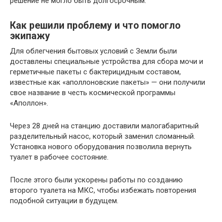
решение не могло быть долгосрочным.
Как решили проблему и что помогло
экипажу
Для облегчения бытовых условий с Земли были
доставлены специальные устройства для сбора мочи и
герметичные пакеты с бактерицидным составом,
известные как «аполлоновские пакеты» — они получили
свое название в честь космической программы
«Аполлон».
Через 28 дней на станцию доставили малогабаритный
разделительный насос, который заменил сломанный.
Установка нового оборудования позволила вернуть
туалет в рабочее состояние.
После этого были ускорены работы по созданию
второго туалета на МКС, чтобы избежать повторения
подобной ситуации в будущем.