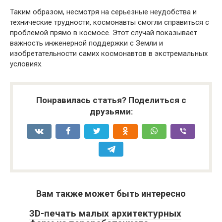
Таким образом, несмотря на серьезные неудобства и
технические трудности, космонавты смогли справиться с
проблемой прямо в космосе. Этот случай показывает
важность инженерной поддержки с Земли и
изобретательности самих космонавтов в экстремальных
условиях.
Понравилась статья? Поделиться с
друзьями:
Вам также может быть интересно
3D-печать малых архитектурных