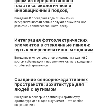
форм из переработанного
пластика: экологичный и
инновационный подход
Введение В последние годы 3D-печать из
переработанного пластика получила значительное
развитие и заинтересованность среди
Интеграция фотоэлектрических
элементов в стеклянные панели:
путь к энергопозитивным зданиям
Введение в концепцию энергопозитивных зданий С
ростом урбанизации и изменением климата концепция
устойчивой архитектуры
Создание сенсорно-адаптивных
пространств: архитектура для
людей с аутизмом
Введение в сенсорно-адаптивную архитектуру
Архитектура для людей с аутизмом — это особое
направление в