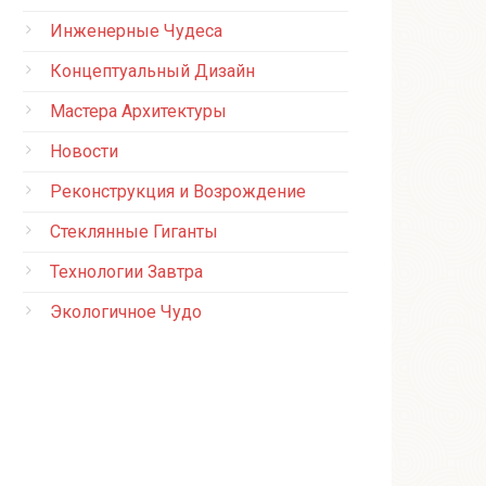
Инженерные Чудеса
Концептуальный Дизайн
Мастера Архитектуры
Новости
Реконструкция и Возрождение
Стеклянные Гиганты
Технологии Завтра
Экологичное Чудо