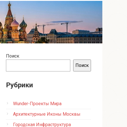
Поиск
Поиск
Рубрики
Wunder-Проекты Мира
Архитектурные Иконы Москвы
Городская Инфраструктура