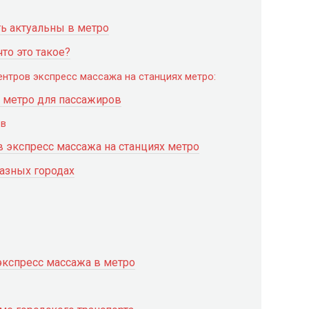
ть актуальны в метро
то это такое?
нтров экспресс массажа на станциях метро:
 метро для пассажиров
ов
в экспресс массажа на станциях метро
азных городах
кспресс массажа в метро