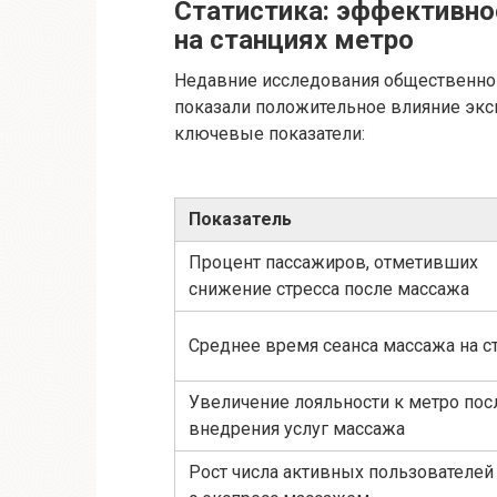
Статистика: эффективно
на станциях метро
Недавние исследования общественно
показали положительное влияние экс
ключевые показатели:
Показатель
Процент пассажиров, отметивших
снижение стресса после массажа
Среднее время сеанса массажа на с
Увеличение лояльности к метро пос
внедрения услуг массажа
Рост числа активных пользователей