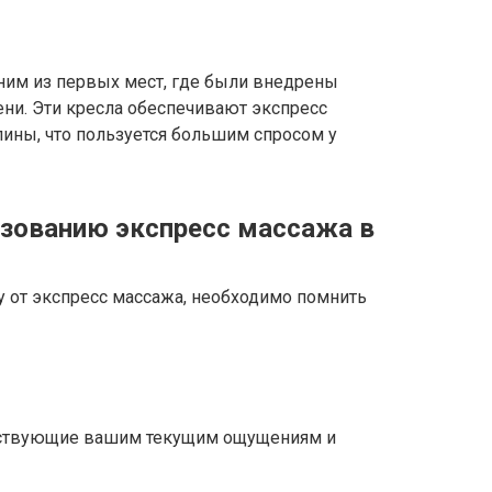
ним из первых мест, где были внедрены
ни. Эти кресла обеспечивают экспресс
ины, что пользуется большим спросом у
зованию экспресс массажа в
 от экспресс массажа, необходимо помнить
тствующие вашим текущим ощущениям и