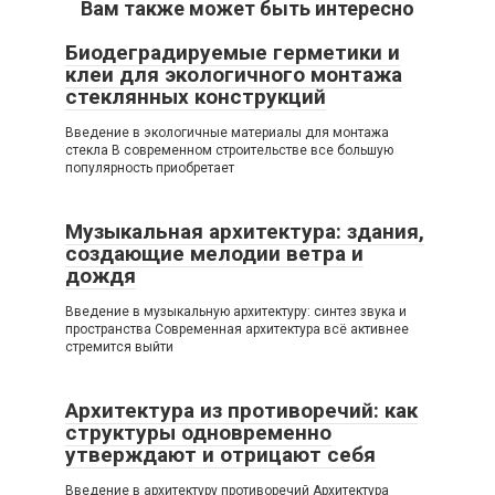
Вам также может быть интересно
Биодеградируемые герметики и
клеи для экологичного монтажа
стеклянных конструкций
Введение в экологичные материалы для монтажа
стекла В современном строительстве все большую
популярность приобретает
Музыкальная архитектура: здания,
создающие мелодии ветра и
дождя
Введение в музыкальную архитектуру: синтез звука и
пространства Современная архитектура всё активнее
стремится выйти
Архитектура из противоречий: как
структуры одновременно
утверждают и отрицают себя
Введение в архитектуру противоречий Архитектура