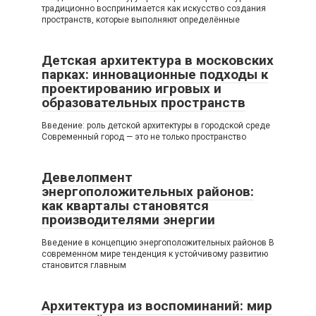
традиционно воспринимается как искусство создания
пространств, которые выполняют определённые
Детская архитектура в московских
парках: инновационные подходы к
проектированию игровых и
образовательных пространств
Введение: роль детской архитектуры в городской среде
Современный город — это не только пространство
Девелопмент
энергоположительных районов:
как кварталы становятся
производителями энергии
Введение в концепцию энергоположительных районов В
современном мире тенденция к устойчивому развитию
становится главным
Архитектура из воспоминаний: мир