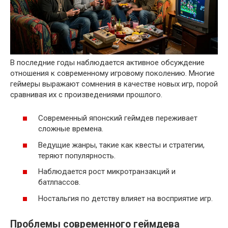
В последние годы наблюдается активное обсуждение
отношения к современному игровому поколению. Многие
геймеры выражают сомнения в качестве новых игр, порой
сравнивая их с произведениями прошлого.
Современный японский геймдев переживает
сложные времена.
Ведущие жанры, такие как квесты и стратегии,
теряют популярность.
Наблюдается рост микротранзакций и
батлпассов.
Ностальгия по детству влияет на восприятие игр.
Проблемы современного геймдева