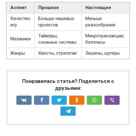
Аспект
Прошлое
Настоящее
Качество
Больше нишевых
Меньше
игр
проектов
разнообразия
Таймеры,
Микротранзакции,
Механики
сложные системы
батлпасы
Жанры
Квесты, стратегии
Экшены, шутеры
Понравилась статья? Поделиться с
друзьями: