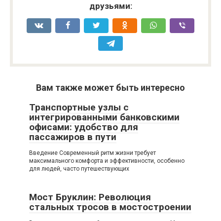
друзьями:
Вам также может быть интересно
Транспортные узлы с
интегрированными банковскими
офисами: удобство для
пассажиров в пути
Введение Современный ритм жизни требует
максимального комфорта и эффективности, особенно
для людей, часто путешествующих
Мост Бруклин: Революция
стальных тросов в мостостроении