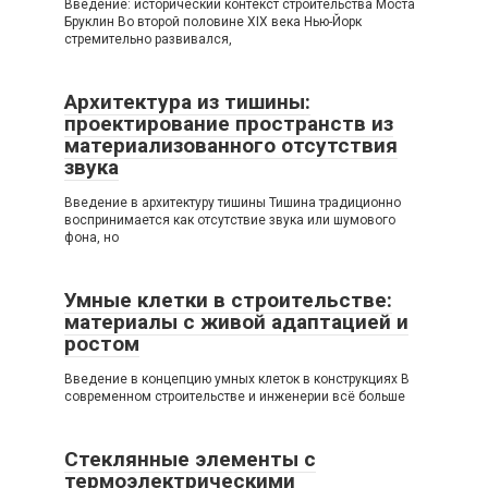
Введение: исторический контекст строительства Моста
Бруклин Во второй половине XIX века Нью-Йорк
стремительно развивался,
Архитектура из тишины:
проектирование пространств из
материализованного отсутствия
звука
Введение в архитектуру тишины Тишина традиционно
воспринимается как отсутствие звука или шумового
фона, но
Умные клетки в строительстве:
материалы с живой адаптацией и
ростом
Введение в концепцию умных клеток в конструкциях В
современном строительстве и инженерии всё больше
Стеклянные элементы с
термоэлектрическими