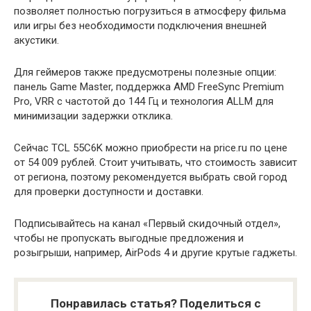
позволяет полностью погрузиться в атмосферу фильма
или игры без необходимости подключения внешней
акустики.
Для геймеров также предусмотрены полезные опции:
панель Game Master, поддержка AMD FreeSync Premium
Pro, VRR с частотой до 144 Гц и технология ALLM для
минимизации задержки отклика.
Сейчас TCL 55C6K можно приобрести на price.ru по цене
от 54 009 рублей. Стоит учитывать, что стоимость зависит
от региона, поэтому рекомендуется выбрать свой город
для проверки доступности и доставки.
Подписывайтесь на канал «Первый скидочный отдел»,
чтобы не пропускать выгодные предложения и
розыгрыши, например, AirPods 4 и другие крутые гаджеты.
Понравилась статья? Поделиться с