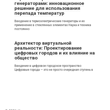
генераторами: инновационное
решение для использования
перепада температур
Введение в термоэлектрические генераторы и их
применение в стеклянных элементах Наука и техника
постоянно
Архитектор виртуальной
реальности: Проектирование
цифровых городов и их влияние на
общество
Введение в цифровое городское пространство
Цифровые города — это не просто очередная ступень в