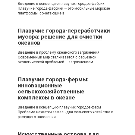
Введение в концепцию плавучих городов-фабрик
Плавучие города-фабрики — это мобильные морские
платформы, сочетающие в
Плавучие города-переработчики
мусора: решение для очистки
океанов
Введение в проблему океанского загрязнения
Современный мир сталкивается с серьезной
экологической проблемой — загрязнением
Плавучие города-фермы:
инновационные
сельскохозяйственные
комплексы в океане
Введение в концепцию плавучих городов-ферм
Проблема нехватки земель для сельского хозяйства и
растущего населения
Искусственные острова для