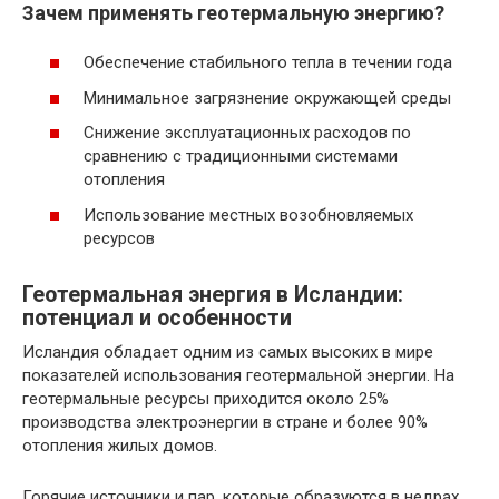
Зачем применять геотермальную энергию?
Обеспечение стабильного тепла в течении года
Минимальное загрязнение окружающей среды
Снижение эксплуатационных расходов по
сравнению с традиционными системами
отопления
Использование местных возобновляемых
ресурсов
Геотермальная энергия в Исландии:
потенциал и особенности
Исландия обладает одним из самых высоких в мире
показателей использования геотермальной энергии. На
геотермальные ресурсы приходится около 25%
производства электроэнергии в стране и более 90%
отопления жилых домов.
Горячие источники и пар, которые образуются в недрах