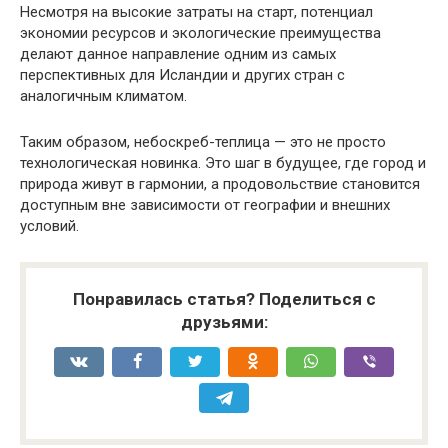
Несмотря на высокие затраты на старт, потенциал
экономии ресурсов и экологические преимущества
делают данное направление одним из самых
перспективных для Исландии и других стран с
аналогичным климатом.
Таким образом, небоскреб-теплица — это не просто
технологическая новинка. Это шаг в будущее, где город и
природа живут в гармонии, а продовольствие становится
доступным вне зависимости от географии и внешних
условий.
Понравилась статья? Поделиться с
друзьями: