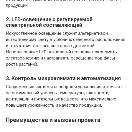
продукции.
2. LED-освещение с регулируемой
спектральной составляющей
Искусственное освещение служит альтернативой
естественному свету в условиях северного расположения
и отсутствия долгого светового дня зимой.
Использование LED-технологий позволяет экономить
электроэнергию и настраивать освещение под фазы
роста растений.
3. Контроль микроклимата и автоматизация
Современные системы сенсоров и управления отвечают
за оптимальный уровень температуры, влажности,
вентиляции и питательных веществ, что максимально
повышает урожайность и качество продукции.
Преимущества и вызовы проекта