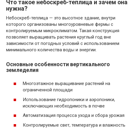
Что такое небоскреб-теплица и зачем она
нужна?
Небоскреб-теплица — это высотное здание, внутри
которого организованы многоуровневые фермы с
контролируемым микроклиматом. Такая конструкция
позволяет выращивать растения круглый год вне
зависимости от погодных условий с использованием
минимального количества воды и энергии.
Основные особенности вертикального
земледелия
Многоэтажное выращивание растений на
ограниченной площади
Использование гидропоники и аэропоники,
исключающих необходимость в почве
Автоматизация процесса ухода и сбора урожая
Контролируемые свет, температура и влажность