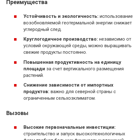
Преимущества
Устойчивость и экологичность:
использование
возобновляемой геотермальной энергии снижает
углеродный след.
Круглогодичное производство:
независимо от
условий окружающей среды, можно выращивать
свежие продукты постоянно.
Повышенная продуктивность на единицу
площади
за счет вертикального размещения
растений.
Снижение зависимости от импортных
продуктов:
важно для северной страны с
ограниченным сельхозклиматом.
Вызовы
Высокие первоначальные инвестиции:
строительство и запуск высокотехнологичных