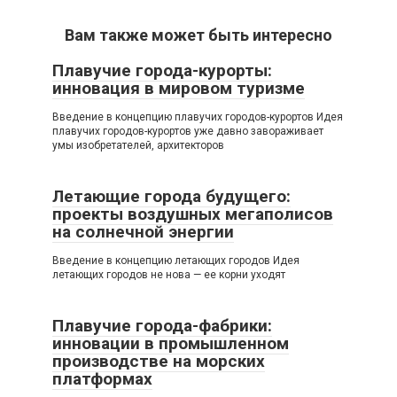
Вам также может быть интересно
Плавучие города-курорты:
инновация в мировом туризме
Введение в концепцию плавучих городов-курортов Идея
плавучих городов-курортов уже давно завораживает
умы изобретателей, архитекторов
Летающие города будущего:
проекты воздушных мегаполисов
на солнечной энергии
Введение в концепцию летающих городов Идея
летающих городов не нова — ее корни уходят
Плавучие города-фабрики:
инновации в промышленном
производстве на морских
платформах