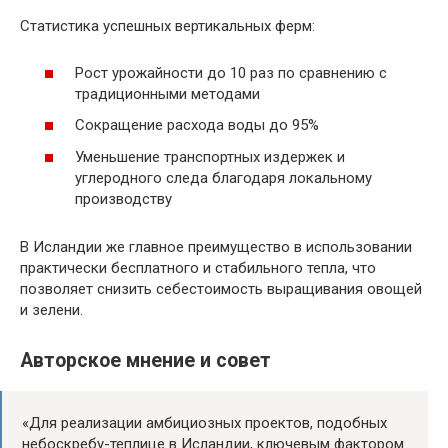
Статистика успешных вертикальных ферм:
Рост урожайности до 10 раз по сравнению с
традиционными методами
Сокращение расхода воды до 95%
Уменьшение транспортных издержек и
углеродного следа благодаря локальному
производству
В Исландии же главное преимущество в использовании
практически бесплатного и стабильного тепла, что
позволяет снизить себестоимость выращивания овощей
и зелени.
Авторское мнение и совет
«Для реализации амбициозных проектов, подобных
небоскребу-теплице в Исландии, ключевым фактором