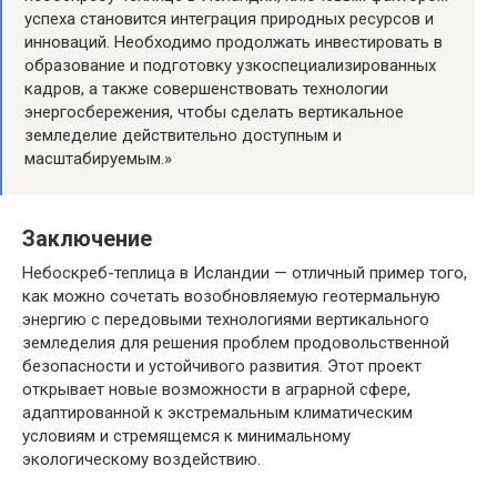
успеха становится интеграция природных ресурсов и
инноваций. Необходимо продолжать инвестировать в
образование и подготовку узкоспециализированных
кадров, а также совершенствовать технологии
энергосбережения, чтобы сделать вертикальное
земледелие действительно доступным и
масштабируемым.»
Заключение
Небоскреб-теплица в Исландии — отличный пример того,
как можно сочетать возобновляемую геотермальную
энергию с передовыми технологиями вертикального
земледелия для решения проблем продовольственной
безопасности и устойчивого развития. Этот проект
открывает новые возможности в аграрной сфере,
адаптированной к экстремальным климатическим
условиям и стремящемся к минимальному
экологическому воздействию.