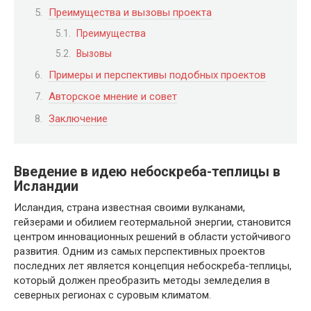
Преимущества и вызовы проекта
Преимущества
Вызовы
Примеры и перспективы подобных проектов
Авторское мнение и совет
Заключение
Введение в идею небоскреба-теплицы в
Исландии
Исландия, страна известная своими вулканами,
гейзерами и обилием геотермальной энергии, становится
центром инновационных решений в области устойчивого
развития. Одним из самых перспективных проектов
последних лет является концепция небоскреба-теплицы,
который должен преобразить методы земледелия в
северных регионах с суровым климатом.