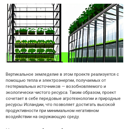
Вертикальное земледелие в этом проекте реализуется с
помощью тепла и электроэнергии, получаемых от
геотермальных источников — возобновляемого и
экологически чистого ресурса. Таким образом, проект
сочетает в себе передовые агротехнологии и природные
ресурсы Исландии, что позволяет достигать высокой
продуктивности при минимальном негативном
воздействии на окружающую среду.