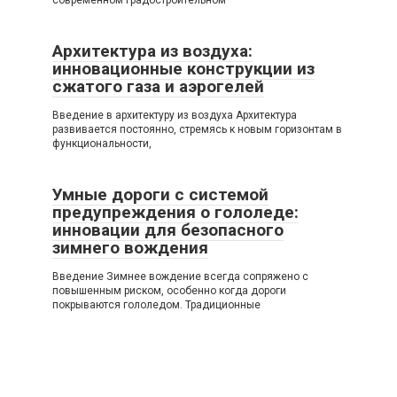
Архитектура из воздуха:
инновационные конструкции из
сжатого газа и аэрогелей
Введение в архитектуру из воздуха Архитектура
развивается постоянно, стремясь к новым горизонтам в
функциональности,
Умные дороги с системой
предупреждения о гололеде:
инновации для безопасного
зимнего вождения
Введение Зимнее вождение всегда сопряжено с
повышенным риском, особенно когда дороги
покрываются гололедом. Традиционные