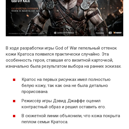
В ходе разработки игры God of War пепельный оттенок
кожи Кратоса появился практически случайно. Эта
особенность героя, ставшая его визитной карточкой,
изначально была результатом выбора на ранних эскизах.
Кратос на первых рисунках имел полностью
белую кожу, так как она не была детально
прорисована.
Режиссёр игры Дэвид Джаффе оценил
контрастный образ и решил оставить его.
В сюжетной линии объяснили, что кожа покрыта
пеплом семьи Кратоса.