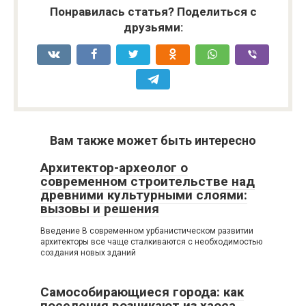
Понравилась статья? Поделиться с
друзьями:
Вам также может быть интересно
Архитектор-археолог о
современном строительстве над
древними культурными слоями:
вызовы и решения
Введение В современном урбанистическом развитии
архитекторы все чаще сталкиваются с необходимостью
создания новых зданий
Самособирающиеся города: как
поселения возникают из хаоса