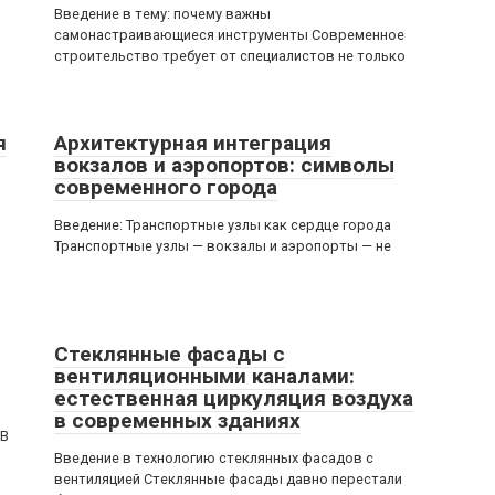
Введение в тему: почему важны
самонастраивающиеся инструменты Современное
строительство требует от специалистов не только
я
Архитектурная интеграция
вокзалов и аэропортов: символы
современного города
Введение: Транспортные узлы как сердце города
Транспортные узлы — вокзалы и аэропорты — не
Стеклянные фасады с
вентиляционными каналами:
естественная циркуляция воздуха
в современных зданиях
 В
Введение в технологию стеклянных фасадов с
вентиляцией Стеклянные фасады давно перестали