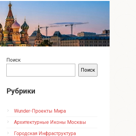
Поиск
Поиск
Рубрики
Wunder-Проекты Мира
Архитектурные Иконы Москвы
Городская Инфраструктура