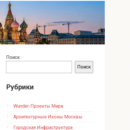
Поиск
Поиск
Рубрики
Wunder-Проекты Мира
Архитектурные Иконы Москвы
Городская Инфраструктура