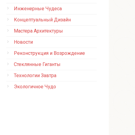
Инженерные Чудеса
Концептуальный Дизайн
Мастера Архитектуры
Новости
Реконструкция и Возрождение
Стеклянные Гиганты
Технологии Завтра
Экологичное Чудо