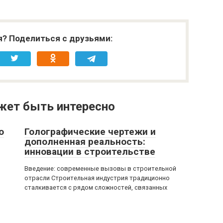
я? Поделиться с друзьями:
жет быть интересно
о
Голографические чертежи и
дополненная реальность:
инновации в строительстве
Введение: современные вызовы в строительной
отрасли Строительная индустрия традиционно
сталкивается с рядом сложностей, связанных