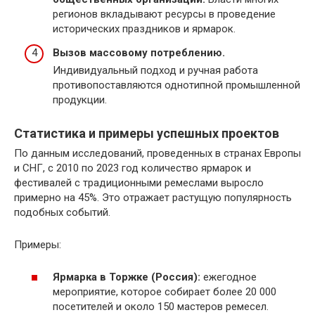
регионов вкладывают ресурсы в проведение
исторических праздников и ярмарок.
Вызов массовому потреблению.
Индивидуальный подход и ручная работа
противопоставляются однотипной промышленной
продукции.
Статистика и примеры успешных проектов
По данным исследований, проведенных в странах Европы
и СНГ, с 2010 по 2023 год количество ярмарок и
фестивалей с традиционными ремеслами выросло
примерно на 45%. Это отражает растущую популярность
подобных событий.
Примеры:
Ярмарка в Торжке (Россия):
ежегодное
мероприятие, которое собирает более 20 000
посетителей и около 150 мастеров ремесел.