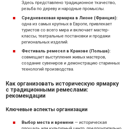
Здесь представлено традиционное ткачество,
резьба по дереву и народные промыслы.
Средневековая ярмарка в Лионе (Франция):
одна из самых крупных в Европе, привлекает
туристов со всего мира и включает мастер-
классы, театральные постановки и продажи
региональных изделий.
Фестиваль ремесел в Кракове (Польша):
совмещает выступления живых мастеров,
создание сувениров и демонстрацию старинных
технологий производства.
Как организовать историческую ярмарку
с традиционными ремеслами:
рекомендации
Ключевые аспекты организации
Выбор места и времени
— историческая
площадь или культурный центр, предпочтительно