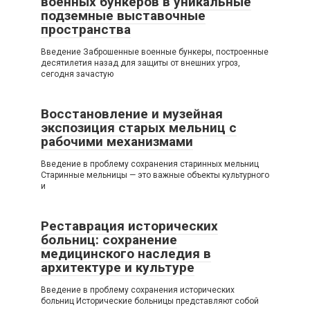
военных бункеров в уникальные
подземные выставочные
пространства
Введение Заброшенные военные бункеры, построенные
десятилетия назад для защиты от внешних угроз,
сегодня зачастую
Восстановление и музейная
экспозиция старых мельниц с
рабочими механизмами
Введение в проблему сохранения старинных мельниц
Старинные мельницы — это важные объекты культурного
и
Реставрация исторических
больниц: сохранение
медицинского наследия в
архитектуре и культуре
Введение в проблему сохранения исторических
больниц Исторические больницы представляют собой