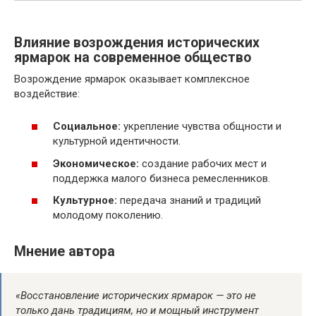
Влияние возрождения исторических
ярмарок на современное общество
Возрождение ярмарок оказывает комплексное
воздействие:
Социальное:
укрепление чувства общности и
культурной идентичности.
Экономическое:
создание рабочих мест и
поддержка малого бизнеса ремесленников.
Культурное:
передача знаний и традиций
молодому поколению.
Мнение автора
«Восстановление исторических ярмарок — это не
только дань традициям, но и мощный инструмент