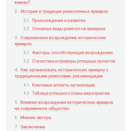
важны?
История и традиции ремесленных ярмарок
Происхождение и развитие
Основные виды ремесел на ярмарках
Современное возрождение исторических
ярмарок
Факторы, способствующие возрождению
Статистика и примеры успешных проектов
Как организовать историческую ярмарку с
традиционными ремеслами: рекомендации
Ключевые аспекты организации
Таблица успешного плана мероприятия
Влияние возрождения исторических ярмарок
на современное общество
Мнение автора
Заключение