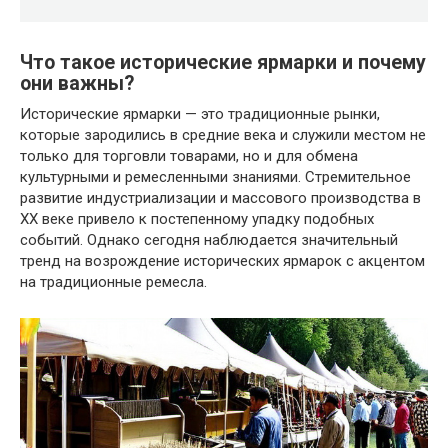
Что такое исторические ярмарки и почему
они важны?
Исторические ярмарки — это традиционные рынки,
которые зародились в средние века и служили местом не
только для торговли товарами, но и для обмена
культурными и ремесленными знаниями. Стремительное
развитие индустриализации и массового производства в
XX веке привело к постепенному упадку подобных
событий. Однако сегодня наблюдается значительный
тренд на возрождение исторических ярмарок с акцентом
на традиционные ремесла.