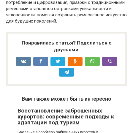
потребление и цифровизация, ярмарки с традиционными
ремеслами становятся островками уникальности и
человечности, помогая сохранить ремесленное искусство
для будущих поколений.
Понравилась статья? Поделиться с
друзьями:
Вам также может быть интересно
Восстановление заброшенных
курортов: современные подходы к
адаптации под туризм
Введение в проблему заброшенных курортов В