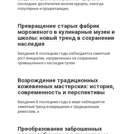
последние десятилетия многие курорты, некогда
популярные и процветающие,
Превращение старых фабрик
мороженого в кулинарные музеи и
школы: новый тренд в сохранении
наследия
Введение В последние годы наблюдается заметный
рост инициатив, направленных на сохранение
промышленного наследия путем
Возрождение традиционных
кожевенных мастерских: история,
современность и перспективы
Введение В последние годы в мире наблюдается
заметный тренд возвращения к традиционным
ремеслам, и
Преобразование заброшенных