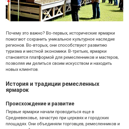
Почему это важно? Во-первых, исторические ярмарки
помогают сохранить уникальное культурное наследие
регионов. Во-вторых, они способствуют развитию
туризма и местной экономики. В-третьих, ярмарки
становятся платформой для ремесленников и мастеров,
позволяя им делиться своим искусством и находить
новых клиентов.
История и традиции ремесленных
ярмарок
Происхождение и развитие
Первые ярмарки начали проводиться еще в
Средневековье, зачастую при церквях и городских
площадях. Они объединяли торговцев, ремесленников и