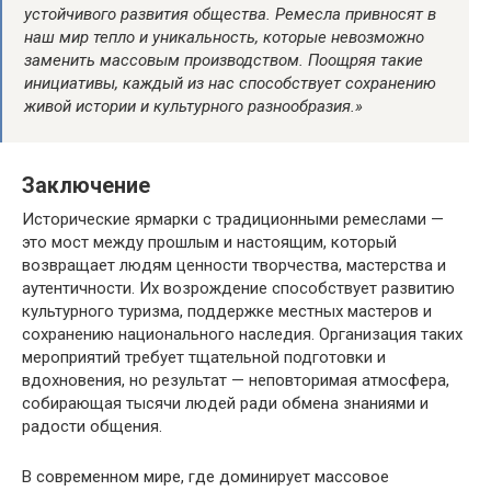
устойчивого развития общества. Ремесла привносят в
наш мир тепло и уникальность, которые невозможно
заменить массовым производством. Поощряя такие
инициативы, каждый из нас способствует сохранению
живой истории и культурного разнообразия.»
Заключение
Исторические ярмарки с традиционными ремеслами —
это мост между прошлым и настоящим, который
возвращает людям ценности творчества, мастерства и
аутентичности. Их возрождение способствует развитию
культурного туризма, поддержке местных мастеров и
сохранению национального наследия. Организация таких
мероприятий требует тщательной подготовки и
вдохновения, но результат — неповторимая атмосфера,
собирающая тысячи людей ради обмена знаниями и
радости общения.
В современном мире, где доминирует массовое