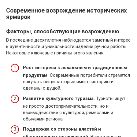
Современное возрождение исторических
ярмарок
Факторы, способствующие возрождению
В последние десятилетия наблюдается заметный интерес
к аутентичности и уникальности изделий ручной работы.
Некоторые ключевые причины этого явления:
Рост интереса к локальным и традиционным
продуктам.
Современные потребители стремятся
покупать вещи, которые имеют историю и
сделаны с душой.
Развитие культурного туризма.
Туристы ищут
не просто достопримечательности, но и
взаимодействие с культурой, ремеслами и
обычаями региона.
Поддержка со стороны властей и
общественных организаций.
Власти многих