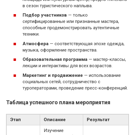
в сезон туристического наплыва.
Подбор участников
— только
сертифицированные или признанные мастера,
способные продемонстрировать аутентичные
техники.
Атмосфера
— соответствующая эпохе одежда,
музыка, оформление пространства.
Образовательная программа
— мастер-классы,
лекции и интерактивы для всех возрастов.
Маркетинг и продвижение
— использование
социальных сетей, сотрудничество с
туроператорами, проведение пресс-конференций.
Таблица успешного плана мероприятия
Этап
Описание
Результат
Изучение