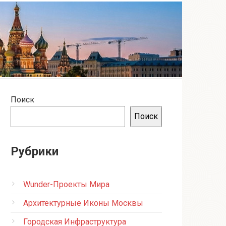
Поиск
Поиск
Рубрики
Wunder-Проекты Мира
Архитектурные Иконы Москвы
Городская Инфраструктура