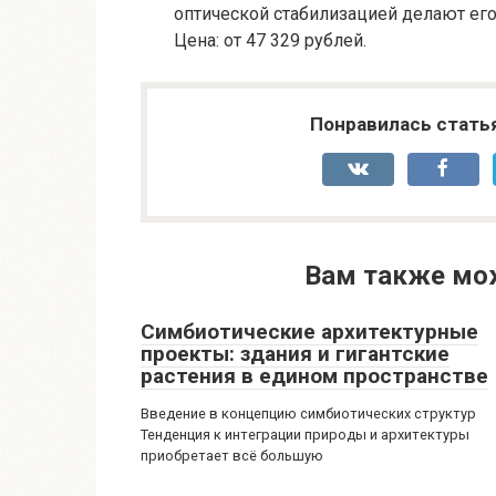
оптической стабилизацией делают ег
Цена: от 47 329 рублей.
Понравилась стать
Вам также мо
Симбиотические архитектурные
проекты: здания и гигантские
растения в едином пространстве
Введение в концепцию симбиотических структур
Тенденция к интеграции природы и архитектуры
приобретает всё большую