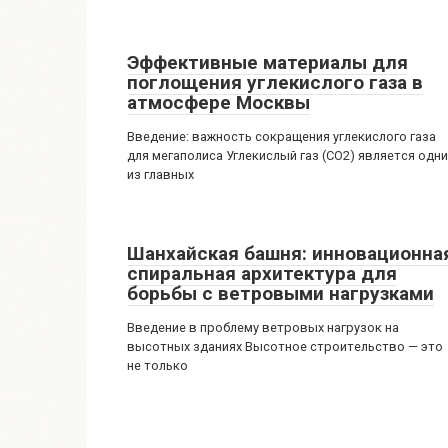
Эффективные материалы для
поглощения углекислого газа в
атмосфере Москвы
Введение: важность сокращения углекислого газа
для мегаполиса Углекислый газ (CO2) является одн
из главных
Шанхайская башня: инновационна
спиральная архитектура для
борьбы с ветровыми нагрузками
Введение в проблему ветровых нагрузок на
высотных зданиях Высотное строительство — это
не только