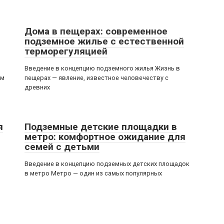
Дома в пещерах: современное
подземное жилье с естественной
терморегуляцией
Введение в концепцию подземного жилья Жизнь в
им
пещерах — явление, известное человечеству с
древних
я
Подземные детские площадки в
метро: комфортное ожидание для
семей с детьми
Введение в концепцию подземных детских площадок
в метро Метро — один из самых популярных