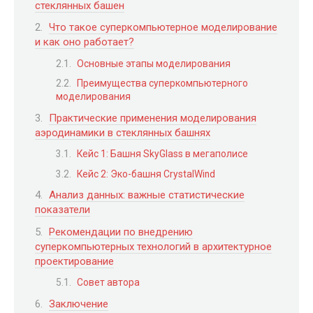
стеклянных башен
Что такое суперкомпьютерное моделирование
и как оно работает?
Основные этапы моделирования
Преимущества суперкомпьютерного
моделирования
Практические применения моделирования
аэродинамики в стеклянных башнях
Кейс 1: Башня SkyGlass в мегаполисе
Кейс 2: Эко-башня CrystalWind
Анализ данных: важные статистические
показатели
Рекомендации по внедрению
суперкомпьютерных технологий в архитектурное
проектирование
Совет автора
Заключение