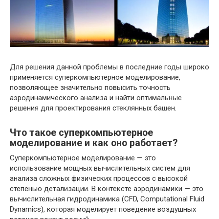
Для решения данной проблемы в последние годы широко
применяется суперкомпьютерное моделирование,
позволяющее значительно повысить точность
аэродинамического анализа и найти оптимальные
решения для проектирования стеклянных башен.
Что такое суперкомпьютерное
моделирование и как оно работает?
Суперкомпьютерное моделирование — это
использование мощных вычислительных систем для
анализа сложных физических процессов с высокой
степенью детализации. В контексте аэродинамики — это
вычислительная гидродинамика (CFD, Computational Fluid
Dynamics), которая моделирует поведение воздушных