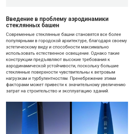
Введение в проблему аэродинамики
стеклянных башен
Современные стеклянные башни становятся все более
популярными в городской архитектуре, благодаря своему
эстетическому виду и способности максимально
использовать естественное освещение. Однако такие
конструкции предъявляют высокие требования к
аэродинамической устойчивости, поскольку большие
стеклянные поверхности чувствительны к ветровым
нагрузкам и турбулентностям. Пренебрежение этими
факторами может привести к значительному увеличению
затрат на строительство и эксплуатацию зданий.