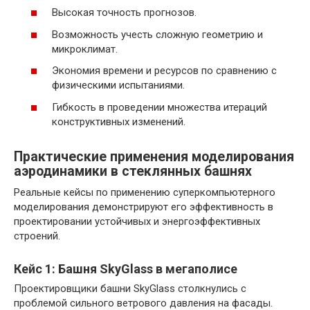
Высокая точность прогнозов.
Возможность учесть сложную геометрию и
микроклимат.
Экономия времени и ресурсов по сравнению с
физическими испытаниями.
Гибкость в проведении множества итераций
конструктивных изменений.
Практические применения моделирования
аэродинамики в стеклянных башнях
Реальные кейсы по применению суперкомпьютерного
моделирования демонстрируют его эффективность в
проектировании устойчивых и энергоэффективных
строений.
Кейс 1: Башня SkyGlass в мегаполисе
Проектировщики башни SkyGlass столкнулись с
проблемой сильного ветрового давления на фасады.