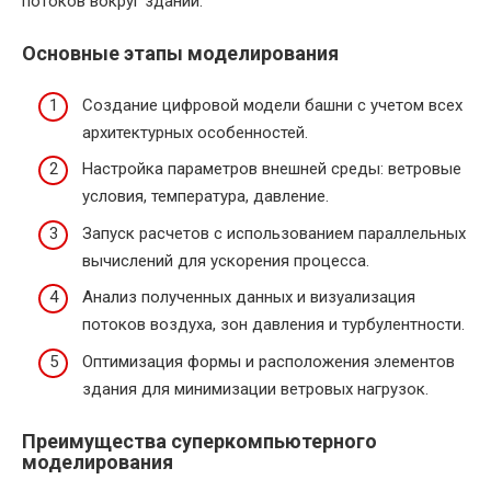
потоков вокруг зданий.
Основные этапы моделирования
Создание цифровой модели башни с учетом всех
архитектурных особенностей.
Настройка параметров внешней среды: ветровые
условия, температура, давление.
Запуск расчетов с использованием параллельных
вычислений для ускорения процесса.
Анализ полученных данных и визуализация
потоков воздуха, зон давления и турбулентности.
Оптимизация формы и расположения элементов
здания для минимизации ветровых нагрузок.
Преимущества суперкомпьютерного
моделирования