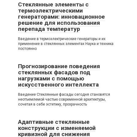
Стеклянные элементы с
термоэлектрическими
генераторами: инновационное
решение для использования
перепада температур
Введение в термоэлектрические генераторы и их
применение в стеклянных элементах Наука и техника
постоянно
Прогнозирование поведения
стеклянных фасадов под
нагрузками с помощью
искусственного интеллекта
Введение Стеклянные фасады сегодня становятся
неотъемлемой частью современной архитектуры,
сочетая в себе эстетику, прозрачность
Адаптивные стеклянные
конструкции с изменяемой
кривизной для снижения