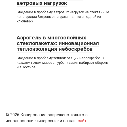
ветровых нагрузок
Введение в проблему ветровых нагрузок на стеклянные
конструкции Ветровые нагрузки являются одной из
ключевых
Аэрогель в многослойных
стеклопакетах: инновационная
теплоизоляция небоскребов
Введение в проблему теплоизоляции небоскребов С
каждым годом мировая урбанизация набирает обороты,
и высотное
© 2026 Копирование разрешено только с
использование гиперссылки на наш
сайт