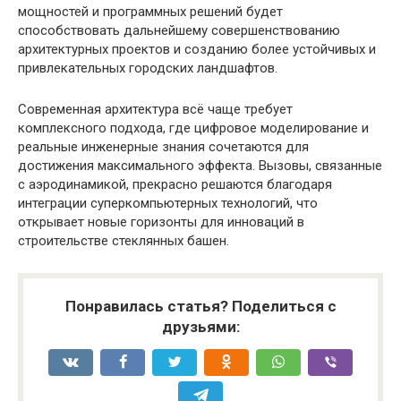
мощностей и программных решений будет
способствовать дальнейшему совершенствованию
архитектурных проектов и созданию более устойчивых и
привлекательных городских ландшафтов.
Современная архитектура всё чаще требует
комплексного подхода, где цифровое моделирование и
реальные инженерные знания сочетаются для
достижения максимального эффекта. Вызовы, связанные
с аэродинамикой, прекрасно решаются благодаря
интеграции суперкомпьютерных технологий, что
открывает новые горизонты для инноваций в
строительстве стеклянных башен.
Понравилась статья? Поделиться с
друзьями: