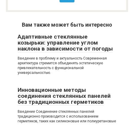
Вам также может быть интересно
Адаптивные стеклянные
козырьки: управление углом
наклона в зависимости от погоды
Введение в проблему и актуальность Современная
архитектура стремится объединять эстетическую
привлекательность с функциональной
универсальностью.
Инновационные методы
соединения стеклянных панелей
без традиционных герметиков
Введение Соединение стеклянных панелей
традиционно производится с использованием
герметиков, таких как силиконовые или полиуретановые