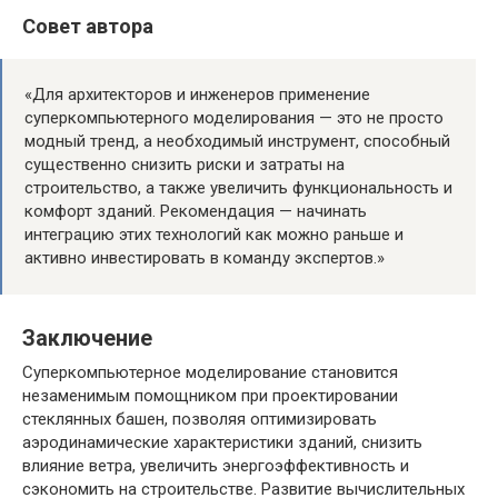
Совет автора
«Для архитекторов и инженеров применение
суперкомпьютерного моделирования — это не просто
модный тренд, а необходимый инструмент, способный
существенно снизить риски и затраты на
строительство, а также увеличить функциональность и
комфорт зданий. Рекомендация — начинать
интеграцию этих технологий как можно раньше и
активно инвестировать в команду экспертов.»
Заключение
Суперкомпьютерное моделирование становится
незаменимым помощником при проектировании
стеклянных башен, позволяя оптимизировать
аэродинамические характеристики зданий, снизить
влияние ветра, увеличить энергоэффективность и
сэкономить на строительстве. Развитие вычислительных