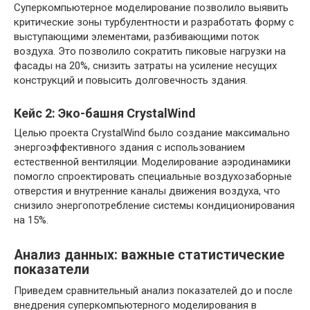
Суперкомпьютерное моделирование позволило выявить
критические зоны турбулентности и разработать форму с
выступающими элементами, разбивающими поток
воздуха. Это позволило сократить пиковые нагрузки на
фасады на 20%, снизить затраты на усиление несущих
конструкций и повысить долговечность здания.
Кейс 2: Эко-башня CrystalWind
Целью проекта CrystalWind было создание максимально
энергоэффективного здания с использованием
естественной вентиляции. Моделирование аэродинамики
помогло спроектировать специальные воздухозаборные
отверстия и внутренние каналы движения воздуха, что
снизило энергопотребление системы кондиционирования
на 15%.
Анализ данных: важные статистические
показатели
Приведем сравнительный анализ показателей до и после
внедрения суперкомпьютерного моделирования в