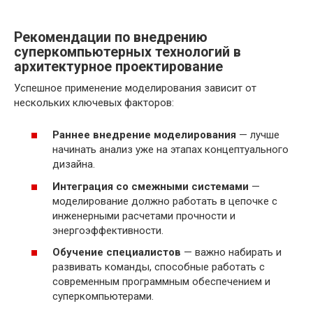
Рекомендации по внедрению
суперкомпьютерных технологий в
архитектурное проектирование
Успешное применение моделирования зависит от
нескольких ключевых факторов:
Раннее внедрение моделирования
— лучше
начинать анализ уже на этапах концептуального
дизайна.
Интеграция со смежными системами
—
моделирование должно работать в цепочке с
инженерными расчетами прочности и
энергоэффективности.
Обучение специалистов
— важно набирать и
развивать команды, способные работать с
современным программным обеспечением и
суперкомпьютерами.