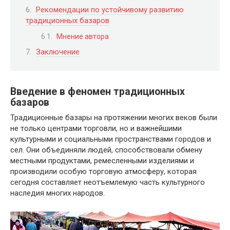
Рекомендации по устойчивому развитию
традиционных базаров
Мнение автора
Заключение
Введение в феномен традиционных
базаров
Традиционные базары на протяжении многих веков были
не только центрами торговли, но и важнейшими
культурными и социальными пространствами городов и
сел. Они объединяли людей, способствовали обмену
местными продуктами, ремесленными изделиями и
производили особую торговую атмосферу, которая
сегодня составляет неотъемлемую часть культурного
наследия многих народов.