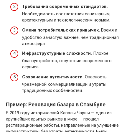
Требования современных стандартов.
Необходимость соответствия санитарным,
архитектурным и технологическим нормам.
Смена потребительских привычек.
Время и
удобство зачастую важнее, чем традиционная
атмосфера.
Инфраструктурные сложности.
Плохое
благоустройство, отсутствие современного
сервиса.
Сохранение аутентичности.
Опасность
чрезмерной коммерциализации и утраты
традиционных особенностей.
Пример: Реновация базара в Стамбуле
В 2019 году исторический Капалы Чарши — один из
крупнейших крытых рынков в мире — прошел
реставрационные работы, направленные на улучшение
инфраструктуры без утраты аутентичности. Были