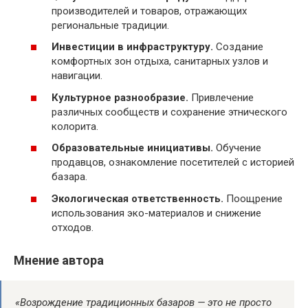
производителей и товаров, отражающих
региональные традиции.
Инвестиции в инфраструктуру.
Создание
комфортных зон отдыха, санитарных узлов и
навигации.
Культурное разнообразие.
Привлечение
различных сообществ и сохранение этнического
колорита.
Образовательные инициативы.
Обучение
продавцов, ознакомление посетителей с историей
базара.
Экологическая ответственность.
Поощрение
использования эко-материалов и снижение
отходов.
Мнение автора
«Возрождение традиционных базаров — это не просто