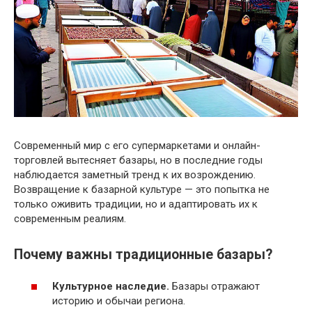
Современный мир с его супермаркетами и онлайн-
торговлей вытесняет базары, но в последние годы
наблюдается заметный тренд к их возрождению.
Возвращение к базарной культуре — это попытка не
только оживить традиции, но и адаптировать их к
современным реалиям.
Почему важны традиционные базары?
Культурное наследие.
Базары отражают
историю и обычаи региона.