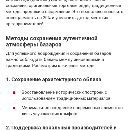
сохранены оригинальные торговые ряды, традиционные
методы продажи и оформление. Это позволило повысить
посещаемость на 20% и увеличить доход местных
предпринимателей.
Методы сохранения аутентичной
атмосферы базаров
Для успешного возрождения и сохранения базаров
важно соблюдать баланс между инновациями и
традициями. Рассмотрим ключевые методы:
1. Сохранение архитектурного облика
Восстановление исторических построек с
использованием традиционных материалов.
Минимальное внедрение современных элементов,
лишь улучшающих комфорт.
2. Поддержка локальных производителей и