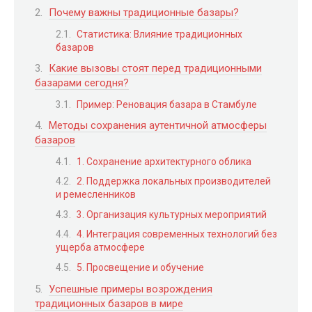
Почему важны традиционные базары?
Статистика: Влияние традиционных
базаров
Какие вызовы стоят перед традиционными
базарами сегодня?
Пример: Реновация базара в Стамбуле
Методы сохранения аутентичной атмосферы
базаров
1. Сохранение архитектурного облика
2. Поддержка локальных производителей
и ремесленников
3. Организация культурных мероприятий
4. Интеграция современных технологий без
ущерба атмосфере
5. Просвещение и обучение
Успешные примеры возрождения
традиционных базаров в мире