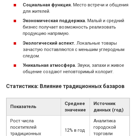
Социальная функция.
Место встречи и общения
для жителей.
Экономическая поддержка.
Малый и средний
бизнес получает возможность реализовать
продукцию напрямую.
Экологический аспект.
Локальные товары
зачастую поставляются с меньшим углеродным
следом.
Уникальная атмосфера.
Звуки, запахи и живое
общение создают неповторимый колорит.
Статистика: Влияние традиционных базаров
Среднее
Источник
Показатель
значение
данных (год)
Рост числа
Аналитика
посетителей
городской
12% в год
традиционных
торговли