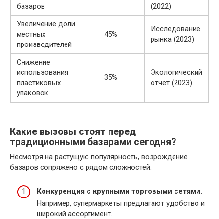
базаров
(2022)
Увеличение доли
Исследование
местных
45%
рынка (2023)
производителей
Снижение
использования
Экологический
35%
пластиковых
отчет (2023)
упаковок
Какие вызовы стоят перед
традиционными базарами сегодня?
Несмотря на растущую популярность, возрождение
базаров сопряжено с рядом сложностей:
Конкуренция с крупными торговыми сетями.
Например, супермаркеты предлагают удобство и
широкий ассортимент.