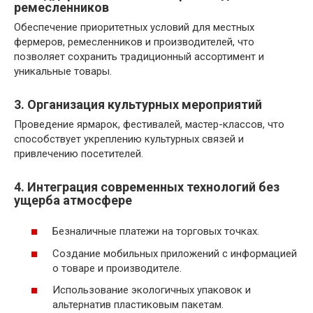
ремесленников
Обеспечение приоритетных условий для местных
фермеров, ремесленников и производителей, что
позволяет сохранить традиционный ассортимент и
уникальные товары.
3. Организация культурных мероприятий
Проведение ярмарок, фестивалей, мастер-классов, что
способствует укреплению культурных связей и
привлечению посетителей.
4. Интеграция современных технологий без
ущерба атмосфере
Безналичные платежи на торговых точках.
Создание мобильных приложений с информацией
о товаре и производителе.
Использование экологичных упаковок и
альтернатив пластиковым пакетам.