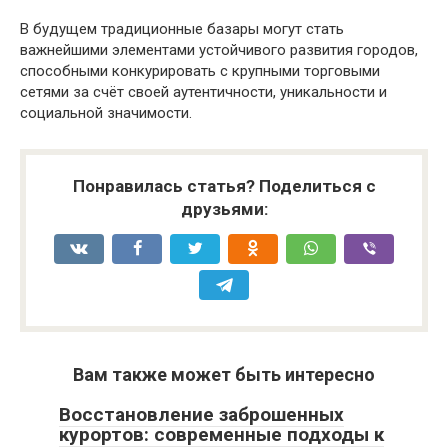
В будущем традиционные базары могут стать
важнейшими элементами устойчивого развития городов,
способными конкурировать с крупными торговыми
сетями за счёт своей аутентичности, уникальности и
социальной значимости.
Понравилась статья? Поделиться с
друзьями:
Вам также может быть интересно
Восстановление заброшенных
курортов: современные подходы к