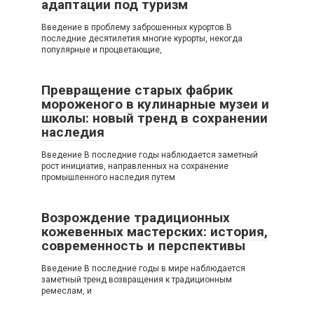
адаптации под туризм
Введение в проблему заброшенных курортов В
последние десятилетия многие курорты, некогда
популярные и процветающие,
Превращение старых фабрик
мороженого в кулинарные музеи и
школы: новый тренд в сохранении
наследия
Введение В последние годы наблюдается заметный
рост инициатив, направленных на сохранение
промышленного наследия путем
Возрождение традиционных
кожевенных мастерских: история,
современность и перспективы
Введение В последние годы в мире наблюдается
заметный тренд возвращения к традиционным
ремеслам, и