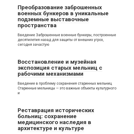
Преобразование заброшенных
военных бункеров в уникальные
подземные выставочные
пространства
Введение Заброшенные военные бункеры, построенные
десятилетия назад для защиты от внешних угроз,
сегодня зачастую
Восстановление и музейная
экспозиция старых мельниц с
рабочими механизмами
Введение в проблему сохранения старинных мельниц
Старинные мельницы — это важные объекты культурного
и
Реставрация исторических
больниц: сохранение
медицинского наследия в
архитектуре и культуре