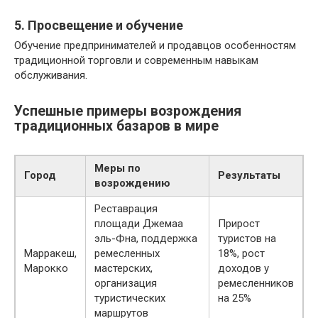
5. Просвещение и обучение
Обучение предпринимателей и продавцов особенностям
традиционной торговли и современным навыкам
обслуживания.
Успешные примеры возрождения
традиционных базаров в мире
Меры по
Город
Результаты
возрождению
Реставрация
площади Джемаа
Прирост
эль-Фна, поддержка
туристов на
Марракеш,
ремесленных
18%, рост
Марокко
мастерских,
доходов у
организация
ремесленников
туристических
на 25%
маршрутов