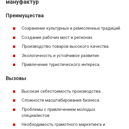
мануфактур
Преимущества
Сохранение культурных и ремесленных традиций.
Создание рабочих мест в регионах.
Производство товаров высокого качества.
Экологичность и устойчивое развитие.
Привлечение туристического интереса.
Вызовы
Высокая себестоимость производства.
Сложности масштабирования бизнеса.
Проблемы с привлечением молодых
специалистов.
Необходимость грамотного маркетинга и