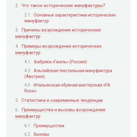
Что такое исторические мануфактуры?
Основные характеристики исторических
мануфактур
Причины возрождения исторических
мануфактур
Примеры возрождения исторических
мануфактур
Фабрика «Гжель» (Россия)
Альпийская текстильная мануфактура
(Австрия)
Итальянская обувная мастерская «F.lli
Rossi»
Статистика и современные тенденции
Преимущества и вызовы возрождения
мануфактур
Преимущества
Вызовы