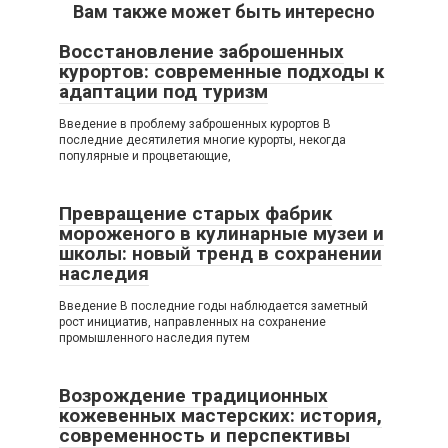
Вам также может быть интересно
Восстановление заброшенных
курортов: современные подходы к
адаптации под туризм
Введение в проблему заброшенных курортов В
последние десятилетия многие курорты, некогда
популярные и процветающие,
Превращение старых фабрик
мороженого в кулинарные музеи и
школы: новый тренд в сохранении
наследия
Введение В последние годы наблюдается заметный
рост инициатив, направленных на сохранение
промышленного наследия путем
Возрождение традиционных
кожевенных мастерских: история,
современность и перспективы