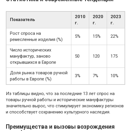
2010
2020
2023
Показатель
г.
г.
г.
Рост спроса на
5%
15%
22%
ремесленные изделия (%)
Число исторических
мануфактур, заново
50
120
175
открывшихся в Европе
Доля рынка товаров ручной
3%
7%
10%
работы в Европе (%)
Из таблицы видно, что за последние 13 лет спрос на
товары ручной работы и исторические мануфактуры
значительно вырос, что стимулирует экономику регионов
и способствует сохранению культурного наследия.
Преимущества и вызовы возрождения