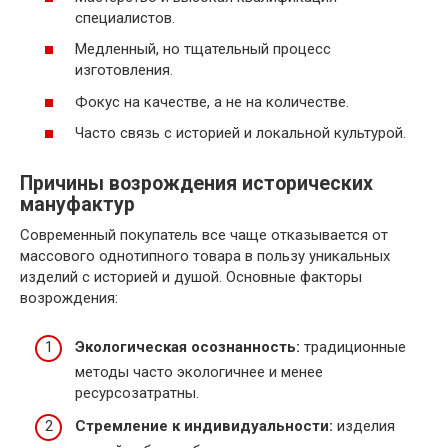
специалистов.
Медленный, но тщательный процесс
изготовления.
Фокус на качестве, а не на количестве.
Часто связь с историей и локальной культурой.
Причины возрождения исторических
мануфактур
Современный покупатель все чаще отказывается от
массового однотипного товара в пользу уникальных
изделий с историей и душой. Основные факторы
возрождения:
Экологическая осознанность:
традиционные
методы часто экологичнее и менее
ресурсозатратны.
Стремление к индивидуальности:
изделия