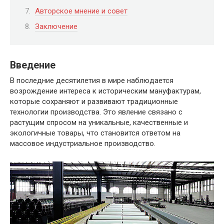
Авторское мнение и совет
Заключение
Введение
В последние десятилетия в мире наблюдается
возрождение интереса к историческим мануфактурам,
которые сохраняют и развивают традиционные
технологии производства. Это явление связано с
растущим спросом на уникальные, качественные и
экологичные товары, что становится ответом на
массовое индустриальное производство.