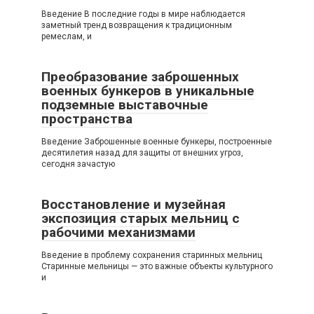
Введение В последние годы в мире наблюдается
заметный тренд возвращения к традиционным
ремеслам, и
Преобразование заброшенных
военных бункеров в уникальные
подземные выставочные
пространства
Введение Заброшенные военные бункеры, построенные
десятилетия назад для защиты от внешних угроз,
сегодня зачастую
Восстановление и музейная
экспозиция старых мельниц с
рабочими механизмами
Введение в проблему сохранения старинных мельниц
Старинные мельницы — это важные объекты культурного
и