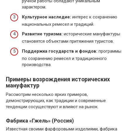
ручной работы обладают уникальным
характером.
Культурное наследие:
интерес к сохранению
национальных ремесел и традиций.
Развитие туризма:
исторические мануфактуры
становятся объектами притяжения туристов.
Поддержка государств и фондов:
программы
по сохранению ремесел и традиционного
производства.
Примеры возрождения исторических
мануфактур
Рассмотрим несколько ярких примеров,
демонстрирующих, как традиции и современные
тенденции сосуществуют и влияют на рынок.
Фабрика «Гжель» (Россия)
Известная своими фарфоровыми изделиями, фабрика