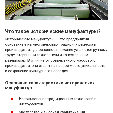
Что такое исторические мануфактуры?
Исторические мануфактуры — это предприятия,
основанные на многовековых традициях ремесла и
производства, где основное внимание уделяется ручному
труду, старинным технологиям и качественным
материалам. В отличие от современного массового
производства, они ставят на первое место уникальность
и сохранение культурного наследия.
Основные характеристики исторических
мануфактур
Использование традиционных технологий и
инструментов.
Мастерство и высокая квалификация