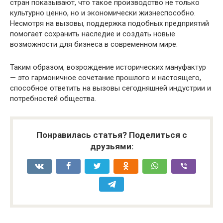
стран показывают, что такое производство не только
культурно ценно, но и экономически жизнеспособно.
Несмотря на вызовы, поддержка подобных предприятий
помогает сохранить наследие и создать новые
возможности для бизнеса в современном мире.
Таким образом, возрождение исторических мануфактур
— это гармоничное сочетание прошлого и настоящего,
способное ответить на вызовы сегодняшней индустрии и
потребностей общества.
Понравилась статья? Поделиться с
друзьями: