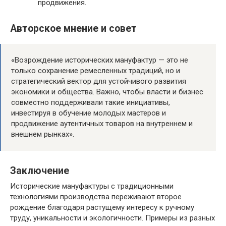
продвижения.
Авторское мнение и совет
«Возрождение исторических мануфактур — это не
только сохранение ремесленных традиций, но и
стратегический вектор для устойчивого развития
экономики и общества. Важно, чтобы власти и бизнес
совместно поддерживали такие инициативы,
инвестируя в обучение молодых мастеров и
продвижение аутентичных товаров на внутреннем и
внешнем рынках».
Заключение
Исторические мануфактуры с традиционными
технологиями производства переживают второе
рождение благодаря растущему интересу к ручному
труду, уникальности и экологичности. Примеры из разных