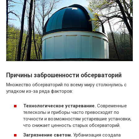
Причины заброшенности обсерваторий
Множество обсерваторий по всему миру столкнулись с
упадком из-за ряда факторов:
Технологическое устаревание.
Современные
телескопы и приборы часто превосходят по
точности и возможностям устаревшие установки,
что снижает ценность старых обсерваторий.
Загрязнение светом.
Урбанизация создала