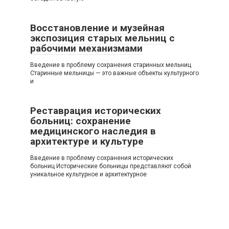
Восстановление и музейная
экспозиция старых мельниц с
рабочими механизмами
Введение в проблему сохранения старинных мельниц
Старинные мельницы — это важные объекты культурного
и
Реставрация исторических
больниц: сохранение
медицинского наследия в
архитектуре и культуре
Введение в проблему сохранения исторических
больниц Исторические больницы представляют собой
уникальное культурное и архитектурное