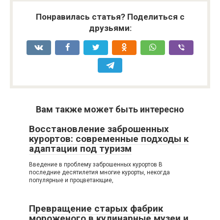
Понравилась статья? Поделиться с
друзьями:
Вам также может быть интересно
Восстановление заброшенных
курортов: современные подходы к
адаптации под туризм
Введение в проблему заброшенных курортов В
последние десятилетия многие курорты, некогда
популярные и процветающие,
Превращение старых фабрик
мороженого в кулинарные музеи и