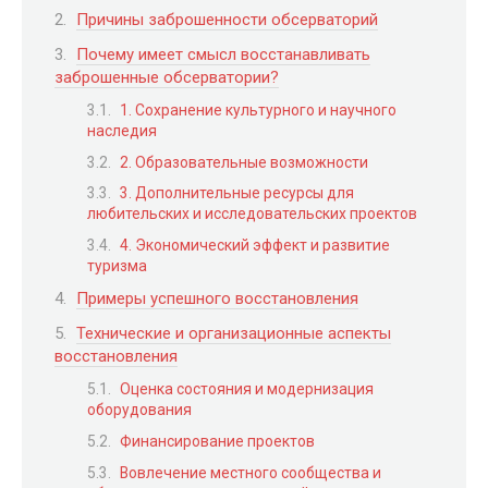
Причины заброшенности обсерваторий
Почему имеет смысл восстанавливать
заброшенные обсерватории?
1. Сохранение культурного и научного
наследия
2. Образовательные возможности
3. Дополнительные ресурсы для
любительских и исследовательских проектов
4. Экономический эффект и развитие
туризма
Примеры успешного восстановления
Технические и организационные аспекты
восстановления
Оценка состояния и модернизация
оборудования
Финансирование проектов
Вовлечение местного сообщества и