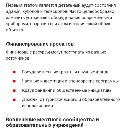
Первым этапом является детальный аудит состояния
здания, куполов и телескопов. Часто целесообразно
заменить устаревшее оборудование современными
приборами, сохранив при этом исторический облик
объекта.
Финансирование проектов
Финансовые ресурсы могут поступать из разных
источников:
Государственные гранты и научные фонды
Частные инвестиции и спонсорские программы
Краудфандинг и общественные инициативы
Доходы от туристического и образовательного
использования
Вовлечение местного сообщества и
образовательных учреждений