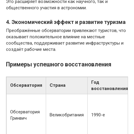
Это расширяет возможности как научного, так и
общественного участия в астрономии.
4. Экономический эффект и развитие туризма
Преображённые обсерватории привлекают туристов, что
оказывает положительное влияние на местные
сообщества, поддерживает развитие инфраструктуры и
создаёт рабочие места.
Примеры успешного восстановления
Год
Обсерватория
Страна
восстановления
Обсерватория
Великобритания
1990-е
Гринвич