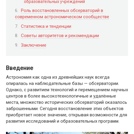
образовательных учреждений
Роль восстановленных обсерваторий в
современном астрономическом сообществе
Статистика и тенденции
Советы авторитетов и рекомендации
Заключение
Введение
Астрономия как одна из древнейших наук всегда
опиралась на наблюдательные базы — обсерватории.
Однако, с развитием технологий и перемещением научных
центров в более высокотехнологичные и удалённые
места, множество исторических обсерваторий оказалось
заброшенными. Сегодня восстановление этих объектов
приобретает новое значение, открывая возможности для
развития исследований и образовательных программ.