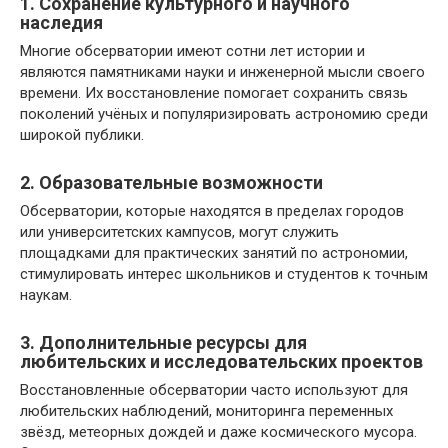
1. Сохранение культурного и научного
наследия
Многие обсерватории имеют сотни лет истории и
являются памятниками науки и инженерной мысли своего
времени. Их восстановление помогает сохранить связь
поколений учёных и популяризировать астрономию среди
широкой публики.
2. Образовательные возможности
Обсерватории, которые находятся в пределах городов
или университетских кампусов, могут служить
площадками для практических занятий по астрономии,
стимулировать интерес школьников и студентов к точным
наукам.
3. Дополнительные ресурсы для
любительских и исследовательских проектов
Восстановленные обсерватории часто используют для
любительских наблюдений, мониторинга переменных
звёзд, метеорных дождей и даже космического мусора.