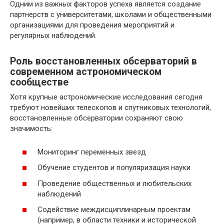
Одним из важных факторов успеха является создание
партнерств с университетами, школами и общественными
организациями для проведения мероприятий и
регулярных наблюдений.
Роль восстановленных обсерваторий в
современном астрономическом
сообществе
Хотя крупные астрономические исследования сегодня
требуют новейших телескопов и спутниковых технологий,
восстановленные обсерватории сохраняют свою
значимость:
Мониторинг переменных звезд
Обучение студентов и популяризация науки
Проведение общественных и любительских
наблюдений
Содействие междисциплинарным проектам
(например, в области техники и исторической