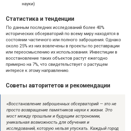
науки)
Статистика и тенденции
По данным последних исследований более 40%
исторических обсерваторий по всему миру находятся в
состоянии частичного или полного заброшения. Однако
около 25% из них вовлечены в проекты по реставрации
или переосмыслению их использования. Инвестиции в
восстановление таких объектов растут ежегодно
примерно на 7%, что свидетельствует о растущем
интересе к этому направлению.
Советы авторитетов и рекомендации
«Восстановление заброшенных обсерваторий — это не
просто возвращение памятников науки к жизни. Это
мост между прошлым и будущим астрономии,
уникальная возможность для обучения и
исследований, которую нельзя упускать. Каждый город