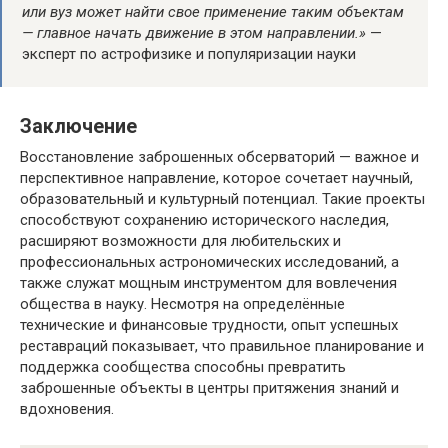
или вуз может найти свое применение таким объектам
— главное начать движение в этом направлении.»
—
эксперт по астрофизике и популяризации науки
Заключение
Восстановление заброшенных обсерваторий — важное и
перспективное направление, которое сочетает научный,
образовательный и культурный потенциал. Такие проекты
способствуют сохранению исторического наследия,
расширяют возможности для любительских и
профессиональных астрономических исследований, а
также служат мощным инструментом для вовлечения
общества в науку. Несмотря на определённые
технические и финансовые трудности, опыт успешных
реставраций показывает, что правильное планирование и
поддержка сообщества способны превратить
заброшенные объекты в центры притяжения знаний и
вдохновения.