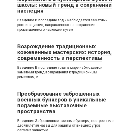
школы: новый тренд в сохранении
наследия
Введение В последние годы наблюдается заметный
рост инициатив, направленных на сохранение
промышленного наследия путем
Возрождение традиционных
кожевенных мастерских: история,
современность и перспективы
Введение В последние годы в мире наблюдается
заметный тренд возвращения к традиционным
ремеслам, и
Преобразование заброшенных
военных бункеров в уникальные
подземные выставочные
пространства
Введение Заброшенные военные бункеры, построенные
десятилетия назад для защиты от внешних угроз,
сегодня зачастую