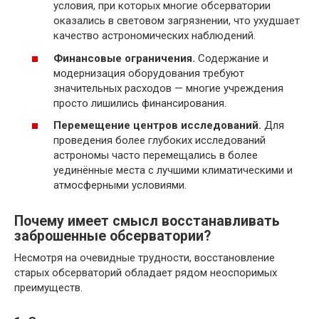
условия, при которых многие обсерватории
оказались в световом загрязнении, что ухудшает
качество астрономических наблюдений.
Финансовые ограничения.
Содержание и
модернизация оборудования требуют
значительных расходов — многие учреждения
просто лишились финансирования.
Перемещение центров исследований.
Для
проведения более глубоких исследований
астрономы часто перемещались в более
уединённые места с лучшими климатическими и
атмосферными условиями.
Почему имеет смысл восстанавливать
заброшенные обсерватории?
Несмотря на очевидные трудности, восстановление
старых обсерваторий обладает рядом неоспоримых
преимуществ.