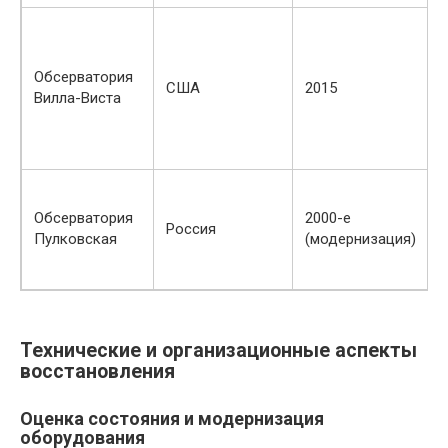
Обсерватория
США
2015
Вилла-Виста
Обсерватория
2000-е
Россия
Пулковская
(модернизация)
Технические и организационные аспекты
восстановления
Оценка состояния и модернизация
оборудования