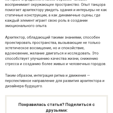
воспринимает окружающее пространство. Опыт танцора
помогает архитектору увидеть здания и интерьеры не как
статичные конструкции, а как динамичные сцены, где
каждый элемент играет свою роль в создании
эмоционального опыта.
Архитектор, обладающий такими знаниями, способен
проектировать пространства, вызывающие не только
эстетическое восхищение, но и спокойствие,
вдохновение, желание двигаться и исследовать. Это
способствует улучшению качества жизни, снижению
стресса и созданию более живых и человечных городов.
Таким образом, интеграция ритма и движения —
перспективное направление для развития архитектора и
дизайнера будущего.
Понравилась статья? Поделиться с
друзьями: