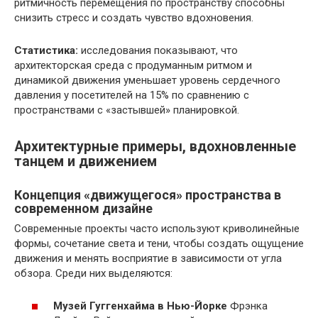
ритмичность перемещения по пространству способны
снизить стресс и создать чувство вдохновения.
Статистика:
исследования показывают, что
архитекторская среда с продуманным ритмом и
динамикой движения уменьшает уровень сердечного
давления у посетителей на 15% по сравнению с
пространствами с «застывшей» планировкой.
Архитектурные примеры, вдохновленные
танцем и движением
Концепция «движущегося» пространства в
современном дизайне
Современные проекты часто используют криволинейные
формы, сочетание света и тени, чтобы создать ощущение
движения и менять восприятие в зависимости от угла
обзора. Среди них выделяются:
Музей Гуггенхайма в Нью-Йорке
Фрэнка