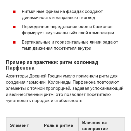
Ритмичные фризы на фасадах создают
динамичность и направляют взгляд
Периодичное чередование окон и балконов
формирует «музыкальный» слой композиции
Вертикальные и горизонтальные линии задают
темп движения посетителя внутри
Пример из практики: ритм колоннад
Парфенона
Архитторы Древней Греции умело применяли ритм для
создания гармонии. Колоннады Парфенона повторяют
элементы с точной пропорцией, задавая успокаивающий
и величественный ритм. Это позволяет посетителю
чувствовать порядок и стабильность.
Влияние на
Элемент
Роль в ритме
восприятие