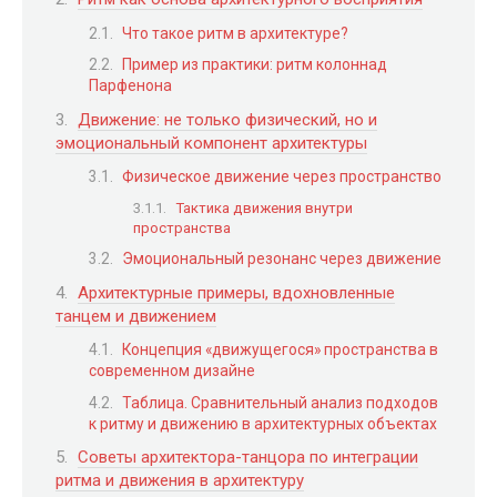
Что такое ритм в архитектуре?
Пример из практики: ритм колоннад
Парфенона
Движение: не только физический, но и
эмоциональный компонент архитектуры
Физическое движение через пространство
Тактика движения внутри
пространства
Эмоциональный резонанс через движение
Архитектурные примеры, вдохновленные
танцем и движением
Концепция «движущегося» пространства в
современном дизайне
Таблица. Сравнительный анализ подходов
к ритму и движению в архитектурных объектах
Советы архитектора-танцора по интеграции
ритма и движения в архитектуру