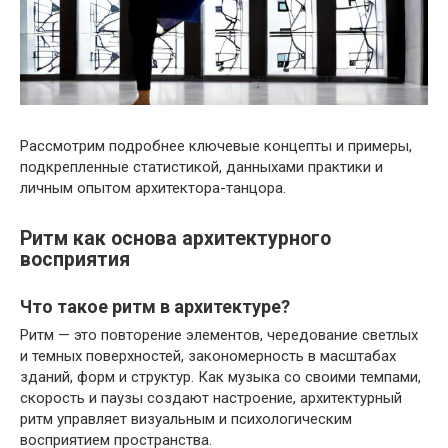
Рассмотрим подробнее ключевые концепты и примеры,
подкрепленные статистикой, данныхами практики и
личным опытом архитектора-танцора.
Ритм как основа архитектурного
восприятия
Что такое ритм в архитектуре?
Ритм — это повторение элементов, чередование светлых
и темных поверхностей, закономерность в масштабах
зданий, форм и структур. Как музыка со своими темпами,
скорость и паузы создают настроение, архитектурный
ритм управляет визуальным и психологическим
восприятием пространства.