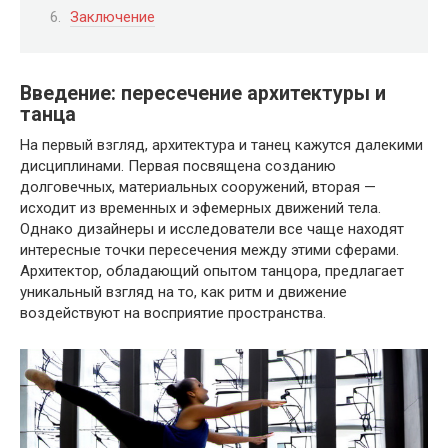
Заключение
Введение: пересечение архитектуры и
танца
На первый взгляд, архитектура и танец кажутся далекими
дисциплинами. Первая посвящена созданию
долговечных, материальных сооружений, вторая —
исходит из временных и эфемерных движений тела.
Однако дизайнеры и исследователи все чаще находят
интересные точки пересечения между этими сферами.
Архитектор, обладающий опытом танцора, предлагает
уникальный взгляд на то, как ритм и движение
воздействуют на восприятие пространства.