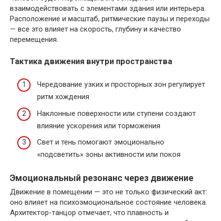
взаимодействовать с элементами здания или интерьера.
Расположение и масштаб, ритмические паузы и переходы
— все это влияет на скорость, глубину и качество
перемещения.
Тактика движения внутри пространства
Чередование узких и просторных зон регулирует
ритм хождения
Наклонные поверхности или ступени создают
влияние ускорения или торможения
Свет и тень помогают эмоционально
«подсветить» зоны активности или покоя
Эмоциональный резонанс через движение
Движение в помещении — это не только физический акт:
оно влияет на психоэмоциональное состояние человека.
Архитектор-танцор отмечает, что плавность и