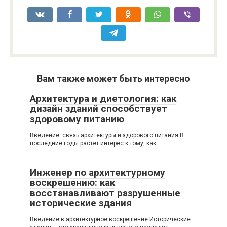
Вам также может быть интересно
Архитектура и диетология: как
дизайн зданий способствует
здоровому питанию
Введение: связь архитектуры и здорового питания В
последние годы растёт интерес к тому, как
Инженер по архитектурному
воскрешению: как
восстанавливают разрушенные
исторические здания
Введение в архитектурное воскрешение Исторические