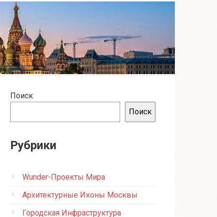
Поиск
Поиск
Рубрики
Wunder-Проекты Мира
Архитектурные Иконы Москвы
Городская Инфраструктура