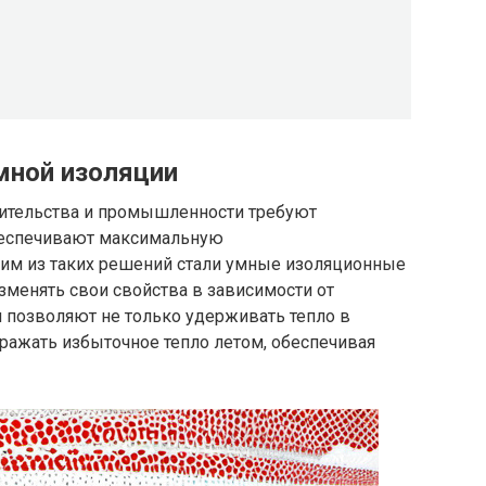
мной изоляции
ительства и промышленности требуют
беспечивают максимальную
им из таких решений стали умные изоляционные
зменять свои свойства в зависимости от
позволяют не только удерживать тепло в
ражать избыточное тепло летом, обеспечивая