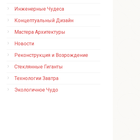
Инженерные Чудеса
Концептуальный Дизайн
Мастера Архитектуры
Новости
Реконструкция и Возрождение
Стеклянные Гиганты
Технологии Завтра
Экологичное Чудо