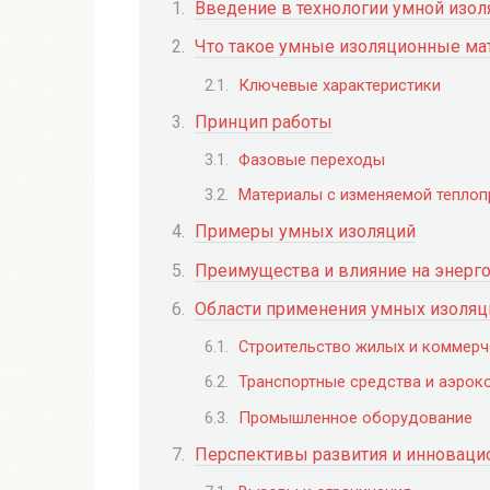
Введение в технологии умной изол
Что такое умные изоляционные ма
Ключевые характеристики
Принцип работы
Фазовые переходы
Материалы с изменяемой тепло
Примеры умных изоляций
Преимущества и влияние на энерг
Области применения умных изоляц
Строительство жилых и коммерч
Транспортные средства и аэрок
Промышленное оборудование
Перспективы развития и инноваци