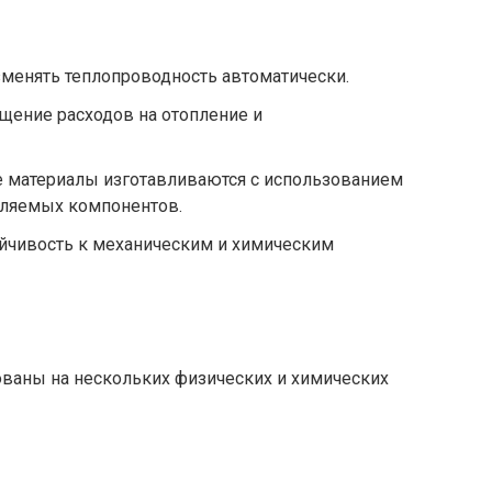
менять теплопроводность автоматически.
щение расходов на отопление и
 материалы изготавливаются с использованием
вляемых компонентов.
йчивость к механическим и химическим
ваны на нескольких физических и химических