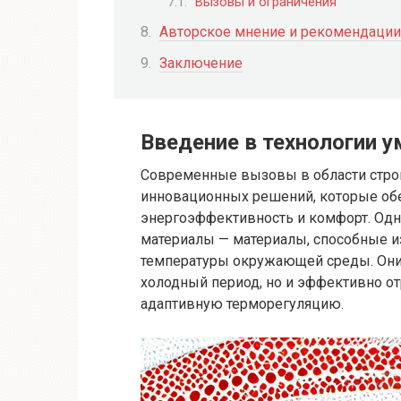
Вызовы и ограничения
Авторское мнение и рекомендации
Заключение
Введение в технологии у
Современные вызовы в области стро
инновационных решений, которые о
энергоэффективность и комфорт. Одн
материалы — материалы, способные и
температуры окружающей среды. Они 
холодный период, но и эффективно от
адаптивную терморегуляцию.