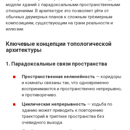
модели зданий с парадоксальными пространственными
отношениями. В архитектуре это позволяет уйти от
обычных двумерных планов к сложным трёхмерным
композициям, существующим на грани реальности и
иллюзии.
Ключевые концепции топологической
архитектуры
1. Парадоксальные связи пространства
Пространственная нелинейность
— коридоры
и комнаты связаны так, что одновременно
воспринимаются и пространственно непрерывно,
и противоречиво.
Циклическая непрерывность
— ходьба по
зданию может приводить к повторению
траекторий в триптихе пространства без
очевидного выхода.