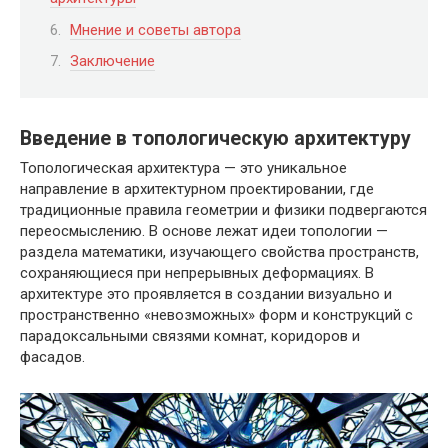
Мнение и советы автора
Заключение
Введение в топологическую архитектуру
Топологическая архитектура — это уникальное
направление в архитектурном проектировании, где
традиционные правила геометрии и физики подвергаются
переосмыслению. В основе лежат идеи топологии —
раздела математики, изучающего свойства пространств,
сохраняющиеся при непрерывных деформациях. В
архитектуре это проявляется в создании визуально и
пространственно «невозможных» форм и конструкций с
парадоксальными связями комнат, коридоров и
фасадов.