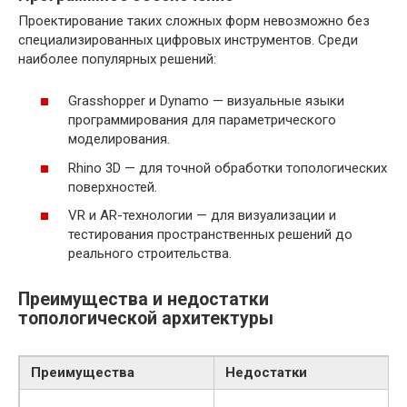
Проектирование таких сложных форм невозможно без
специализированных цифровых инструментов. Среди
наиболее популярных решений:
Grasshopper и Dynamo — визуальные языки
программирования для параметрического
моделирования.
Rhino 3D — для точной обработки топологических
поверхностей.
VR и AR-технологии — для визуализации и
тестирования пространственных решений до
реального строительства.
Преимущества и недостатки
топологической архитектуры
Преимущества
Недостатки