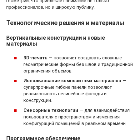
геометрии, что привлекает внимание не только
профессионалов, но и широкую публику.
Технологические решения и материалы
Вертикальные конструкции и новые
материалы
3D-печать
— позволяет создавать сложные
геометрические формы без швов и традиционной
ограничения объемов.
Использование композитных материалов
—
суперпрочные гибкие панели позволяют
реализовывать нелинейные фасады и
конструкции.
Сенсорные технологии
— для взаимодействия
пользователя с пространством и изменения
конфигураций помещений в реальном времени.
Программное обеспечение