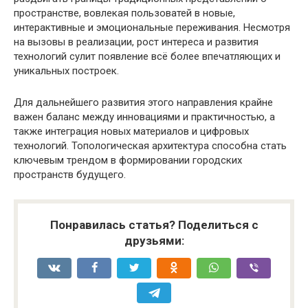
пространстве, вовлекая пользоватей в новые,
интерактивные и эмоциональные переживания. Несмотря
на вызовы в реализации, рост интереса и развития
технологий сулит появление всё более впечатляющих и
уникальных построек.
Для дальнейшего развития этого направления крайне
важен баланс между инновациями и практичностью, а
также интеграция новых материалов и цифровых
технологий. Топологическая архитектура способна стать
ключевым трендом в формировании городских
пространств будущего.
Понравилась статья? Поделиться с
друзьями: