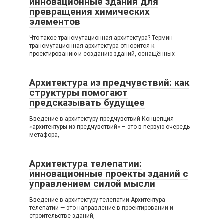
инновационные здания для
превращения химических
элементов
Что такое трансмутационная архитектура? Термин
трансмутационная архитектура относится к
проектированию и созданию зданий, оснащённых
Архитектура из предчувствий: как
структуры помогают
предсказывать будущее
Введение в архитектуру предчувствий Концепция
«архитектуры из предчувствий» – это в первую очередь
метафора,
Архитектура телепатии:
инновационные проекты зданий с
управлением силой мысли
Введение в архитектуру телепатии Архитектура
телепатии — это направление в проектировании и
строительстве зданий,