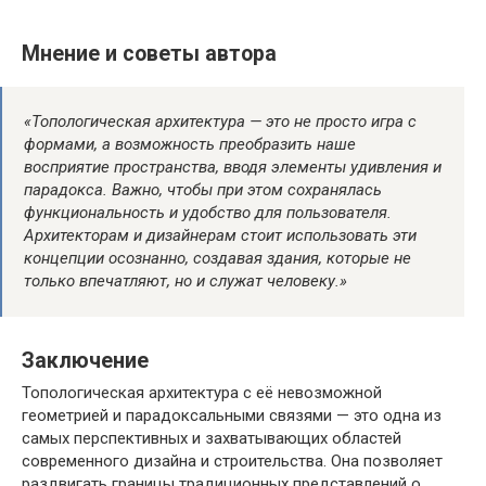
Мнение и советы автора
«Топологическая архитектура — это не просто игра с
формами, а возможность преобразить наше
восприятие пространства, вводя элементы удивления и
парадокса. Важно, чтобы при этом сохранялась
функциональность и удобство для пользователя.
Архитекторам и дизайнерам стоит использовать эти
концепции осознанно, создавая здания, которые не
только впечатляют, но и служат человеку.»
Заключение
Топологическая архитектура с её невозможной
геометрией и парадоксальными связями — это одна из
самых перспективных и захватывающих областей
современного дизайна и строительства. Она позволяет
раздвигать границы традиционных представлений о