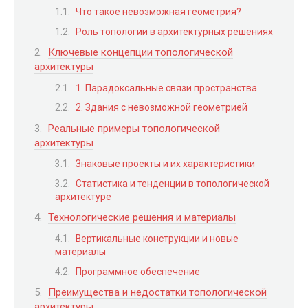
Что такое невозможная геометрия?
Роль топологии в архитектурных решениях
Ключевые концепции топологической
архитектуры
1. Парадоксальные связи пространства
2. Здания с невозможной геометрией
Реальные примеры топологической
архитектуры
Знаковые проекты и их характеристики
Статистика и тенденции в топологической
архитектуре
Технологические решения и материалы
Вертикальные конструкции и новые
материалы
Программное обеспечение
Преимущества и недостатки топологической
архитектуры