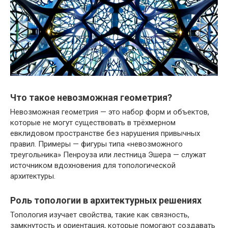
Что такое невозможная геометрия?
Невозможная геометрия — это набор форм и объектов,
которые не могут существовать в трёхмерном
евклидовом пространстве без нарушения привычных
правил. Примеры — фигуры типа «невозможного
треугольника» Пенроуза или лестница Эшера — служат
источником вдохновения для топологической
архитектуры.
Роль топологии в архитектурных решениях
Топология изучает свойства, такие как связность,
замкнутость и ориентация, которые помогают создавать