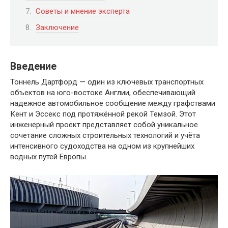
Советы и мнение эксперта
Заключение
Введение
Тоннель Дартфорд — один из ключевых транспортных
объектов на юго-востоке Англии, обеспечивающий
надежное автомобильное сообщение между графствами
Кент и Эссекс под протяжённой рекой Темзой. Этот
инженерный проект представляет собой уникальное
сочетание сложных строительных технологий и учёта
интенсивного судоходства на одном из крупнейших
водных путей Европы.