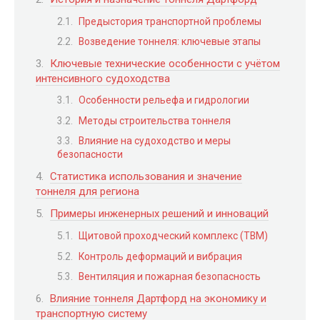
Предыстория транспортной проблемы
Возведение тоннеля: ключевые этапы
Ключевые технические особенности с учётом
интенсивного судоходства
Особенности рельефа и гидрологии
Методы строительства тоннеля
Влияние на судоходство и меры
безопасности
Статистика использования и значение
тоннеля для региона
Примеры инженерных решений и инноваций
Щитовой проходческий комплекс (TBM)
Контроль деформаций и вибрация
Вентиляция и пожарная безопасность
Влияние тоннеля Дартфорд на экономику и
транспортную систему