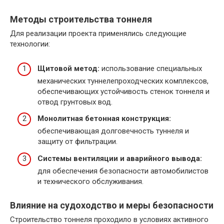
Методы строительства тоннеля
Для реализации проекта применялись следующие
технологии:
Щитовой метод:
использование специальных
механических туннелепроходческих комплексов,
обеспечивающих устойчивость стенок тоннеля и
отвод грунтовых вод.
Монолитная бетонная конструкция:
обеспечивающая долговечность туннеля и
защиту от фильтрации.
Системы вентиляции и аварийного вывода:
для обеспечения безопасности автомобилистов
и технического обслуживания.
Влияние на судоходство и меры безопасности
Строительство тоннеля проходило в условиях активного