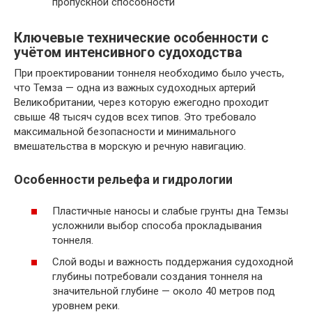
пропускной способности
Ключевые технические особенности с
учётом интенсивного судоходства
При проектировании тоннеля необходимо было учесть,
что Темза — одна из важных судоходных артерий
Великобритании, через которую ежегодно проходит
свыше 48 тысяч судов всех типов. Это требовало
максимальной безопасности и минимального
вмешательства в морскую и речную навигацию.
Особенности рельефа и гидрологии
Пластичные наносы и слабые грунты дна Темзы
усложнили выбор способа прокладывания
тоннеля.
Слой воды и важность поддержания судоходной
глубины потребовали создания тоннеля на
значительной глубине — около 40 метров под
уровнем реки.