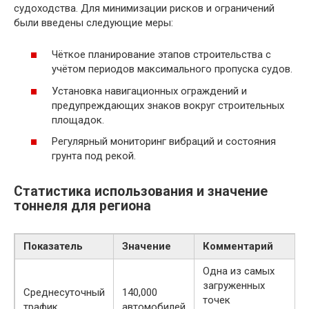
судоходства. Для минимизации рисков и ограничений
были введены следующие меры:
Чёткое планирование этапов строительства с
учётом периодов максимального пропуска судов.
Установка навигационных ограждений и
предупреждающих знаков вокруг строительных
площадок.
Регулярный мониторинг вибраций и состояния
грунта под рекой.
Статистика использования и значение
тоннеля для региона
Показатель
Значение
Комментарий
Одна из самых
загруженных
Среднесуточный
140,000
точек
трафик
автомобилей