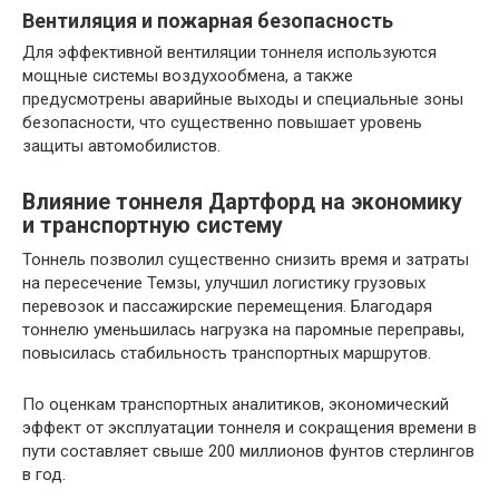
Вентиляция и пожарная безопасность
Для эффективной вентиляции тоннеля используются
мощные системы воздухообмена, а также
предусмотрены аварийные выходы и специальные зоны
безопасности, что существенно повышает уровень
защиты автомобилистов.
Влияние тоннеля Дартфорд на экономику
и транспортную систему
Тоннель позволил существенно снизить время и затраты
на пересечение Темзы, улучшил логистику грузовых
перевозок и пассажирские перемещения. Благодаря
тоннелю уменьшилась нагрузка на паромные переправы,
повысилась стабильность транспортных маршрутов.
По оценкам транспортных аналитиков, экономический
эффект от эксплуатации тоннеля и сокращения времени в
пути составляет свыше 200 миллионов фунтов стерлингов
в год.