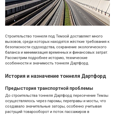
Строительство тоннеля под Темзой доставляет много
вызовов, среди которых находятся жёсткие требования к
безопасности судоходства, сохранение экологического
баланса и минимизация временных и финансовых затрат.
Рассмотрим подробнее историю, технические
особенности и значимость тоннеля Дартфорд.
История и назначение тоннеля Дартфорд
Предыстория транспортной проблемы
До строительства тоннеля Дартфорд пересечение Темзы
осуществлялось через паромы, переправы и мосты, что
создавало значительные заторы, особенно учитывая
растущий товарооборот и поток пассажиров в