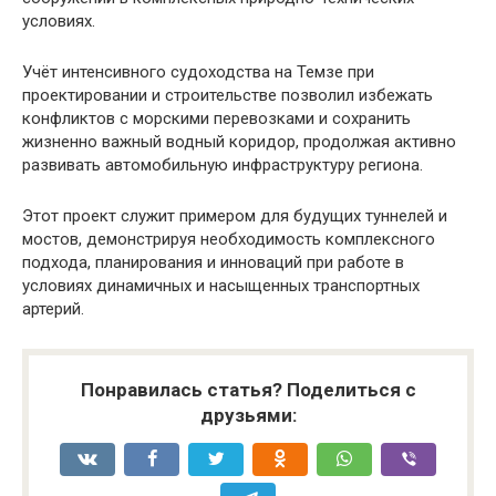
условиях.
Учёт интенсивного судоходства на Темзе при
проектировании и строительстве позволил избежать
конфликтов с морскими перевозками и сохранить
жизненно важный водный коридор, продолжая активно
развивать автомобильную инфраструктуру региона.
Этот проект служит примером для будущих туннелей и
мостов, демонстрируя необходимость комплексного
подхода, планирования и инноваций при работе в
условиях динамичных и насыщенных транспортных
артерий.
Понравилась статья? Поделиться с
друзьями: