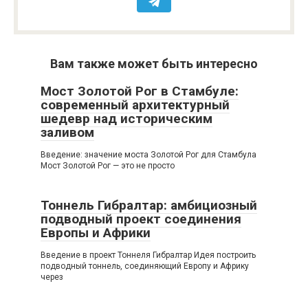
Вам также может быть интересно
Мост Золотой Рог в Стамбуле:
современный архитектурный
шедевр над историческим
заливом
Введение: значение моста Золотой Рог для Стамбула
Мост Золотой Рог — это не просто
Тоннель Гибралтар: амбициозный
подводный проект соединения
Европы и Африки
Введение в проект Тоннеля Гибралтар Идея построить
подводный тоннель, соединяющий Европу и Африку
через