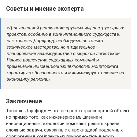
Советы и мнение эксперта
«Для успешной реализации крупных инфраструктурных
проектов, особенно в зоне интенсивного судоходства,
как тоннель Дартфорд, необходимо не только
техническое мастерство, но и тщательное
планирование взаимодействия с морской логистикой.
Раннее вовлечение судоходных компаний и
применение инновационных технологий мониторинга
гарантируют безопасность и минимизируют влияние на
экономику региона.»
Заключение
Тоннель Дартфорд — это не просто транспортный объект,
но пример того, как инженерное мышление и
инновационные технологии помогают решать крайне
сложные задачи, связанные с прокладкой подземных
сооружений в комплексных природно-технических