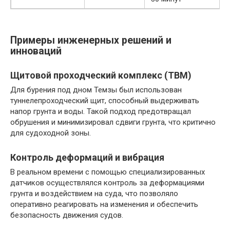
Примеры инженерных решений и
инноваций
Щитовой проходческий комплекс (TBM)
Для бурения под дном Темзы был использован
туннелепроходческий щит, способный выдерживать
напор грунта и воды. Такой подход предотвращал
обрушения и минимизировал сдвиги грунта, что критично
для судоходной зоны.
Контроль деформаций и вибрация
В реальном времени с помощью специализированных
датчиков осуществлялся контроль за деформациями
грунта и воздействием на суда, что позволяло
оперативно реагировать на изменения и обеспечить
безопасность движения судов.