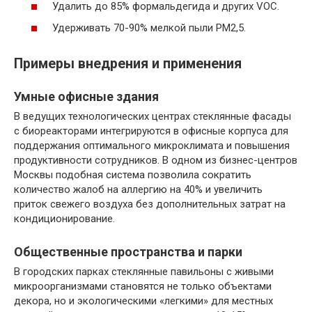
Удалить до 85% формальдегида и других VOC.
Удерживать 70-90% мелкой пыли PM2,5.
Примеры внедрения и применения
Умные офисные здания
В ведущих технологических центрах стеклянные фасады
с биореакторами интегрируются в офисные корпуса для
поддержания оптимального микроклимата и повышения
продуктивности сотрудников. В одном из бизнес-центров
Москвы подобная система позволила сократить
количество жалоб на аллергию на 40% и увеличить
приток свежего воздуха без дополнительных затрат на
кондиционирование.
Общественные пространства и парки
В городских парках стеклянные павильоны с живыми
микроорганизмами становятся не только объектами
декора, но и экологическими «легкими» для местных