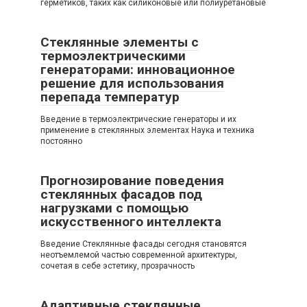
герметиков, таких как силиконовые или полиуретановые
Стеклянные элементы с
термоэлектрическими
генераторами: инновационное
решение для использования
перепада температур
Введение в термоэлектрические генераторы и их
применение в стеклянных элементах Наука и техника
постоянно
Прогнозирование поведения
стеклянных фасадов под
нагрузками с помощью
искусственного интеллекта
Введение Стеклянные фасады сегодня становятся
неотъемлемой частью современной архитектуры,
сочетая в себе эстетику, прозрачность
Адаптивные стеклянные