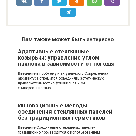
Вам также может быть интересно
Адаптивные стеклянные
козырьки: управление углом
наклона в зависимости от погоды
Введение в проблему и актуальность Современная
архитектура стремится объединять эстетическую
привлекательность с функциональной
универсальностью.
Инновационные методы
соединения стеклянных панелей
без традиционных герметиков
Введение Соединение стеклянных панелей
традиционно производится с использованием