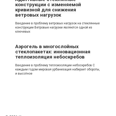
конструкции с изменяемой
кривизной для снижения
ветровых нагрузок
Введение в проблему ветровых нагрузок на стеклянные
конструкции Ветровые нагрузки являются одной из
ключевых
Аэрогель в многослойных
стеклопакетах: инновационная
теплоизоляция небоскребов
Введение в проблему теплоизоляции небоскребов С
каждым годом мировая урбанизация набирает обороты,
и высотное