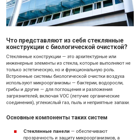
Что представляют из себя стеклянные
конструкции с биологической очисткой?
Стеклянные конструкции — это архитектурные или
инженерные элементы из стекла, которые выполняют не
только эстетическую, но и функциональную роль.
Встроенные системы биологической очистки воздуха
используют микроорганизмы — бактерии, водоросли,
грибы и другие — для поглощения и разложения
загрязнителей, включая VOC (летучие органические
соединения), углекислый газ, пыль и неприятные запахи.
Основные компоненты таких систем
Стеклянные панели
— обеспечивают
прозрачность и защиту микроорганизмов, а