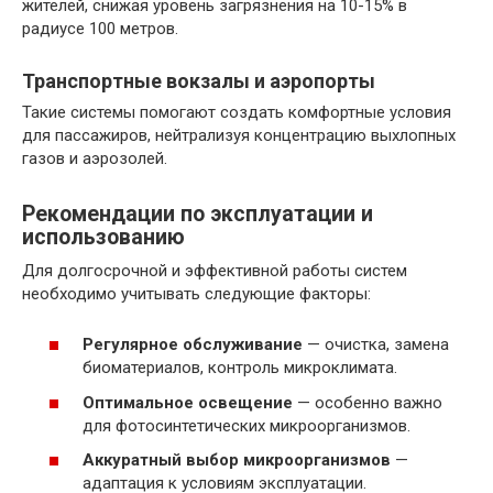
жителей, снижая уровень загрязнения на 10-15% в
радиусе 100 метров.
Транспортные вокзалы и аэропорты
Такие системы помогают создать комфортные условия
для пассажиров, нейтрализуя концентрацию выхлопных
газов и аэрозолей.
Рекомендации по эксплуатации и
использованию
Для долгосрочной и эффективной работы систем
необходимо учитывать следующие факторы:
Регулярное обслуживание
— очистка, замена
биоматериалов, контроль микроклимата.
Оптимальное освещение
— особенно важно
для фотосинтетических микроорганизмов.
Аккуратный выбор микроорганизмов
—
адаптация к условиям эксплуатации.