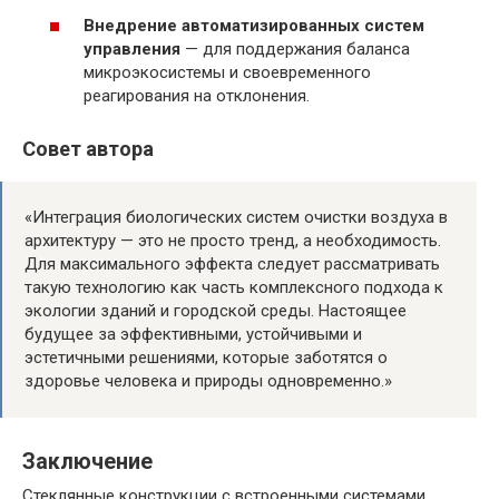
Внедрение автоматизированных систем
управления
— для поддержания баланса
микроэкосистемы и своевременного
реагирования на отклонения.
Совет автора
«Интеграция биологических систем очистки воздуха в
архитектуру — это не просто тренд, а необходимость.
Для максимального эффекта следует рассматривать
такую технологию как часть комплексного подхода к
экологии зданий и городской среды. Настоящее
будущее за эффективными, устойчивыми и
эстетичными решениями, которые заботятся о
здоровье человека и природы одновременно.»
Заключение
Стеклянные конструкции с встроенными системами