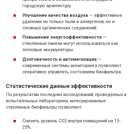
городскую архитектуру.
Улучшение качества воздуха
— эффективное
удаление не только пыли и аллергенов, но и
сложных органических соединений.
Повышение энергоэффективности
—
стеклянные панели могут использоваться как
тепловые аккумуляторы.
Долговечность и автоматизация
—
современные системы мониторинга позволяют
оперативно управлять состоянием биофильтра.
Статистические данные эффективности
По результатам последних исследований, проведённых в
испытательных лабораториях, интегрированные
стеклянные биофильтры позволяют:
Снизить уровень CO2 внутри помещений на 15-
25%.