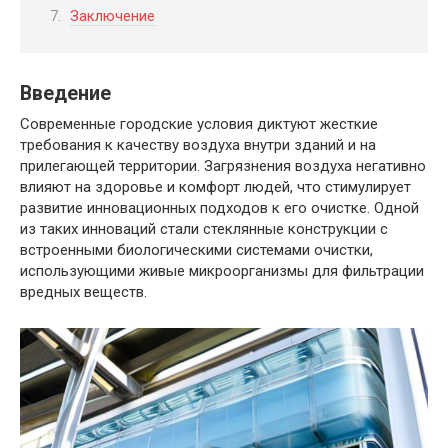
Заключение
Введение
Современные городские условия диктуют жесткие
требования к качеству воздуха внутри зданий и на
прилегающей территории. Загрязнения воздуха негативно
влияют на здоровье и комфорт людей, что стимулирует
развитие инновационных подходов к его очистке. Одной
из таких инноваций стали стеклянные конструкции с
встроенными биологическими системами очистки,
использующими живые микроорганизмы для фильтрации
вредных веществ.