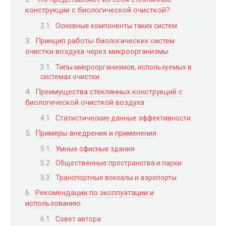
конструкции с биологической очисткой?
Основные компоненты таких систем
Принцип работы биологических систем
очистки воздуха через микроорганизмы
Типы микроорганизмов, используемых в
системах очистки
Преимущества стеклянных конструкций с
биологической очисткой воздуха
Статистические данные эффективности
Примеры внедрения и применения
Умные офисные здания
Общественные пространства и парки
Транспортные вокзалы и аэропорты
Рекомендации по эксплуатации и
использованию
Совет автора