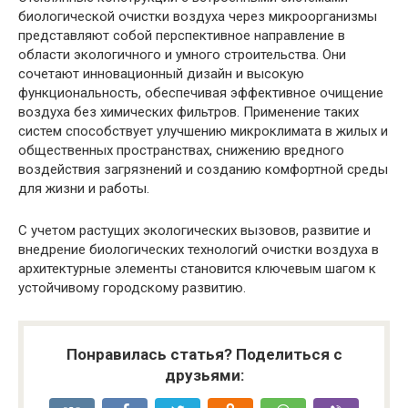
биологической очистки воздуха через микроорганизмы
представляют собой перспективное направление в
области экологичного и умного строительства. Они
сочетают инновационный дизайн и высокую
функциональность, обеспечивая эффективное очищение
воздуха без химических фильтров. Применение таких
систем способствует улучшению микроклимата в жилых и
общественных пространствах, снижению вредного
воздействия загрязнений и созданию комфортной среды
для жизни и работы.
С учетом растущих экологических вызовов, развитие и
внедрение биологических технологий очистки воздуха в
архитектурные элементы становится ключевым шагом к
устойчивому городскому развитию.
Понравилась статья? Поделиться с
друзьями: