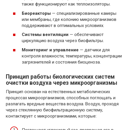
также функционируют как теплоизоляторы.
Биореакторы
— специализированные камеры
или мембраны, где колонию микроорганизмов
поддерживают в оптимальных условиях.
Системы вентиляции
— обеспечивают
циркуляцию воздуха через биофильтры.
Мониторинг и управление
— датчики для
контроля влажности, температуры, концентрации
загрязнителей и состояния биоценоза.
Принцип работы биологических систем
очистки воздуха через микроорганизмы
Принцип основан на естественных метаболических
процессах микроорганизмов, способных поглощать и
разлагать вредные вещества воздуха. Воздух, проходя
через стеклянную биофильтрационную систему,
контактирует с микроорганизмами, которые: