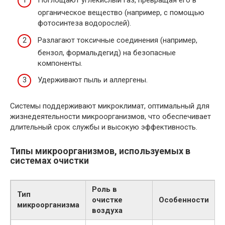
Поглощают углекислый газ, превращая его в
органическое вещество (например, с помощью
фотосинтеза водорослей).
Разлагают токсичные соединения (например,
бензол, формальдегид) на безопасные
компоненты.
Удерживают пыль и аллергены.
Системы поддерживают микроклимат, оптимальный для
жизнедеятельности микроорганизмов, что обеспечивает
длительный срок службы и высокую эффективность.
Типы микроорганизмов, используемых в
системах очистки
Роль в
Тип
очистке
Особенности
микроорганизма
воздуха