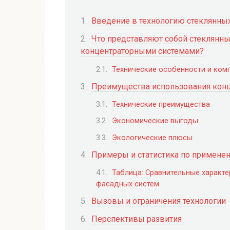
Введение в технологию стеклянны
Что представляют собой стеклянн
концентраторными системами?
Технические особенности и ком
Преимущества использования конц
Технические преимущества
Экономические выгоды
Экологические плюсы
Примеры и статистика по примене
Таблица: Сравнительные характ
фасадных систем
Вызовы и ограничения технологии
Перспективы развития