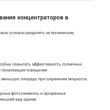
вания концентраторов в
жно условно разделить на технические,
собны повысить эффективность солнечных
я локализации освещения.
меньшую площадь при сохранении мощности,
рные фотоэлементы и прозрачные
нешний вид здания.