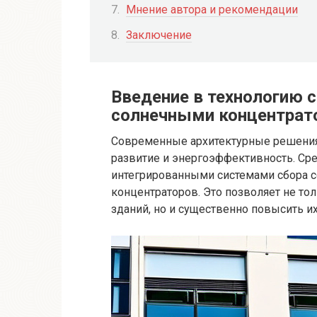
Мнение автора и рекомендации
Заключение
Введение в технологию 
солнечными концентрат
Современные архитектурные решения
развитие и энергоэффективность. Ср
интегрированными системами сбора со
концентраторов. Это позволяет не то
зданий, но и существенно повысить и