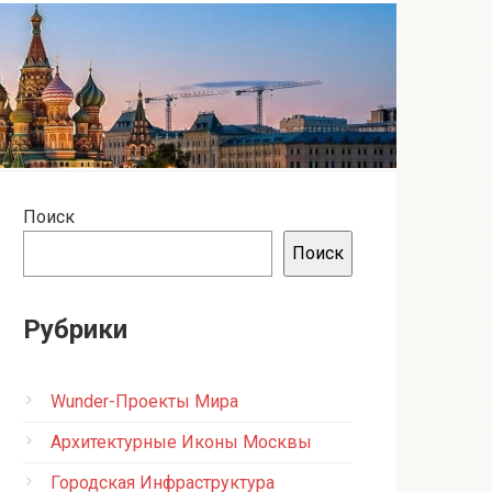
Поиск
Поиск
Рубрики
Wunder-Проекты Мира
Архитектурные Иконы Москвы
Городская Инфраструктура