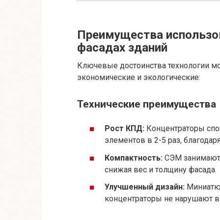
Преимущества использо
фасадах зданий
Ключевые достоинства технологии мо
экономические и экологические:
Технические преимущества
Рост КПД:
Концентраторы спо
элементов в 2-5 раз, благодар
Компактность:
СЭМ занимают 
снижая вес и толщину фасада.
Улучшенный дизайн:
Миниатю
концентраторы не нарушают в