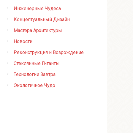
Инженерные Чудеса
Концептуальный Дизайн
Мастера Архитектуры
Новости
Реконструкция и Возрождение
Стеклянные Гиганты
Технологии Завтра
Экологичное Чудо