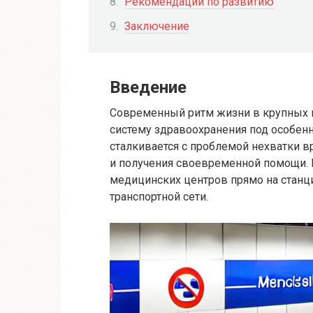
Рекомендации по развитию
Заключение
Введение
Современный ритм жизни в крупных г
систему здравоохранения под особен
сталкивается с проблемой нехватки 
и получения своевременной помощи. В
медицинских центров прямо на станц
транспортной сети.