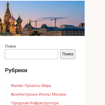
Поиск
Поиск
Рубрики
Wunder-Проекты Мира
Архитектурные Иконы Москвы
Городская Инфраструктура