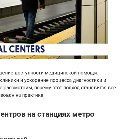
шение доступности медицинской помощи,
клиники и ускорение процесса диагностики и
е рассмотрим, почему этот подход становится всё
зован на практике.
ентров на станциях метро