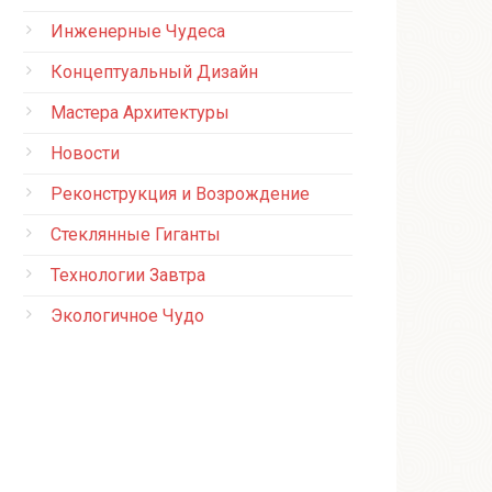
Инженерные Чудеса
Концептуальный Дизайн
Мастера Архитектуры
Новости
Реконструкция и Возрождение
Стеклянные Гиганты
Технологии Завтра
Экологичное Чудо