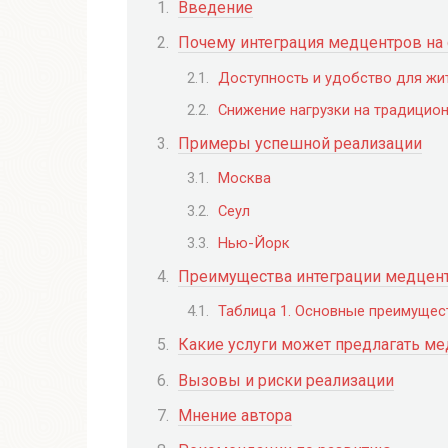
Введение
Почему интеграция медцентров на 
Доступность и удобство для жи
Снижение нагрузки на традицио
Примеры успешной реализации
Москва
Сеул
Нью-Йорк
Преимущества интеграции медцент
Таблица 1. Основные преимущес
Какие услуги может предлагать ме
Вызовы и риски реализации
Мнение автора