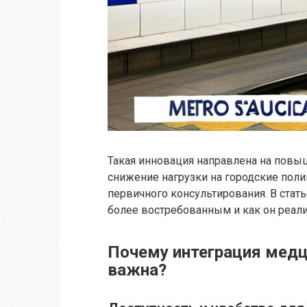
Такая инновация направлена на повы
снижение нагрузки на городские поли
первичного консультирования. В стать
более востребованным и как он реали
Почему интеграция медц
важна?