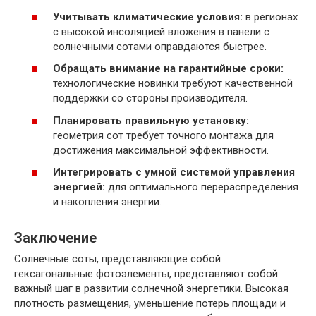
Учитывать климатические условия:
в регионах
с высокой инсоляцией вложения в панели с
солнечными сотами оправдаются быстрее.
Обращать внимание на гарантийные сроки:
технологические новинки требуют качественной
поддержки со стороны производителя.
Планировать правильную установку:
геометрия сот требует точного монтажа для
достижения максимальной эффективности.
Интегрировать с умной системой управления
энергией:
для оптимального перераспределения
и накопления энергии.
Заключение
Солнечные соты, представляющие собой
гексагональные фотоэлементы, представляют собой
важный шаг в развитии солнечной энергетики. Высокая
плотность размещения, уменьшение потерь площади и