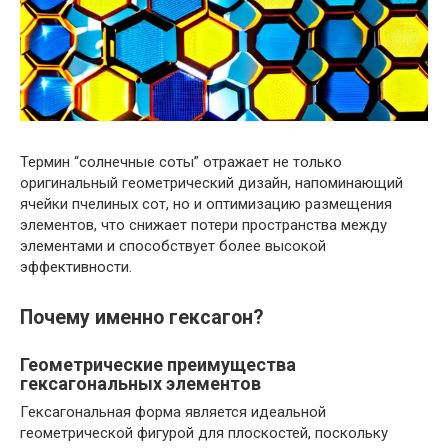
Термин “солнечные соты” отражает не только
оригинальный геометрический дизайн, напоминающий
ячейки пчелиных сот, но и оптимизацию размещения
элементов, что снижает потери пространства между
элементами и способствует более высокой
эффективности.
Почему именно гексагон?
Геометрические преимущества
гексагональных элементов
Гексагональная форма является идеальной
геометрической фигурой для плоскостей, поскольку