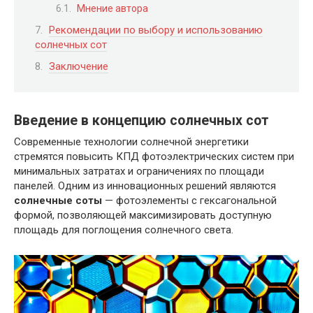
Мнение автора
Рекомендации по выбору и использованию
солнечных сот
Заключение
Введение в концепцию солнечных сот
Современные технологии солнечной энергетики
стремятся повысить КПД фотоэлектрических систем при
минимальных затратах и ограничениях по площади
панелей. Одним из инновационных решений являются
солнечные соты
— фотоэлементы с гексагональной
формой, позволяющей максимизировать доступную
площадь для поглощения солнечного света.