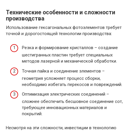
Технические особенности и сложности
производства
Использование гексагональных фотоэлементов требует
точной и дорогостоящей технологии производства:
Резка и формирование кристаллов – создание
шестигранных пластин требует специальных
методов лазерной и механической обработки.
Точная пайка и соединение элементов –
геометрия усложняет процесс сборки,
необходимо избегать перекосов и повреждений.
Оптимизация электрических соединений –
сложнее обеспечить бесшовное соединение сот,
требующее инновационных материалов и
покрытий.
Несмотря на эти сложности, инвестиции в технологию