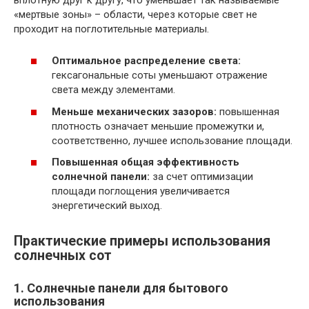
«мертвые зоны» – области, через которые свет не
проходит на поглотительные материалы.
Оптимальное распределение света:
гексагональные соты уменьшают отражение
света между элементами.
Меньше механических зазоров:
повышенная
плотность означает меньшие промежутки и,
соответственно, лучшее использование площади.
Повышенная общая эффективность
солнечной панели:
за счет оптимизации
площади поглощения увеличивается
энергетический выход.
Практические примеры использования
солнечных сот
1. Солнечные панели для бытового
использования