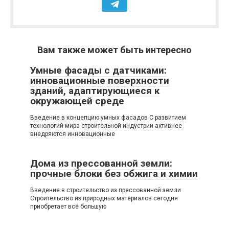
Вам также может быть интересно
Умные фасады с датчиками:
инновационные поверхности
зданий, адаптирующиеся к
окружающей среде
Введение в концепцию умных фасадов С развитием
технологий мира строительной индустрии активнее
внедряются инновационные
Дома из прессованной земли:
прочные блоки без обжига и химии
Введение в строительство из прессованной земли
Строительство из природных материалов сегодня
приобретает всё большую