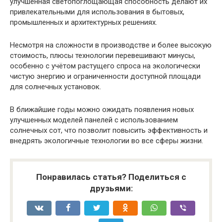
улучшенная светопоглощающая способность делают их
привлекательными для использования в бытовых,
промышленных и архитектурных решениях.
Несмотря на сложности в производстве и более высокую
стоимость, плюсы технологии перевешивают минусы,
особенно с учётом растущего спроса на экологически
чистую энергию и ограниченности доступной площади
для солнечных установок.
В ближайшие годы можно ожидать появления новых
улучшенных моделей панелей с использованием
солнечных сот, что позволит повысить эффективность и
внедрять экологичные технологии во все сферы жизни.
Понравилась статья? Поделиться с
друзьями: