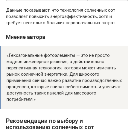
Данные показывают, что технология солнечных сот
позволяет повысить энергоэффективность, хотя и
требует несколько больших первоначальных затрат.
Мнение автора
«Гексагональные фотоэлементы — это не просто
модное инженерное решение, а действительно
перспективная технология, которая может изменить
рынок солнечной энергетики. Для широкого
применения сейчас важно развитие производственных
процессов, которые снизят себестоимость и увеличат
доступность таких панелей для массового
потребителя.»
Рекомендации по выбору и
использованию солнечных сот