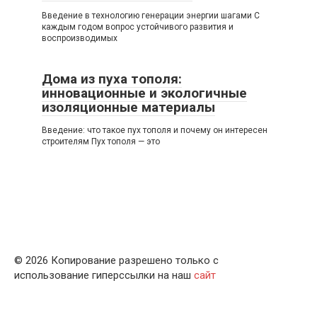
Введение в технологию генерации энергии шагами С
каждым годом вопрос устойчивого развития и
воспроизводимых
Дома из пуха тополя:
инновационные и экологичные
изоляционные материалы
Введение: что такое пух тополя и почему он интересен
строителям Пух тополя — это
© 2026 Копирование разрешено только с
использование гиперссылки на наш
сайт