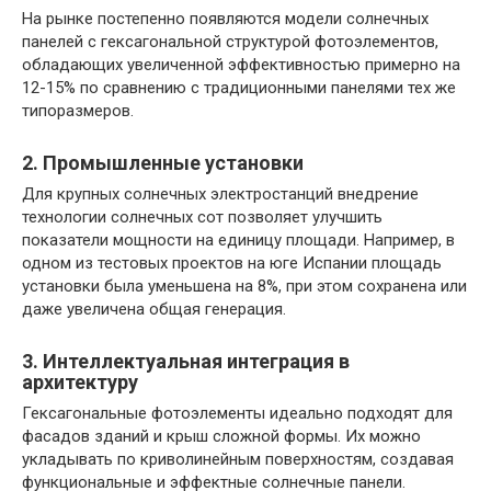
На рынке постепенно появляются модели солнечных
панелей с гексагональной структурой фотоэлементов,
обладающих увеличенной эффективностью примерно на
12-15% по сравнению с традиционными панелями тех же
типоразмеров.
2. Промышленные установки
Для крупных солнечных электростанций внедрение
технологии солнечных сот позволяет улучшить
показатели мощности на единицу площади. Например, в
одном из тестовых проектов на юге Испании площадь
установки была уменьшена на 8%, при этом сохранена или
даже увеличена общая генерация.
3. Интеллектуальная интеграция в
архитектуру
Гексагональные фотоэлементы идеально подходят для
фасадов зданий и крыш сложной формы. Их можно
укладывать по криволинейным поверхностям, создавая
функциональные и эффектные солнечные панели.