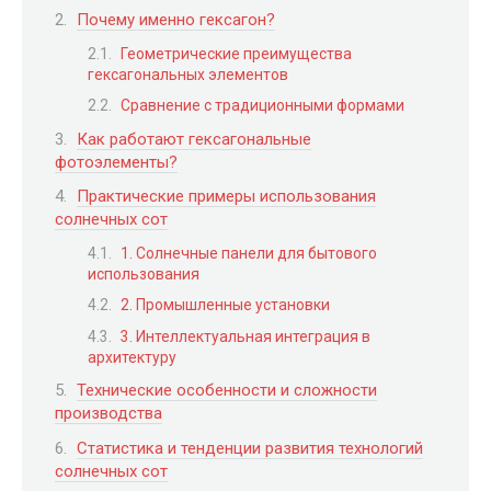
Почему именно гексагон?
Геометрические преимущества
гексагональных элементов
Сравнение с традиционными формами
Как работают гексагональные
фотоэлементы?
Практические примеры использования
солнечных сот
1. Солнечные панели для бытового
использования
2. Промышленные установки
3. Интеллектуальная интеграция в
архитектуру
Технические особенности и сложности
производства
Статистика и тенденции развития технологий
солнечных сот