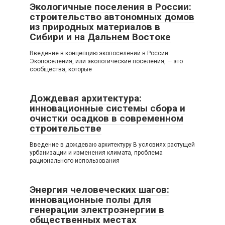
Экологичные поселения в России:
строительство автономных домов
из природных материалов в
Сибири и на Дальнем Востоке
Введение в концепцию экопоселений в России
Экопоселения, или экологические поселения, — это
сообщества, которые
Дождевая архитектура:
инновационные системы сбора и
очистки осадков в современном
строительстве
Введение в дождеваю архитектуру В условиях растущей
урбанизации и изменения климата, проблема
рационального использования
Энергия человеческих шагов:
инновационные полы для
генерации электроэнергии в
общественных местах