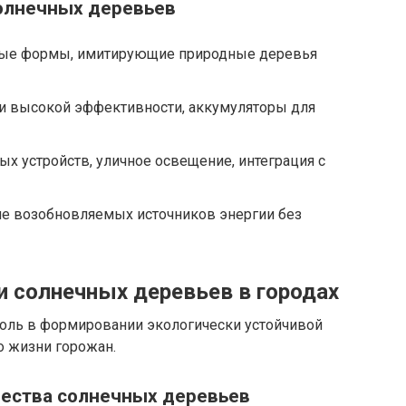
олнечных деревьев
ые формы, имитирующие природные деревья
и высокой эффективности, аккумуляторы для
х устройств, уличное освещение, интеграция с
е возобновляемых источников энергии без
 солнечных деревьев в городах
оль в формировании экологически устойчивой
о жизни горожан.
ества солнечных деревьев