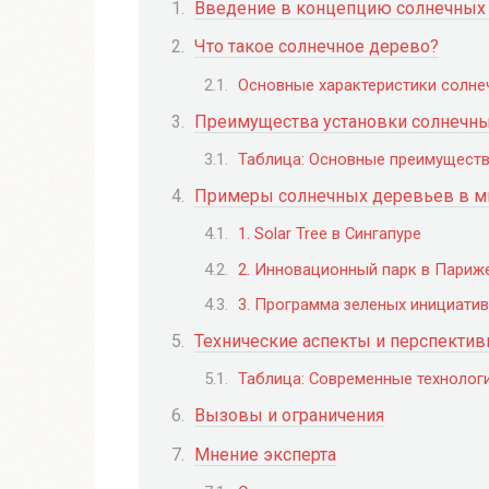
Введение в концепцию солнечных
Что такое солнечное дерево?
Основные характеристики солне
Преимущества установки солнечны
Таблица: Основные преимуществ
Примеры солнечных деревьев в ми
1. Solar Tree в Сингапуре
2. Инновационный парк в Париж
3. Программа зеленых инициатив
Технические аспекты и перспекти
Таблица: Современные технолог
Вызовы и ограничения
Мнение эксперта