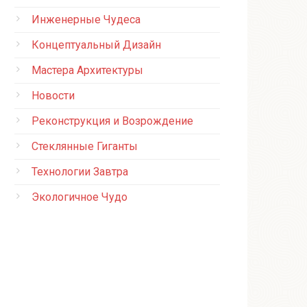
Инженерные Чудеса
Концептуальный Дизайн
Мастера Архитектуры
Новости
Реконструкция и Возрождение
Стеклянные Гиганты
Технологии Завтра
Экологичное Чудо