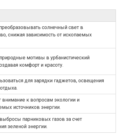
преобразовывать солнечный свет в
во, снижая зависимость от ископаемых
природные мотивы в урбанистический
оздавая комфорт и красоту.
ьзоваться для зарядки гаджетов, освещения
 отдыха.
 внимание к вопросам экологии и
емых источников энергии.
выбросы парниковых газов за счет
ия зеленой энергии.