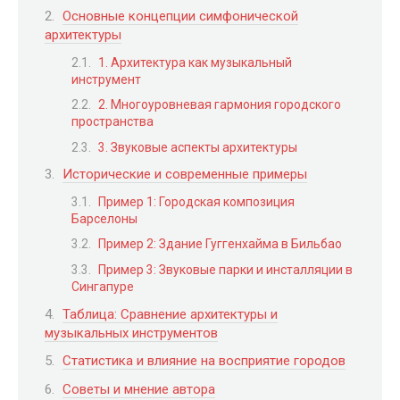
Основные концепции симфонической
архитектуры
1. Архитектура как музыкальный
инструмент
2. Многоуровневая гармония городского
пространства
3. Звуковые аспекты архитектуры
Исторические и современные примеры
Пример 1: Городская композиция
Барселоны
Пример 2: Здание Гуггенхайма в Бильбао
Пример 3: Звуковые парки и инсталляции в
Сингапуре
Таблица: Сравнение архитектуры и
музыкальных инструментов
Статистика и влияние на восприятие городов
Советы и мнение автора