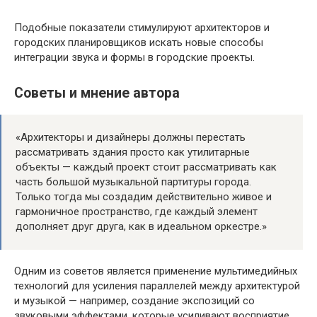
Подобные показатели стимулируют архитекторов и
городских планировщиков искать новые способы
интеграции звука и формы в городские проекты.
Советы и мнение автора
«Архитекторы и дизайнеры должны перестать
рассматривать здания просто как утилитарные
объекты — каждый проект стоит рассматривать как
часть большой музыкальной партитуры города.
Только тогда мы создадим действительно живое и
гармоничное пространство, где каждый элемент
дополняет друг друга, как в идеальном оркестре.»
Одним из советов является применение мультимедийных
технологий для усиления параллелей между архитектурой
и музыкой — например, создание экспозиций со
звуковыми эффектами, которые усиливают восприятие