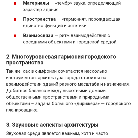
Материалы
— «тембр» звука, определяющий
характер здания.
Пространства
— «гармония», порождающая
единство функций и эстетики.
Взаимосвязи
— ритм взаимодействия с
соседними объектами и городской средой.
2. Многоуровневая гармония городского
пространства
Так же, как в симфонии сочетаются несколько
инструментов, архитектура города строится на
взаимодействии зданий разного масштаба и назначения.
Добиться баланса между высотными домами,
общественными пространствами и природными
объектами – задача большого «дирижера» — городского
планировщика.
3. Звуковые аспекты архитектуры
Звуковая среда является важным, хотя и часто