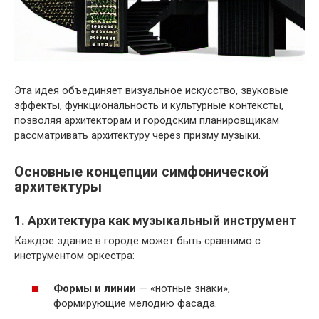
Эта идея объединяет визуальное искусство, звуковые
эффекты, функциональность и культурные контексты,
позволяя архитекторам и городским планировщикам
рассматривать архитектуру через призму музыки.
Основные концепции симфонической
архитектуры
1. Архитектура как музыкальный инструмент
Каждое здание в городе может быть сравнимо с
инструментом оркестра:
Формы и линии
— «нотные знаки»,
формирующие мелодию фасада.