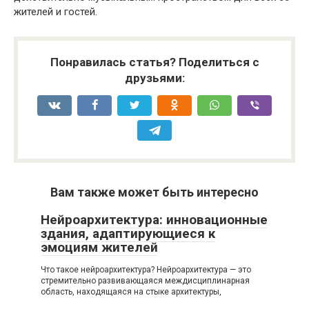
жителей и гостей.
Понравилась статья? Поделиться с
друзьями:
Вам также может быть интересно
Нейроархитектура: инновационные
здания, адаптирующиеся к
эмоциям жителей
Что такое нейроархитектура? Нейроархитектура — это
стремительно развивающаяся междисциплинарная
область, находящаяся на стыке архитектуры,