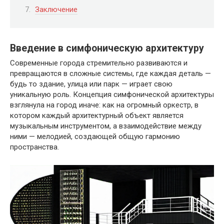
Заключение
Введение в симфоническую архитектуру
Современные города стремительно развиваются и
превращаются в сложные системы, где каждая деталь —
будь то здание, улица или парк — играет свою
уникальную роль. Концепция симфонической архитектуры
взглянула на город иначе: как на огромный оркестр, в
котором каждый архитектурный объект является
музыкальным инструментом, а взаимодействие между
ними — мелодией, создающей общую гармонию
пространства.