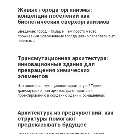
Живые города-организмы:
концепции поселений как
биологических сверхорганизмов
Введение: город – больше, чем просто место
проживания Современные города давно перестали быть
простыми
Трансмутационная архитектура:
инновационные здания для
превращения химических
элементов
Что такое трансмутационная архитектура? Термин
трансмутационная архитектура относится к
проектированию и созданию зданий, оснащённых
Архитектура из предчувствий: как
структуры помогают
предсказывать будущее