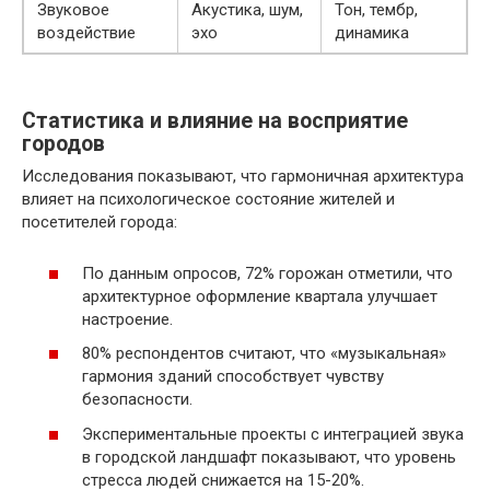
Звуковое
Акустика, шум,
Тон, тембр,
воздействие
эхо
динамика
Статистика и влияние на восприятие
городов
Исследования показывают, что гармоничная архитектура
влияет на психологическое состояние жителей и
посетителей города:
По данным опросов, 72% горожан отметили, что
архитектурное оформление квартала улучшает
настроение.
80% респондентов считают, что «музыкальная»
гармония зданий способствует чувству
безопасности.
Экспериментальные проекты с интеграцией звука
в городской ландшафт показывают, что уровень
стресса людей снижается на 15-20%.