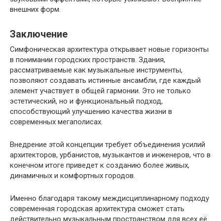
внешних форм.
Заключение
Симфоническая архитектура открывает новые горизонты
в понимании городских пространств. Здания,
рассматриваемые как музыкальные инструменты,
позволяют создавать истинные ансамбли, где каждый
элемент участвует в общей гармонии. Это не только
эстетический, но и функциональный подход,
способствующий улучшению качества жизни в
современных мегаполисах.
Внедрение этой концепции требует объединения усилий
архитекторов, урбанистов, музыкантов и инженеров, что в
конечном итоге приведет к созданию более живых,
динамичных и комфортных городов.
Именно благодаря такому междисциплинарному подходу
современная городская архитектура сможет стать
действительно музыкальным пространством для всех её