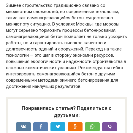
Зимнее строительство традиционно связано со
множеством сложностей, но современные технологии,
такие как самонагревающийся бетон, существенно
меняют эту ситуацию. В условиях Москвы, где морозы
могут серьезно тормозить процессы бетонирования,
самонагревающийся бетон позволяет не только ускорить
работы, но и гарантировать высокое качество и
долговечность зданий и сооружений. Переход на такие
технологии — это шаг в сторону экономии ресурсов,
повышения экологичности и надежности строительства в
сложных климатических условиях. Рекомендуется гибко
интегрировать самонагревающийся бетон с другими
современными методами зимнего бетонирования для
достижения наилучших результатов.
Понравилась статья? Поделиться с
друзьями: