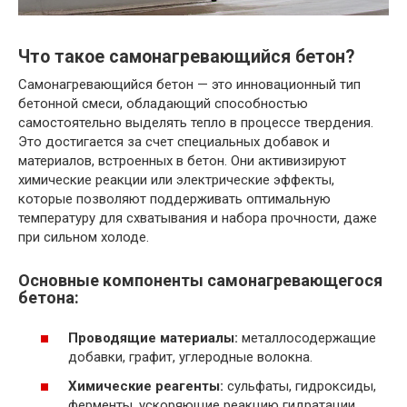
Что такое самонагревающийся бетон?
Самонагревающийся бетон — это инновационный тип
бетонной смеси, обладающий способностью
самостоятельно выделять тепло в процессе твердения.
Это достигается за счет специальных добавок и
материалов, встроенных в бетон. Они активизируют
химические реакции или электрические эффекты,
которые позволяют поддерживать оптимальную
температуру для схватывания и набора прочности, даже
при сильном холоде.
Основные компоненты самонагревающегося
бетона:
Проводящие материалы:
металлосодержащие
добавки, графит, углеродные волокна.
Химические реагенты:
сульфаты, гидроксиды,
ферменты, ускоряющие реакцию гидратации