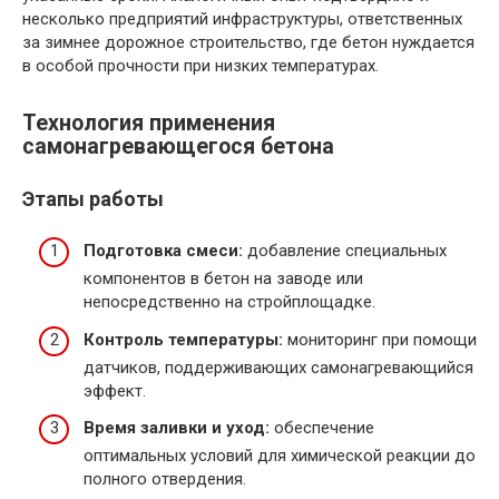
несколько предприятий инфраструктуры, ответственных
за зимнее дорожное строительство, где бетон нуждается
в особой прочности при низких температурах.
Технология применения
самонагревающегося бетона
Этапы работы
Подготовка смеси:
добавление специальных
компонентов в бетон на заводе или
непосредственно на стройплощадке.
Контроль температуры:
мониторинг при помощи
датчиков, поддерживающих самонагревающийся
эффект.
Время заливки и уход:
обеспечение
оптимальных условий для химической реакции до
полного отвердения.