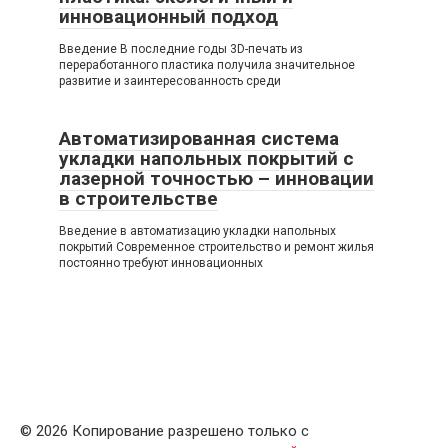
инновационный подход
Введение В последние годы 3D-печать из
переработанного пластика получила значительное
развитие и заинтересованность среди
Автоматизированная система
укладки напольных покрытий с
лазерной точностью – инновации
в строительстве
Введение в автоматизацию укладки напольных
покрытий Современное строительство и ремонт жилья
постоянно требуют инновационных
© 2026 Копирование разрешено только с