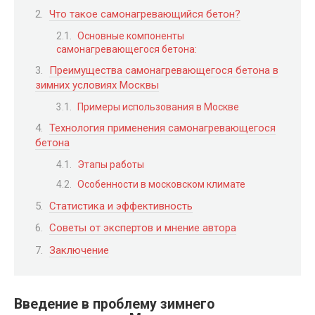
Что такое самонагревающийся бетон?
Основные компоненты
самонагревающегося бетона:
Преимущества самонагревающегося бетона в
зимних условиях Москвы
Примеры использования в Москве
Технология применения самонагревающегося
бетона
Этапы работы
Особенности в московском климате
Статистика и эффективность
Советы от экспертов и мнение автора
Заключение
Введение в проблему зимнего