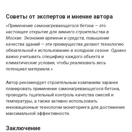
Советы от экспертов и мнение автора
«Применение самонагревающегося бетона — это
настоящее открытие для зимнего строительства в
Москве. Экономия времени и средств, повышение
качества зданий — эти преимущества делают технологию
обязательной к использованию в холодном сезоне. Однако
важно учитывать специфику каждого объекта и
климатические условия, чтобы реализовать весь
потенциал материала.»
Автор рекомендует строительным компаниям заранее
планировать применение самонагревающегося бетона,
проводить тщательный контроль качества смесей и
температуры, а также активно использовать
инновационные технологии мониторинга для достижения
максимальной эффективности.
Заключение