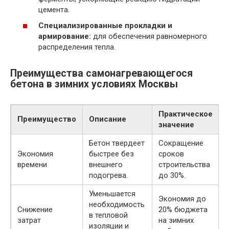
цемента.
Специализированные прокладки и
армирование:
для обеспечения равномерного
распределения тепла.
Преимущества самонагревающегося
бетона в зимних условиях Москвы
Практическое
Преимущество
Описание
значение
Бетон твердеет
Сокращение
Экономия
быстрее без
сроков
времени
внешнего
строительства
подогрева.
до 30%.
Уменьшается
Экономия до
необходимость
Снижение
20% бюджета
в тепловой
затрат
на зимних
изоляции и