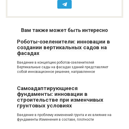
Вам также может быть интересно
Роботы-озеленители: инновации в
создании вертикальных садов на
фасадах
Введение в концепцию роботов-озеленителей
Вертикальные сады на фасадах зданий представляют
собой инновационное решение, направленное
Самоадаптирующиеся
фундаменты: инновации в
строительстве при изменчивых
грунтовых условиях
Введение в проблему изменений грунта и их влияние на
фундаменты Изменения в составе, плотности