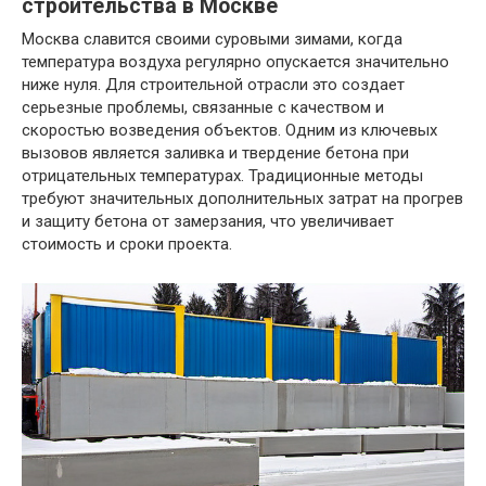
строительства в Москве
Москва славится своими суровыми зимами, когда
температура воздуха регулярно опускается значительно
ниже нуля. Для строительной отрасли это создает
серьезные проблемы, связанные с качеством и
скоростью возведения объектов. Одним из ключевых
вызовов является заливка и твердение бетона при
отрицательных температурах. Традиционные методы
требуют значительных дополнительных затрат на прогрев
и защиту бетона от замерзания, что увеличивает
стоимость и сроки проекта.