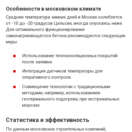
Особенности в московском климате
Средняя температура зимних дней в Москве колеблется
от -10 до -20 градусов Цельсия, иногда опускаясь ниже.
Для оптимального функционирования
самонагревающегося бетона рекомендуются следующие
меры:
Использование теплоизоляционных покрытий
после заливки.
Интеграция датчиков температуры для
оперативного контроля.
Совмещение технологии с традиционными
методами, например, использованием
геотермального подогрева, при экстремальных
морозах.
Статистика и эффективность
По данным московских строительных компаний,