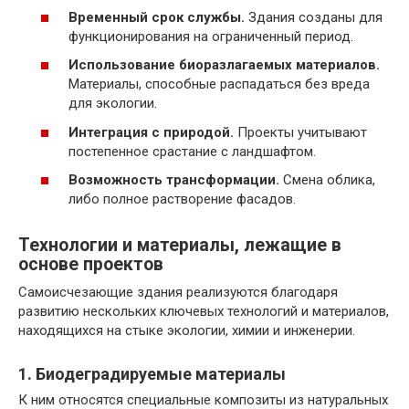
Временный срок службы.
Здания созданы для
функционирования на ограниченный период.
Использование биоразлагаемых материалов.
Материалы, способные распадаться без вреда
для экологии.
Интеграция с природой.
Проекты учитывают
постепенное срастание с ландшафтом.
Возможность трансформации.
Смена облика,
либо полное растворение фасадов.
Технологии и материалы, лежащие в
основе проектов
Самоисчезающие здания реализуются благодаря
развитию нескольких ключевых технологий и материалов,
находящихся на стыке экологии, химии и инженерии.
1. Биодеградируемые материалы
К ним относятся специальные композиты из натуральных