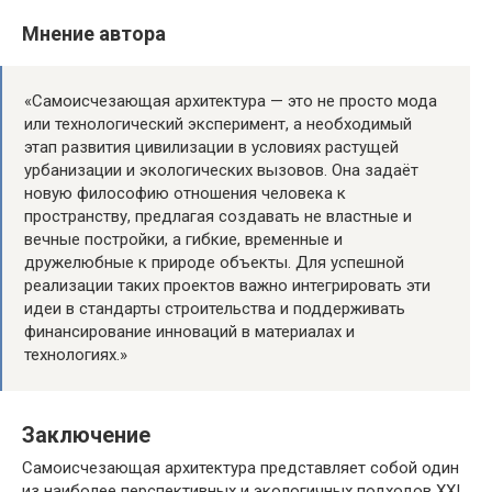
Мнение автора
«Самоисчезающая архитектура — это не просто мода
или технологический эксперимент, а необходимый
этап развития цивилизации в условиях растущей
урбанизации и экологических вызовов. Она задаёт
новую философию отношения человека к
пространству, предлагая создавать не властные и
вечные постройки, а гибкие, временные и
дружелюбные к природе объекты. Для успешной
реализации таких проектов важно интегрировать эти
идеи в стандарты строительства и поддерживать
финансирование инноваций в материалах и
технологиях.»
Заключение
Самоисчезающая архитектура представляет собой один
из наиболее перспективных и экологичных подходов XXI