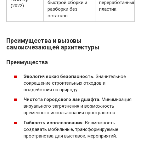
быстрой сборки и
переработанный
(2022)
разборки без
пластик
остатков.
Преимущества и вызовы
самоисчезающей архитектуры
Преимущества
Экологическая безопасность.
Значительное
сокращение строительных отходов и
воздействия на природу.
Чистота городского ландшафта.
Минимизация
визуального загрязнения и возможность
временного использования пространства.
Гибкость использования.
Возможность
создавать мобильные, трансформируемые
пространства для выставок, мероприятий,