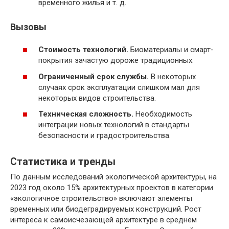
временного жилья и т. д.
Вызовы
Стоимость технологий.
Биоматериалы и смарт-
покрытия зачастую дороже традиционных.
Ограниченный срок службы.
В некоторых
случаях срок эксплуатации слишком мал для
некоторых видов строительства.
Техническая сложность.
Необходимость
интеграции новых технологий в стандарты
безопасности и градостроительства.
Статистика и тренды
По данным исследований экологической архитектуры, на
2023 год около 15% архитектурных проектов в категории
«экологичное строительство» включают элементы
временных или биодеградируемых конструкций. Рост
интереса к самоисчезающей архитектуре в среднем