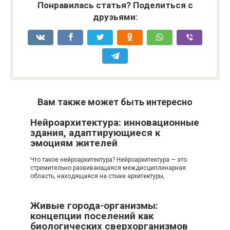
Понравилась статья? Поделиться с
друзьями:
Вам также может быть интересно
Нейроархитектура: инновационные
здания, адаптирующиеся к
эмоциям жителей
Что такое нейроархитектура? Нейроархитектура — это
стремительно развивающаяся междисциплинарная
область, находящаяся на стыке архитектуры,
Живые города-организмы:
концепции поселений как
биологических сверхорганизмов