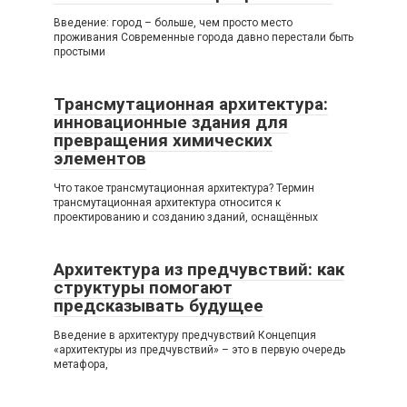
Введение: город – больше, чем просто место
проживания Современные города давно перестали быть
простыми
Трансмутационная архитектура:
инновационные здания для
превращения химических
элементов
Что такое трансмутационная архитектура? Термин
трансмутационная архитектура относится к
проектированию и созданию зданий, оснащённых
Архитектура из предчувствий: как
структуры помогают
предсказывать будущее
Введение в архитектуру предчувствий Концепция
«архитектуры из предчувствий» – это в первую очередь
метафора,