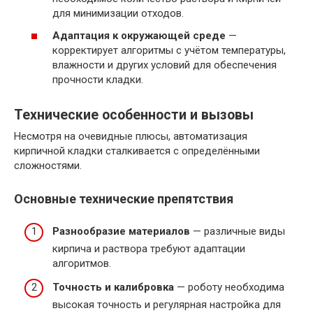
для минимизации отходов.
Адаптация к окружающей среде
—
корректирует алгоритмы с учётом температуры,
влажности и других условий для обеспечения
прочности кладки.
Технические особенности и вызовы
Несмотря на очевидные плюсы, автоматизация
кирпичной кладки сталкивается с определёнными
сложностями.
Основные технические препятствия
Разнообразие материалов
— различные виды
кирпича и раствора требуют адаптации
алгоритмов.
Точность и калибровка
— роботу необходима
высокая точность и регулярная настройка для