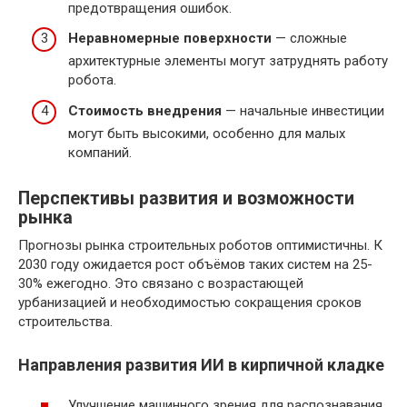
предотвращения ошибок.
Неравномерные поверхности
— сложные
архитектурные элементы могут затруднять работу
робота.
Стоимость внедрения
— начальные инвестиции
могут быть высокими, особенно для малых
компаний.
Перспективы развития и возможности
рынка
Прогнозы рынка строительных роботов оптимистичны. К
2030 году ожидается рост объёмов таких систем на 25-
30% ежегодно. Это связано с возрастающей
урбанизацией и необходимостью сокращения сроков
строительства.
Направления развития ИИ в кирпичной кладке
Улучшение машинного зрения для распознавания