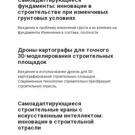
фундаменты: инновации в
строительстве при изменчивых
грунтовых условиях
Введение в проблему изменений грунта и их влияние на
фундаменты Изменения в составе, плотности
Дроны-картографы для точного
3D-моделирования строительных
площадок
Введение в использование дронов для 3D-
картографирования строительных площадок
Современные технологии стремительно преобразуют
строительную отрасль,
Самоадаптирующиеся
строительные краны с
искусственным интеллектом:
инновации в строительной
отрасли