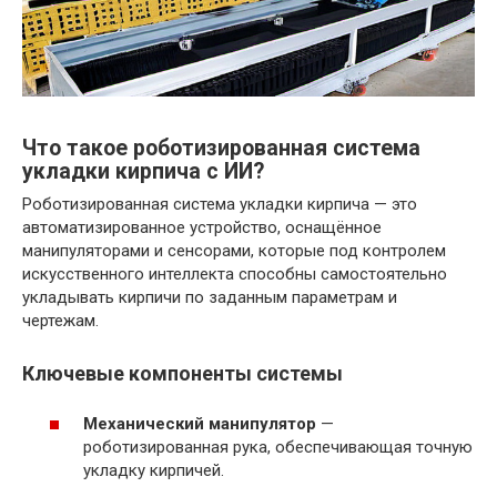
Что такое роботизированная система
укладки кирпича с ИИ?
Роботизированная система укладки кирпича — это
автоматизированное устройство, оснащённое
манипуляторами и сенсорами, которые под контролем
искусственного интеллекта способны самостоятельно
укладывать кирпичи по заданным параметрам и
чертежам.
Ключевые компоненты системы
Механический манипулятор
—
роботизированная рука, обеспечивающая точную
укладку кирпичей.