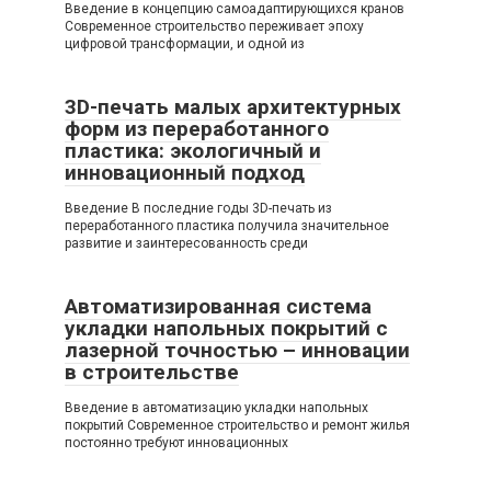
Введение в концепцию самоадаптирующихся кранов
Современное строительство переживает эпоху
цифровой трансформации, и одной из
3D-печать малых архитектурных
форм из переработанного
пластика: экологичный и
инновационный подход
Введение В последние годы 3D-печать из
переработанного пластика получила значительное
развитие и заинтересованность среди
Автоматизированная система
укладки напольных покрытий с
лазерной точностью – инновации
в строительстве
Введение в автоматизацию укладки напольных
покрытий Современное строительство и ремонт жилья
постоянно требуют инновационных