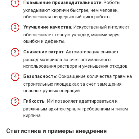
Повышение производительности
: Роботы
укладывают кирпичи быстрее, чем человек,
обеспечивая непрерывный цикл работы.
Улучшение качества
: Искусственный интеллект
обеспечивает точную укладку, минимизируя
ошибки и дефекты.
Снижение затрат
: Автоматизация снижает
расход материала за счёт оптимального
использования раствора и уменьшения отходов.
Безопасность
: Сокращение количества травм на
строительных площадках за счёт замещения
опасных ручных операций.
Гибкость
: ИИ позволяет адаптироваться к
различным архитектурным требованиям и типам
кирпича.
Статистика и примеры внедрения