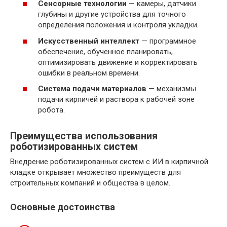
Сенсорные технологии
— камеры, датчики
глубины и другие устройства для точного
определения положения и контроля укладки.
Искусственный интеллект
— программное
обеспечение, обученное планировать,
оптимизировать движение и корректировать
ошибки в реальном времени.
Система подачи материалов
— механизмы
подачи кирпичей и раствора к рабочей зоне
робота.
Преимущества использования
роботизированных систем
Внедрение роботизированных систем с ИИ в кирпичной
кладке открывает множество преимуществ для
строительных компаний и общества в целом.
Основные достоинства