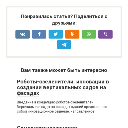
Понравилась статья? Поделиться с
друзьями:
Вам также может быть интересно
Роботы-озеленители: инновации в
создании вертикальных садов на
фасадах
Введение в концепцию роботов-озеленителей
Вертикальные сады на фасадах зданий представляют
собой инновационное решение, направленное
Самоадаптирующиеся