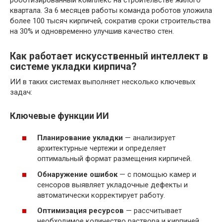
квартала. За 6 месяцев работы команда роботов уложила
более 100 тысяч кирпичей, сократив сроки строительства
на 30% и одновременно улучшив качество стен.
Как работает искусственный интеллект в
системе укладки кирпича?
ИИ в таких системах выполняет несколько ключевых
задач:
Ключевые функции ИИ
Планирование укладки
— анализирует
архитектурные чертежи и определяет
оптимальный формат размещения кирпичей.
Обнаружение ошибок
— с помощью камер и
сенсоров выявляет укладочные дефекты и
автоматически корректирует работу.
Оптимизация ресурсов
— рассчитывает
необходимое количество раствора и кирпичей