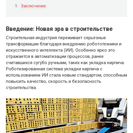
Заключение
Введение: Новая эра в строительстве
Строительная индустрия переживает серьёзные
трансформации благодаря внедрению робототехники и
искусственного интеллекта (ИИ). Особенно ярко это
отражается в автоматизации процессов, ранее
считавшихся сугубо ручными, таких как укладка кирпича.
Роботизированная система укладки кирпича с
использованием ИИ стала новым стандартом, способным
повысить качество, скорость и безопасность
строительства.