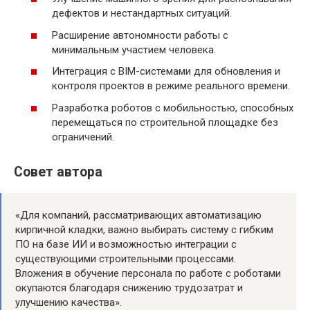
дефектов и нестандартных ситуаций.
Расширение автономности работы с
минимальным участием человека.
Интеграция с BIM-системами для обновления и
контроля проектов в режиме реального времени.
Разработка роботов с мобильностью, способных
перемещаться по строительной площадке без
ограничений.
Совет автора
«Для компаний, рассматривающих автоматизацию
кирпичной кладки, важно выбирать систему с гибким
ПО на базе ИИ и возможностью интеграции с
существующими строительными процессами.
Вложения в обучение персонала по работе с роботами
окупаются благодаря снижению трудозатрат и
улучшению качества».