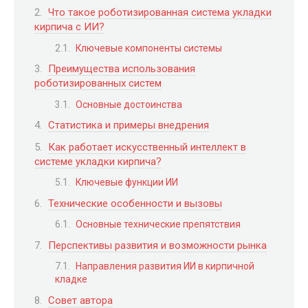
Что такое роботизированная система укладки
кирпича с ИИ?
Ключевые компоненты системы
Преимущества использования
роботизированных систем
Основные достоинства
Статистика и примеры внедрения
Как работает искусственный интеллект в
системе укладки кирпича?
Ключевые функции ИИ
Технические особенности и вызовы
Основные технические препятствия
Перспективы развития и возможности рынка
Направления развития ИИ в кирпичной
кладке
Совет автора