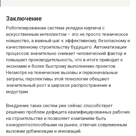
Заключение
Роботизированная система укладки кирпича с
искусственным интеллектом – это не просто техническое
новшество, а важный шаг к эффективному, безопасному и
качественному строительству будущего. Автоматизация
процессов значительно снижает человеческий фактор и
повышает производительность, что в итоге приводит к
экономии и более быстрому выполнению проектов.
Несмотря на технические вызовы и первоначальные
затраты, перспективы этой технологии обещают
значительный рост и широкое распространение в
индустрии.
Внедрение таких систем уже сейчас способствует
решению проблем дефицита квалифицированных рабочих
на строительстве и позволяет компаниям быть
конкурентоспособными на рынке, отвечая современным
вызовам урбанизации и инноваций.