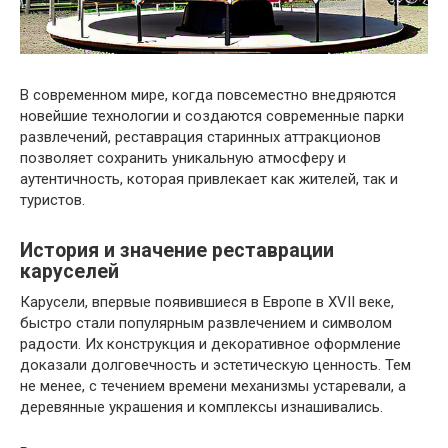
В современном мире, когда повсеместно внедряются
новейшие технологии и создаются современные парки
развлечений, реставрация старинных аттракционов
позволяет сохранить уникальную атмосферу и
аутентичность, которая привлекает как жителей, так и
туристов.
История и значение реставрации
каруселей
Карусели, впервые появившиеся в Европе в XVII веке,
быстро стали популярным развлечением и символом
радости. Их конструкция и декоративное оформление
доказали долговечность и эстетическую ценность. Тем
не менее, с течением времени механизмы устаревали, а
деревянные украшения и комплексы изнашивались.