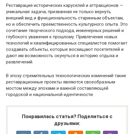
Реставрация исторических каруселей и аттракционов —
уникальная задача, призванная не только вернуть
внешний вид и функциональность старинным объектам,
но и обеспечить преемственность культурного опыта. Это
сочетание творческого подхода, инженерных решений и
глубокого уважения к прошлому. Привлечение новых
технологий и квалифицированных специалистов помогает
создавать объекты, которые восхищают посетителей и
дают им возможность окунуться в историю отдыха и
развлечений.
В эпоху стремительных технологических изменений такие
реставрационные проекты являются своеобразным
мостом между эпохами и важной составляющей
городской и национальной идентичности.
Понравилась статья? Поделиться с
друзьями: