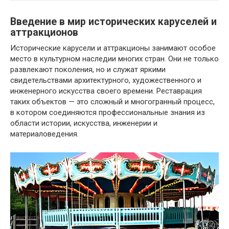
Введение в мир исторических каруселей и
аттракционов
Исторические карусели и аттракционы занимают особое
место в культурном наследии многих стран. Они не только
развлекают поколения, но и служат яркими
свидетельствами архитектурного, художественного и
инженерного искусства своего времени. Реставрация
таких объектов — это сложный и многогранный процесс,
в котором соединяются профессиональные знания из
области истории, искусства, инженерии и
материаловедения.