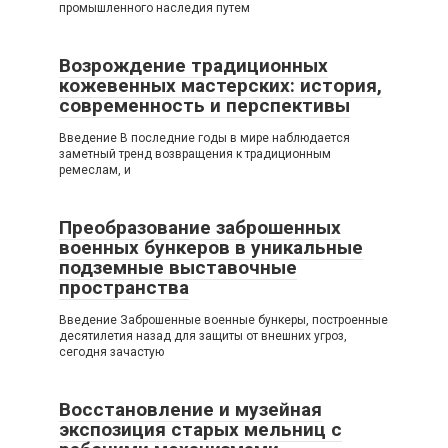
промышленного наследия путем
Возрождение традиционных
кожевенных мастерских: история,
современность и перспективы
Введение В последние годы в мире наблюдается
заметный тренд возвращения к традиционным
ремеслам, и
Преобразование заброшенных
военных бункеров в уникальные
подземные выставочные
пространства
Введение Заброшенные военные бункеры, построенные
десятилетия назад для защиты от внешних угроз,
сегодня зачастую
Восстановление и музейная
экспозиция старых мельниц с