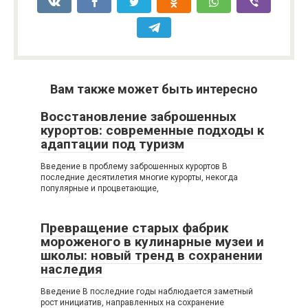
Вам также может быть интересно
Восстановление заброшенных
курортов: современные подходы к
адаптации под туризм
Введение в проблему заброшенных курортов В
последние десятилетия многие курорты, некогда
популярные и процветающие,
Превращение старых фабрик
мороженого в кулинарные музеи и
школы: новый тренд в сохранении
наследия
Введение В последние годы наблюдается заметный
рост инициатив, направленных на сохранение