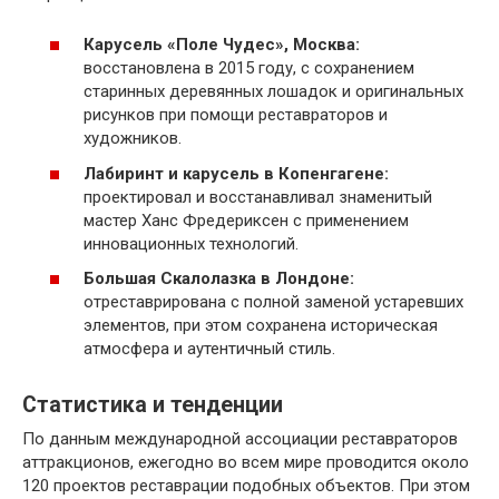
Карусель «Поле Чудес», Москва:
восстановлена в 2015 году, с сохранением
старинных деревянных лошадок и оригинальных
рисунков при помощи реставраторов и
художников.
Лабиринт и карусель в Копенгагене:
проектировал и восстанавливал знаменитый
мастер Ханс Фредериксен с применением
инновационных технологий.
Большая Скалолазка в Лондоне:
отреставрирована с полной заменой устаревших
элементов, при этом сохранена историческая
атмосфера и аутентичный стиль.
Статистика и тенденции
По данным международной ассоциации реставраторов
аттракционов, ежегодно во всем мире проводится около
120 проектов реставрации подобных объектов. При этом