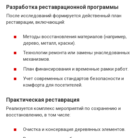
Разработка реставрационной программы
После исследований формируется действенный план
реставрации, включающий:
Методы восстановления материалов (например,
дерево, металл, краски).
Технологии ремонта или замены унаследованных
механизмов.
План финансирования и временные рамки работ.
Учет современных стандартов безопасности и
комфорта для посетителей.
Практическая реставрация
Реализуется комплекс мероприятий по сохранению и
восстановлению, в том числе:
Очистка и консервация деревянных элементов.