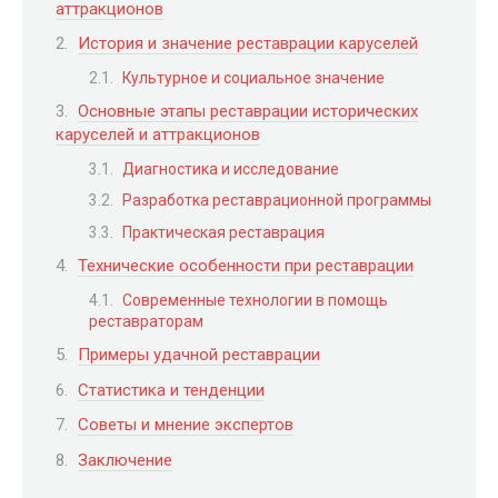
аттракционов
История и значение реставрации каруселей
Культурное и социальное значение
Основные этапы реставрации исторических
каруселей и аттракционов
Диагностика и исследование
Разработка реставрационной программы
Практическая реставрация
Технические особенности при реставрации
Современные технологии в помощь
реставраторам
Примеры удачной реставрации
Статистика и тенденции
Советы и мнение экспертов
Заключение