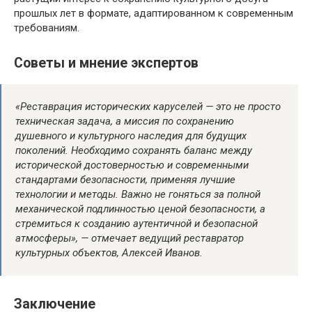
прошлых лет в формате, адаптированном к современным
требованиям.
Советы и мнение экспертов
«Реставрация исторических каруселей — это не просто
техническая задача, а миссия по сохранению
душевного и культурного наследия для будущих
поколений. Необходимо сохранять баланс между
исторической достоверностью и современными
стандартами безопасности, применяя лучшие
технологии и методы. Важно не гоняться за полной
механической подлинностью ценой безопасности, а
стремиться к созданию аутентичной и безопасной
атмосферы», — отмечает ведущий реставратор
культурных объектов, Алексей Иванов.
Заключение