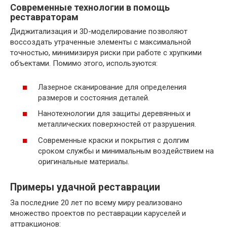
Современные технологии в помощь
реставраторам
Диджитализация и 3D-моделирование позволяют
воссоздать утраченные элементы с максимальной
точностью, минимизируя риски при работе с хрупкими
объектами. Помимо этого, используются:
Лазерное сканирование для определения
размеров и состояния деталей.
Нанотехнологии для защиты деревянных и
металлических поверхностей от разрушения.
Современные краски и покрытия с долгим
сроком службы и минимальным воздействием на
оригинальные материалы.
Примеры удачной реставрации
За последние 20 лет по всему миру реализовано
множество проектов по реставрации каруселей и
аттракционов: