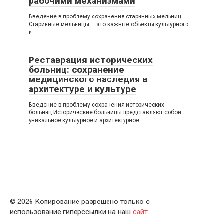
рабочими механизмами
Введение в проблему сохранения старинных мельниц
Старинные мельницы — это важные объекты культурного
и
Реставрация исторических
больниц: сохранение
медицинского наследия в
архитектуре и культуре
Введение в проблему сохранения исторических
больниц Исторические больницы представляют собой
уникальное культурное и архитектурное
© 2026 Копирование разрешено только с
использование гиперссылки на наш
сайт