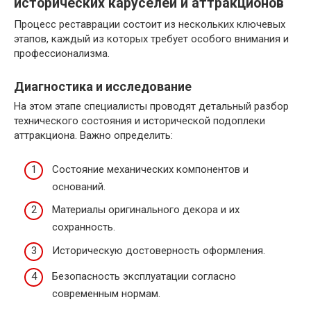
исторических каруселей и аттракционов
Процесс реставрации состоит из нескольких ключевых
этапов, каждый из которых требует особого внимания и
профессионализма.
Диагностика и исследование
На этом этапе специалисты проводят детальный разбор
технического состояния и исторической подоплеки
аттракциона. Важно определить:
Состояние механических компонентов и
оснований.
Материалы оригинального декора и их
сохранность.
Историческую достоверность оформления.
Безопасность эксплуатации согласно
современным нормам.