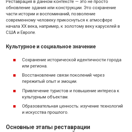
Реставрация в данном контексте — это не просто
обновление здания или конструкции. Это сохранение
части истории и воспоминаний, позволение
современному человеку прикоснуться к атмосфере
начала XX века, например, к золотому веку каруселей в
США и Европе.
Культурное и социальное значение
Сохранение исторической идентичности города
или региона.
Восстановление связи поколений через
пережитый опыт и эмоции.
Привлечение туристов и повышение интереса к
культурным объектам.
Образовательная ценность: изучение технологий
и искусства прошлого.
Основные этапы реставрации