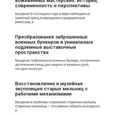
кожевенных мастерских: история,
современность и перспективы
Введение В последние годы в мире наблюдается
заметный тренд возвращения к традиционным
ремеслам, и
Преобразование заброшенных
военных бункеров в уникальные
подземные выставочные
пространства
Введение Заброшенные военные бункеры, построенные
десятилетия назад для защиты от внешних угроз,
сегодня зачастую
Восстановление и музейная
экспозиция старых мельниц с
рабочими механизмами
Введение в проблему сохранения старинных мельниц
Старинные мельницы — это важные объекты культурного
и