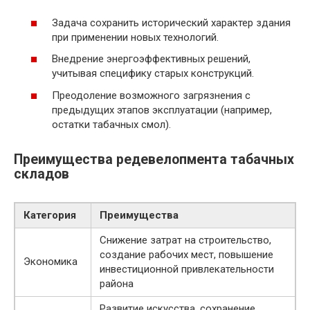
Задача сохранить исторический характер здания
при применении новых технологий.
Внедрение энергоэффективных решений,
учитывая специфику старых конструкций.
Преодоление возможного загрязнения с
предыдущих этапов эксплуатации (например,
остатки табачных смол).
Преимущества редевелопмента табачных
складов
Категория
Преимущества
Снижение затрат на строительство,
создание рабочих мест, повышение
Экономика
инвестиционной привлекательности
района
Развитие искусства, сохранение