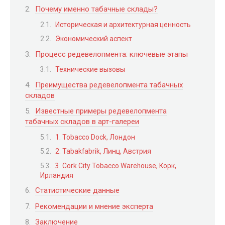
Почему именно табачные склады?
Историческая и архитектурная ценность
Экономический аспект
Процесс редевелопмента: ключевые этапы
Технические вызовы
Преимущества редевелопмента табачных
складов
Известные примеры редевелопмента
табачных складов в арт-галереи
1. Tobacco Dock, Лондон
2. Tabakfabrik, Линц, Австрия
3. Cork City Tobacco Warehouse, Корк,
Ирландия
Статистические данные
Рекомендации и мнение эксперта
Заключение