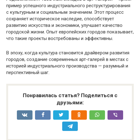
пример успешного индустриального реструктурирования
с культурным и социальным значением. Этот процесс
сохраняет историческое наследие, способствует
развитию искусства и экономики, улучшает качество
городской жизни. Опыт европейских городов показывает,
что такие проекты востребованы и эффективны.
В эпоху, когда культура становится драйвером развития
городов, создание современных арт-галерей в местах с
историей индустриального производства — разумный и
перспективный шаг.
Понравилась статья? Поделиться с
друзьями: