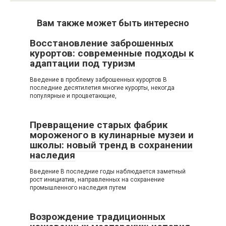
Вам также может быть интересно
Восстановление заброшенных
курортов: современные подходы к
адаптации под туризм
Введение в проблему заброшенных курортов В
последние десятилетия многие курорты, некогда
популярные и процветающие,
Превращение старых фабрик
мороженого в кулинарные музеи и
школы: новый тренд в сохранении
наследия
Введение В последние годы наблюдается заметный
рост инициатив, направленных на сохранение
промышленного наследия путем
Возрождение традиционных