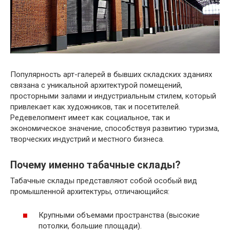
Популярность арт-галерей в бывших складских зданиях
связана с уникальной архитектурой помещений,
просторными залами и индустриальным стилем, который
привлекает как художников, так и посетителей.
Редевелопмент имеет как социальное, так и
экономическое значение, способствуя развитию туризма,
творческих индустрий и местного бизнеса.
Почему именно табачные склады?
Табачные склады представляют собой особый вид
промышленной архитектуры, отличающийся:
Крупными объемами пространства (высокие
потолки, большие площади).