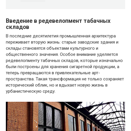
Введение в редевелопмент табачных
складов
В последние десятилетия промышленная архитектура
переживает вторую жизнь: старые заводские здания и
склады становятся объектами культурного и
общественного значения. Особое внимание уделяется
редевелопменту табачных складов, которые изначально
были построены для хранения сигаретной продукции, а
теперь превращаются в привлекательные арт-
пространства. Такая трансформация не только сохраняет
исторический облик, но и вдыхает новую жизнь в
урбанистическую среду.