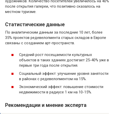
художников. Количество посетителей увеличилось на 40%
после открытия галереи, что позитивно сказалось на
местном туризме.
Статистические данные
По аналитическим данным за последние 10 лет, более
35% проектов редевелопмента старых складов в Европе
связаны с созданием арт-пространств.
Средний рост посещаемости культурных
объектов в таких зданиях достигает 25-40% уже в
первые три года после открытия.
Социальный эффект: улучшение уровня занятости
в районах с редевелопментом на 15%.
Экономический эффект: повышение стоимости
недвижимости в радиусе 1 км на 10-15%.
Рекомендации и мнение эксперта