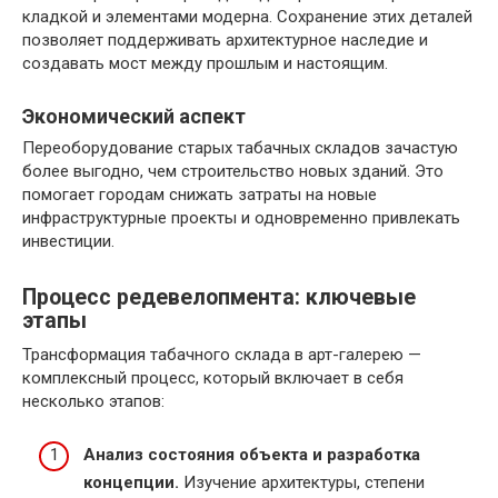
кладкой и элементами модерна. Сохранение этих деталей
позволяет поддерживать архитектурное наследие и
создавать мост между прошлым и настоящим.
Экономический аспект
Переоборудование старых табачных складов зачастую
более выгодно, чем строительство новых зданий. Это
помогает городам снижать затраты на новые
инфраструктурные проекты и одновременно привлекать
инвестиции.
Процесс редевелопмента: ключевые
этапы
Трансформация табачного склада в арт-галерею —
комплексный процесс, который включает в себя
несколько этапов:
Анализ состояния объекта и разработка
концепции.
Изучение архитектуры, степени