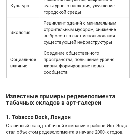
Культура
культурного наследия, улучшение
городской среды
Рециклинг зданий с минимальным
строительным мусором, снижение
Экология
выбросов за счет использования
существующей инфраструктуры
Создание общественного
Социальное
пространства, повышение уровня
влияние
жизни, формирование новых
сообществ
Известные примеры редевелопмента
табачных складов в арт-галереи
1. Tobacco Dock, Лондон
Старинный склад табачной компании в районе Ист-Энда
стал объектом редевелопмента в начале 2000-х годов.