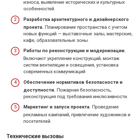
износа, выявление исторических и культурных
особенностей.
Разработка архитектурного и дизайнерского
проекта.
Планирование пространства с учетом
новых функций — выставочные залы, мастерские,
кафе, образовательные зоны.
Работы по реконструкции и модернизации.
Включают укрепление конструкций, монтаж
систем вентиляции и освещения, установка
современных коммуникаций.
Обеспечение нормативов безопасности и
доступности.
Пожарная безопасность,
реконструкция под требования инклюзивности.
Маркетинг и запуск проекта.
Проведение
рекламных кампаний, привлечение художников и
посетителей.
Технические вызовы