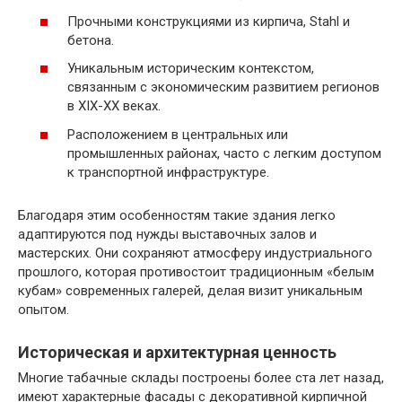
Прочными конструкциями из кирпича, Stahl и
бетона.
Уникальным историческим контекстом,
связанным с экономическим развитием регионов
в XIX-XX веках.
Расположением в центральных или
промышленных районах, часто с легким доступом
к транспортной инфраструктуре.
Благодаря этим особенностям такие здания легко
адаптируются под нужды выставочных залов и
мастерских. Они сохраняют атмосферу индустриального
прошлого, которая противостоит традиционным «белым
кубам» современных галерей, делая визит уникальным
опытом.
Историческая и архитектурная ценность
Многие табачные склады построены более ста лет назад,
имеют характерные фасады с декоративной кирпичной