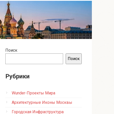
Поиск
Поиск
Рубрики
Wunder-Проекты Мира
Архитектурные Иконы Москвы
Городская Инфраструктура