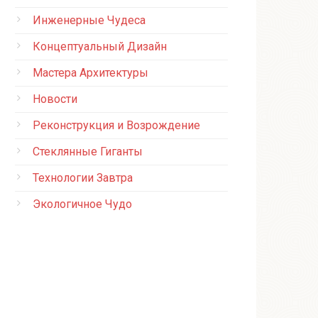
Инженерные Чудеса
Концептуальный Дизайн
Мастера Архитектуры
Новости
Реконструкция и Возрождение
Стеклянные Гиганты
Технологии Завтра
Экологичное Чудо