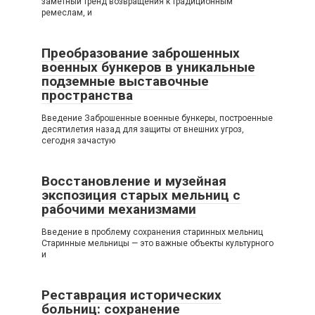
заметный тренд возвращения к традиционным
ремеслам, и
Преобразование заброшенных
военных бункеров в уникальные
подземные выставочные
пространства
Введение Заброшенные военные бункеры, построенные
десятилетия назад для защиты от внешних угроз,
сегодня зачастую
Восстановление и музейная
экспозиция старых мельниц с
рабочими механизмами
Введение в проблему сохранения старинных мельниц
Старинные мельницы — это важные объекты культурного
и
Реставрация исторических
больниц: сохранение