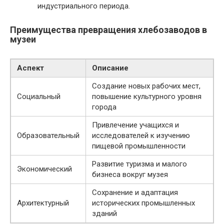
индустриального периода.
Преимущества превращения хлебозаводов в
музеи
Аспект
Описание
Создание новых рабочих мест,
Социальный
повышение культурного уровня
города
Привлечение учащихся и
Образовательный
исследователей к изучению
пищевой промышленности
Развитие туризма и малого
Экономический
бизнеса вокруг музея
Сохранение и адаптация
Архитектурный
исторических промышленных
зданий