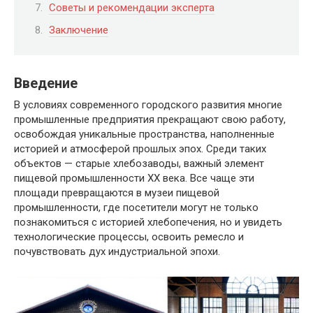
Советы и рекомендации эксперта
Заключение
Введение
В условиях современного городского развития многие
промышленные предприятия прекращают свою работу,
освобождая уникальные пространства, наполненные
историей и атмосферой прошлых эпох. Среди таких
объектов — старые хлебозаводы, важный элемент
пищевой промышленности XX века. Все чаще эти
площади превращаются в музеи пищевой
промышленности, где посетители могут не только
познакомиться с историей хлебопечения, но и увидеть
технологические процессы, освоить ремесло и
почувствовать дух индустриальной эпохи.