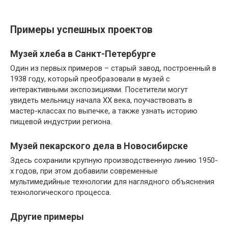
Примеры успешных проектов
Музей хлеба в Санкт-Петербурге
Один из первых примеров – старый завод, построенный в
1938 году, который преобразовали в музей с
интерактивными экспозициями. Посетители могут
увидеть мельницу начала ХХ века, поучаствовать в
мастер-классах по выпечке, а также узнать историю
пищевой индустрии региона.
Музей пекарского дела в Новосибирске
Здесь сохранили крупную производственную линию 1950-
х годов, при этом добавили современные
мультимедийные технологии для наглядного объяснения
технологического процесса.
Другие примеры