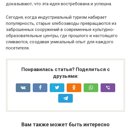
доказывают, что эта идея востребована и успешна.
Сегодня, когда индустриальный туризм набирает
популярность, старые хлебозаводы превращаются из
заброшенных сооружений в современные культурно-
образовательные центры, где прошлого и настоящего
сливаются, создавая уникальный опыт для каждого
посетителя.
Понравилась статья? Поделиться с
друзьями:
Вам также может быть интересно