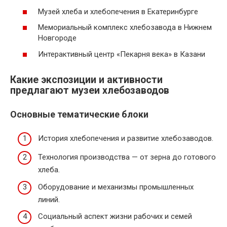
Музей хлеба и хлебопечения в Екатеринбурге
Мемориальный комплекс хлебозавода в Нижнем
Новгороде
Интерактивный центр «Пекарня века» в Казани
Какие экспозиции и активности
предлагают музеи хлебозаводов
Основные тематические блоки
История хлебопечения и развитие хлебозаводов.
Технология производства — от зерна до готового
хлеба.
Оборудование и механизмы промышленных
линий.
Социальный аспект жизни рабочих и семей