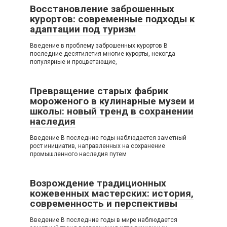
Восстановление заброшенных
курортов: современные подходы к
адаптации под туризм
Введение в проблему заброшенных курортов В
последние десятилетия многие курорты, некогда
популярные и процветающие,
Превращение старых фабрик
мороженого в кулинарные музеи и
школы: новый тренд в сохранении
наследия
Введение В последние годы наблюдается заметный
рост инициатив, направленных на сохранение
промышленного наследия путем
Возрождение традиционных
кожевенных мастерских: история,
современность и перспективы
Введение В последние годы в мире наблюдается