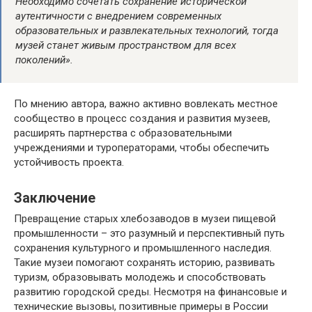
Необходимо сочетать сохранение исторической
аутентичности с внедрением современных
образовательных и развлекательных технологий, тогда
музей станет живым пространством для всех
поколений».
По мнению автора, важно активно вовлекать местное
сообщество в процесс создания и развития музеев,
расширять партнерства с образовательными
учреждениями и туроператорами, чтобы обеспечить
устойчивость проекта.
Заключение
Превращение старых хлебозаводов в музеи пищевой
промышленности – это разумный и перспективный путь
сохранения культурного и промышленного наследия.
Такие музеи помогают сохранять историю, развивать
туризм, образовывать молодежь и способствовать
развитию городской среды. Несмотря на финансовые и
технические вызовы, позитивные примеры в России