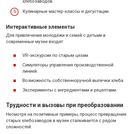
хлебозаводов.
Кулинарные мастер-классы и дегустации.
Интерактивные элементы
Для привлечения молодёжи и семей с детьми в
современные музеи входят:
VR-экскурсии по старым цехам.
Симуляторы управления производственной
линией.
Возможность собственноручной выпечки хлеба.
Эксперименты с ингредиентами и рецептами.
Трудности и вызовы при преобразовании
Несмотря на позитивные примеры, процесс превращения
старых хлебозаводов в музеи сталкивается с рядом
сложностей: