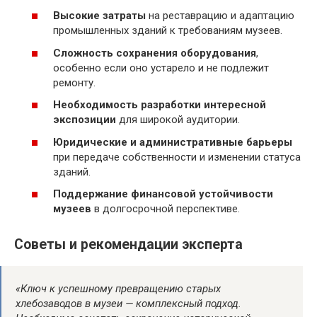
Высокие затраты
на реставрацию и адаптацию
промышленных зданий к требованиям музеев.
Сложность сохранения оборудования
,
особенно если оно устарело и не подлежит
ремонту.
Необходимость разработки интересной
экспозиции
для широкой аудитории.
Юридические и административные барьеры
при передаче собственности и изменении статуса
зданий.
Поддержание финансовой устойчивости
музеев
в долгосрочной перспективе.
Советы и рекомендации эксперта
«Ключ к успешному превращению старых
хлебозаводов в музеи — комплексный подход.