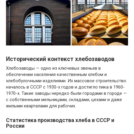
Исторический контекст хлебозаводов
Хлебозаводы — одно из ключевых звеньев в
обеспечении населения качественным хлебом и
хлебобулочными изделиями. Их массовое строительство
началось в СССР с 1930-х годов и достигло пика в 1960-
1970-х. Такие заводы нередко были городами в городе —
с собственными мельницами, складами, цехами и даже
жилыми кварталами для рабочих.
Статистика производства хлеба в СССР и
России