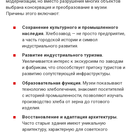
модернизации, но вместо разрушения многих объектов
выбрана консервация и преобразование в музеи.
Причины этого включают:
Сохранение культурного и промышленного
наследия.
Хлебозавод — не просто предприятие,
а часть городской истории и символ
индустриального развития.
Развитие индустриального туризма.
Увеличивается интерес к экскурсиям по заводам
и фабрикам, что способствует притоку туристов и
развитию сопутствующей инфраструктуры.
Образовательная функция.
Музеи показывают
технологию хлебопечения, знакомят посетителей
с историей промышленности, позволяют изучать
производство хлеба от зерна до готового
изделия.
Восстановление и адаптация архитектуры.
Часто старые здания имеют уникальную
архитектуру, характерную для советского