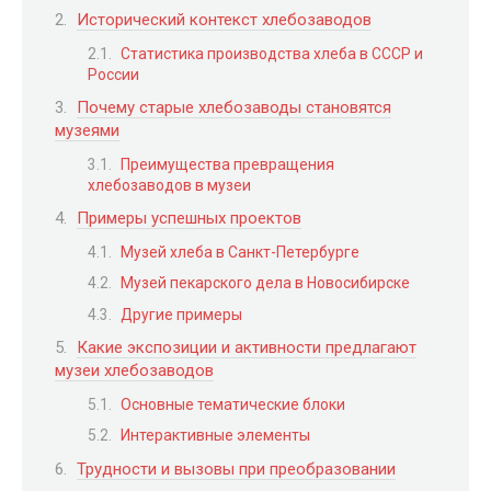
Исторический контекст хлебозаводов
Статистика производства хлеба в СССР и
России
Почему старые хлебозаводы становятся
музеями
Преимущества превращения
хлебозаводов в музеи
Примеры успешных проектов
Музей хлеба в Санкт-Петербурге
Музей пекарского дела в Новосибирске
Другие примеры
Какие экспозиции и активности предлагают
музеи хлебозаводов
Основные тематические блоки
Интерактивные элементы
Трудности и вызовы при преобразовании