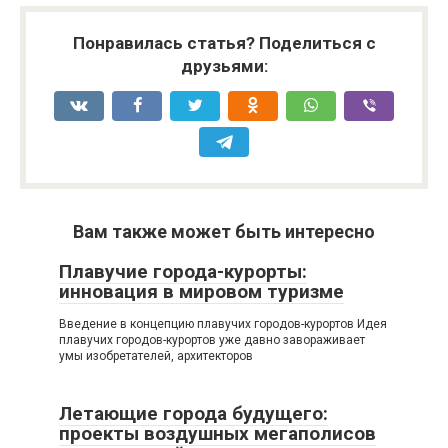
Понравилась статья? Поделиться с
друзьями:
Вам также может быть интересно
Плавучие города-курорты:
инновация в мировом туризме
Введение в концепцию плавучих городов-курортов Идея
плавучих городов-курортов уже давно завораживает
умы изобретателей, архитекторов
Летающие города будущего:
проекты воздушных мегаполисов