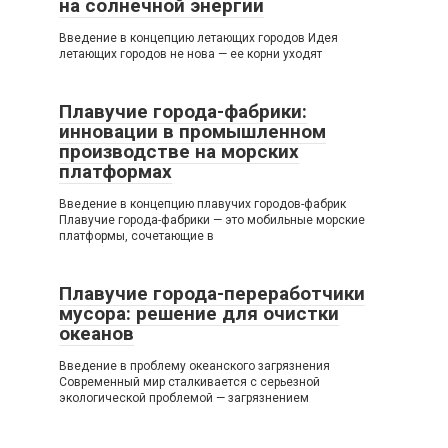
на солнечной энергии
Введение в концепцию летающих городов Идея
летающих городов не нова — ее корни уходят
Плавучие города-фабрики:
инновации в промышленном
производстве на морских
платформах
Введение в концепцию плавучих городов-фабрик
Плавучие города-фабрики — это мобильные морские
платформы, сочетающие в
Плавучие города-переработчики
мусора: решение для очистки
океанов
Введение в проблему океанского загрязнения
Современный мир сталкивается с серьезной
экологической проблемой — загрязнением