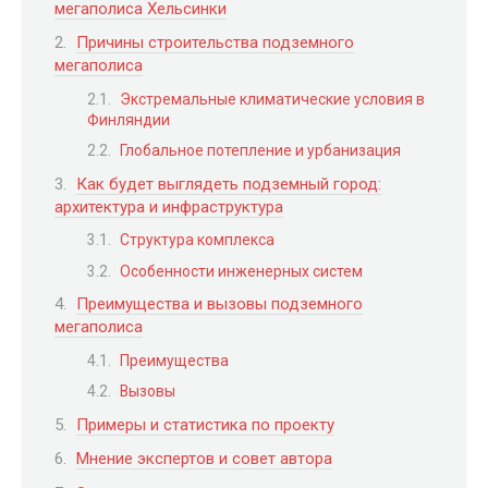
мегаполиса Хельсинки
Причины строительства подземного
мегаполиса
Экстремальные климатические условия в
Финляндии
Глобальное потепление и урбанизация
Как будет выглядеть подземный город:
архитектура и инфраструктура
Структура комплекса
Особенности инженерных систем
Преимущества и вызовы подземного
мегаполиса
Преимущества
Вызовы
Примеры и статистика по проекту
Мнение экспертов и совет автора