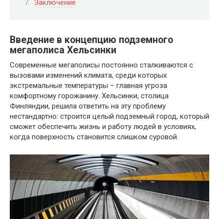
Заключение
Введение в концепцию подземного
мегаполиса Хельсинки
Современные мегаполисы постоянно сталкиваются с
вызовами изменений климата, среди которых
экстремальные температуры – главная угроза
комфортному горожанину. Хельсинки, столица
Финляндии, решила ответить на эту проблему
нестандартно: строится целый подземный город, который
сможет обеспечить жизнь и работу людей в условиях,
когда поверхность становится слишком суровой.