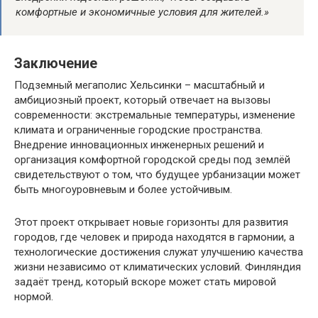
комфортные и экономичные условия для жителей.»
Заключение
Подземный мегаполис Хельсинки – масштабный и
амбициозный проект, который отвечает на вызовы
современности: экстремальные температуры, изменение
климата и ограниченные городские пространства.
Внедрение инновационных инженерных решений и
организация комфортной городской среды под землёй
свидетельствуют о том, что будущее урбанизации может
быть многоуровневым и более устойчивым.
Этот проект открывает новые горизонты для развития
городов, где человек и природа находятся в гармонии, а
технологические достижения служат улучшению качества
жизни независимо от климатических условий. Финляндия
задаёт тренд, который вскоре может стать мировой
нормой.