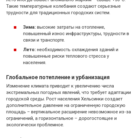
Такие температурные колебания создают серьезные
трудности для традиционных городских систем.
Зима:
высокие затраты на отопление,
повышенный износ инфраструктуры, трудности в
связи и транспорте.
Лето:
необходимость охлаждения зданий и
повышенные риски теплового стресса у
населения.
Глобальное потепление и урбанизация
Изменение климата приводит к увеличению числа
экстремальных погодных явлений, что требует адаптации
городской среды. Рост населения Хельсинки создает
дополнительное давление на ограниченную городскую
площадь – вертикальное расширение невозможное из-за
ограничений, а горизонтальное – дорогостоящее и
экологически проблемное.